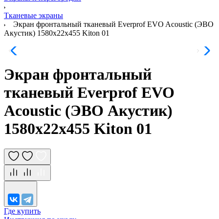
Тканевые экраны
Экран фронтальный тканевый Everprof EVO Acoustic (ЭВО
Акустик) 1580х22x455 Kiton 01
Экран фронтальный
тканевый Everprof EVO
Acoustic (ЭВО Акустик)
1580х22x455 Kiton 01
Где купить