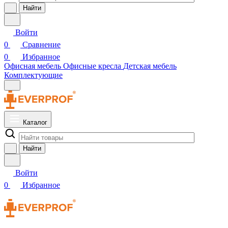
Найти
Войти
0
Сравнение
0
Избранное
Офисная мебель
Офисные кресла
Детская мебель
Комплектующие
Каталог
Найти
Войти
0
Избранное