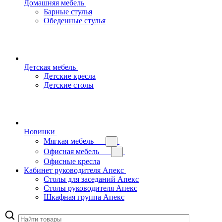
Домашняя мебель
Барные стулья
Обеденные стулья
Детская мебель
Детские кресла
Детские столы
Новинки
Мягкая мебель
Офисная мебель
Офисные кресла
Кабинет руководителя Апекс
Столы для заседаний Апекс
Столы руководителя Апекс
Шкафная группа Апекс