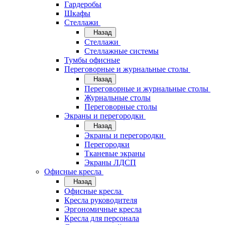
Гардеробы
Шкафы
Стеллажи
Назад
Стеллажи
Стеллажные системы
Тумбы офисные
Переговорные и журнальные столы
Назад
Переговорные и журнальные столы
Журнальные столы
Переговорные столы
Экраны и перегородки
Назад
Экраны и перегородки
Перегородки
Тканевые экраны
Экраны ЛДСП
Офисные кресла
Назад
Офисные кресла
Кресла руководителя
Эргономичные кресла
Кресла для персонала