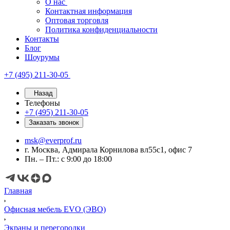
О нас
Контактная информация
Оптовая торговля
Политика конфиденциальности
Контакты
Блог
Шоурумы
+7 (495) 211-30-05
Назад
Телефоны
+7 (495) 211-30-05
Заказать звонок
msk@everprof.ru
г. Москва, Адмирала Корнилова вл55с1, офис 7
Пн. – Пт.: с 9:00 до 18:00
Главная
Офисная мебель EVO (ЭВО)
Экраны и перегородки