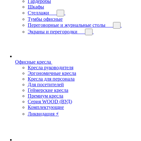
Гардеробы
Шкафы
Стеллажи
Тумбы офисные
Переговорные и журнальные столы
Экраны и перегородки
Офисные кресла
Кресла руководителя
Эргономичные кресла
Кресла для персонала
Для посетителей
Геймерские кресла
Премиум кресла
Серия WOOD (ВУД)
Комплектующие
Ликвидация ⚡