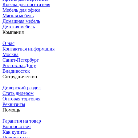
Кресла для посетителя
Мебель для офиса
Мягкая мебель
Домашняя мебель
Детская мебель
Компания
О нас
Контактная информация
Москва
Санкт-Петербург
Ростов-на-Дону
Владивосток
Сотрудничество
Дилерский раздел
Стать дилером
Оптовая торговля
Реквизиты
Помощь
Гарантия на товар
Вопрос-ответ
Как купить
Подписаться