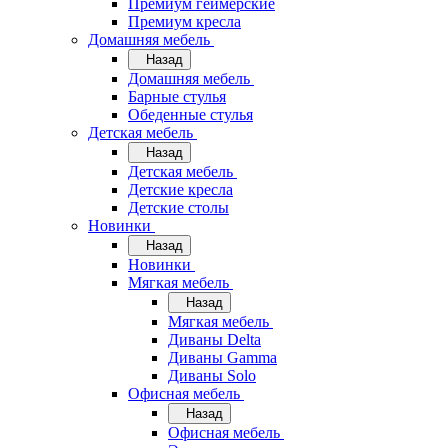
Премиум геймерские
Премиум кресла
Домашняя мебель
Назад
Домашняя мебель
Барные стулья
Обеденные стулья
Детская мебель
Назад
Детская мебель
Детские кресла
Детские столы
Новинки
Назад
Новинки
Мягкая мебель
Назад
Мягкая мебель
Диваны Delta
Диваны Gamma
Диваны Solo
Офисная мебель
Назад
Офисная мебель