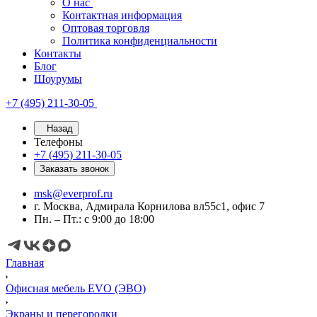
О нас
Контактная информация
Оптовая торговля
Политика конфиденциальности
Контакты
Блог
Шоурумы
+7 (495) 211-30-05
Назад
Телефоны
+7 (495) 211-30-05
Заказать звонок
msk@everprof.ru
г. Москва, Адмирала Корнилова вл55с1, офис 7
Пн. – Пт.: с 9:00 до 18:00
Главная
Офисная мебель EVO (ЭВО)
Экраны и перегородки