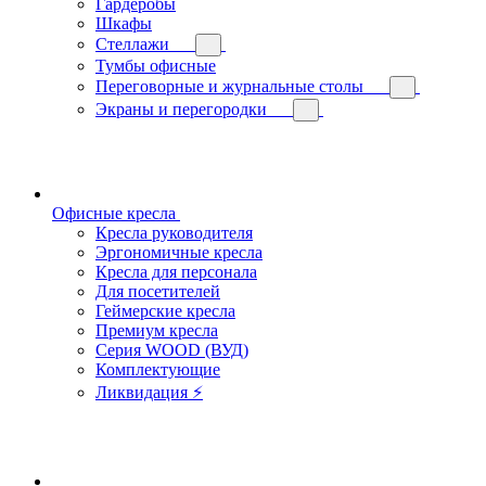
Гардеробы
Шкафы
Стеллажи
Тумбы офисные
Переговорные и журнальные столы
Экраны и перегородки
Офисные кресла
Кресла руководителя
Эргономичные кресла
Кресла для персонала
Для посетителей
Геймерские кресла
Премиум кресла
Серия WOOD (ВУД)
Комплектующие
Ликвидация ⚡