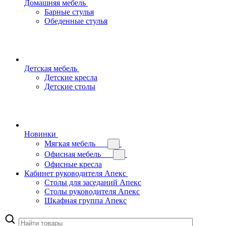
Домашняя мебель
Барные стулья
Обеденные стулья
Детская мебель
Детские кресла
Детские столы
Новинки
Мягкая мебель
Офисная мебель
Офисные кресла
Кабинет руководителя Апекс
Столы для заседаний Апекс
Столы руководителя Апекс
Шкафная группа Апекс