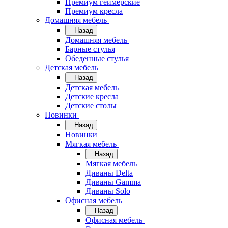
Премиум геймерские
Премиум кресла
Домашняя мебель
Назад
Домашняя мебель
Барные стулья
Обеденные стулья
Детская мебель
Назад
Детская мебель
Детские кресла
Детские столы
Новинки
Назад
Новинки
Мягкая мебель
Назад
Мягкая мебель
Диваны Delta
Диваны Gamma
Диваны Solo
Офисная мебель
Назад
Офисная мебель