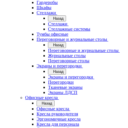
Гардеробы
Шкафы
Стеллажи
Назад
Стеллажи
Стеллажные системы
Тумбы офисные
Переговорные и журнальные столы
Назад
Переговорные и журнальные столы
Журнальные столы
Переговорные столы
Экраны и перегородки
Назад
Экраны и перегородки
Перегородки
Тканевые экраны
Экраны ЛДСП
Офисные кресла
Назад
Офисные кресла
Кресла руководителя
Эргономичные кресла
Кресла для персонала