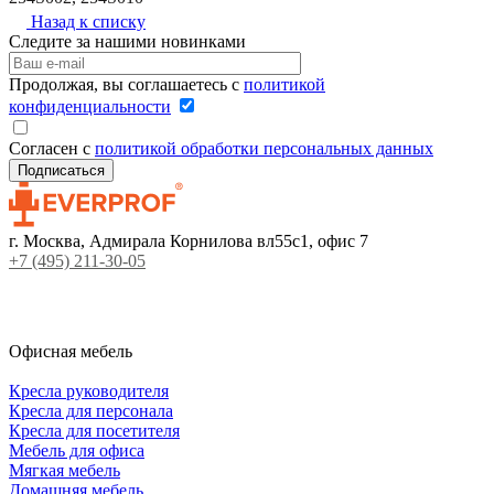
Назад к списку
Следите за нашими новинками
Продолжая, вы соглашаетесь с
политикой
конфиденциальности
Согласен с
политикой обработки персональных данных
г. Москва, Адмирала Корнилова вл55с1, офис 7
+7 (495) 211-30-05
Офисная мебель
Кресла руководителя
Кресла для персонала
Кресла для посетителя
Мебель для офиса
Мягкая мебель
Домашняя мебель