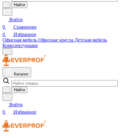
Найти
Войти
0
Сравнение
0
Избранное
Офисная мебель
Офисные кресла
Детская мебель
Комплектующие
Каталог
Найти
Войти
0
Избранное