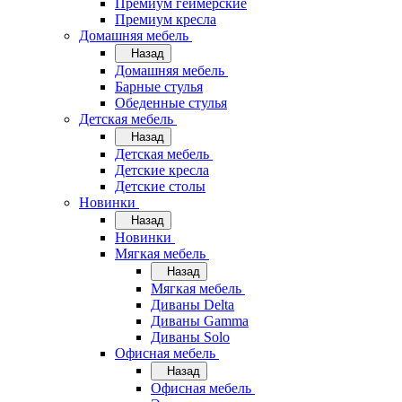
Премиум геймерские
Премиум кресла
Домашняя мебель
Назад
Домашняя мебель
Барные стулья
Обеденные стулья
Детская мебель
Назад
Детская мебель
Детские кресла
Детские столы
Новинки
Назад
Новинки
Мягкая мебель
Назад
Мягкая мебель
Диваны Delta
Диваны Gamma
Диваны Solo
Офисная мебель
Назад
Офисная мебель