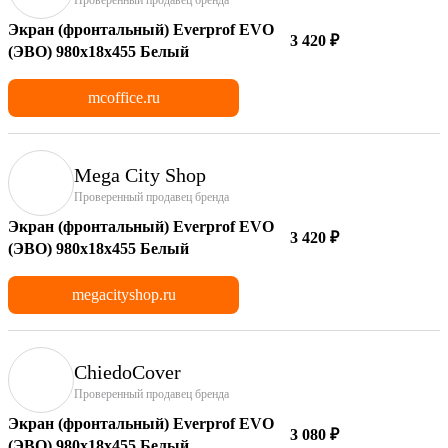
Экран (фронтальный) Everprof EVO
3 420 ₽
(ЭВО) 980х18x455 Белый
mcoffice.ru
Mega City Shop
Проверенный продавец бренда
Экран (фронтальный) Everprof EVO
3 420 ₽
(ЭВО) 980х18x455 Белый
megacityshop.ru
ChiedoCover
Проверенный продавец бренда
Экран (фронтальный) Everprof EVO
3 080 ₽
(ЭВО) 980х18x455 Белый