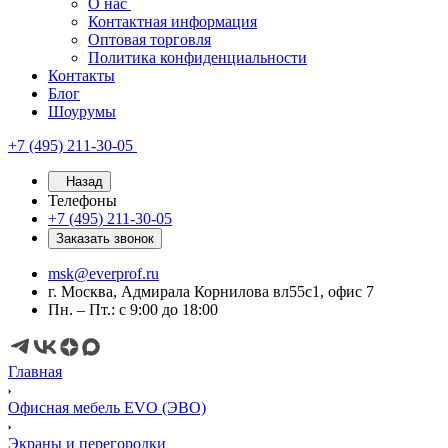
О нас
Контактная информация
Оптовая торговля
Политика конфиденциальности
Контакты
Блог
Шоурумы
+7 (495) 211-30-05
Назад
Телефоны
+7 (495) 211-30-05
Заказать звонок
msk@everprof.ru
г. Москва, Адмирала Корнилова вл55с1, офис 7
Пн. – Пт.: с 9:00 до 18:00
Главная
Офисная мебель EVO (ЭВО)
Экраны и перегородки