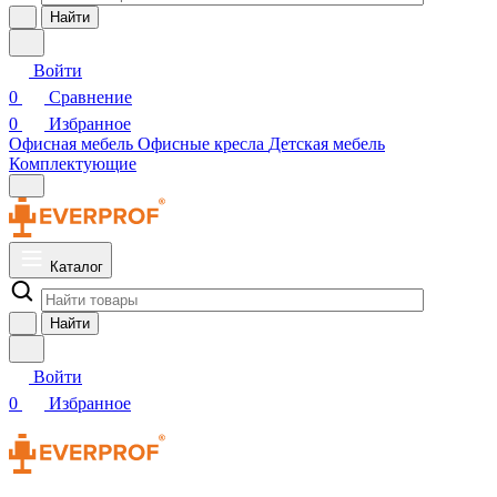
Найти
Войти
0
Сравнение
0
Избранное
Офисная мебель
Офисные кресла
Детская мебель
Комплектующие
Каталог
Найти
Войти
0
Избранное