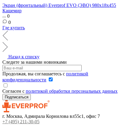
Экран (фронтальный) Everprof EVO (ЭВО) 980х18x455
Кашемир
0
0
Где купить
Назад к списку
Следите за нашими новинками
Продолжая, вы соглашаетесь с
политикой
конфиденциальности
Согласен с
политикой обработки персональных данных
г. Москва, Адмирала Корнилова вл55с1, офис 7
+7 (495) 211-30-05