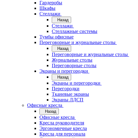
Гардеробы
Шкафы
Стеллажи
Назад
Стеллажи
Стеллажные системы
Тумбы офисные
Переговорные и журнальные столы
Назад
Переговорные и журнальные столы
Журнальные столы
Переговорные столы
Экраны и перегородки
Назад
Экраны и перегородки
Перегородки
Тканевые экраны
Экраны ЛДСП
Офисные кресла
Назад
Офисные кресла
Кресла руководителя
Эргономичные кресла
Кресла для персонала