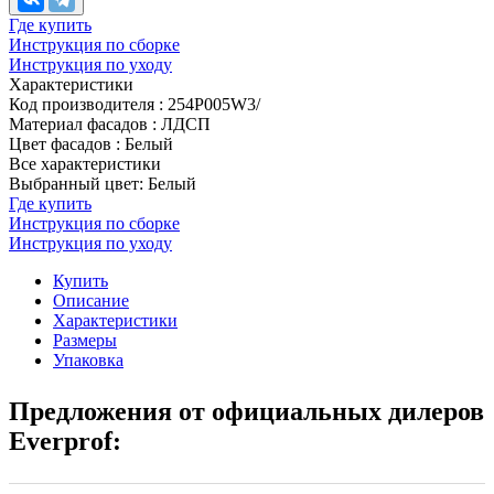
Где купить
Инструкция по сборке
Инструкция по уходу
Характеристики
Код производителя
:
254P005W3/
Материал фасадов
:
ЛДСП
Цвет фасадов
:
Белый
Все характеристики
Выбранный цвет: Белый
Где купить
Инструкция по сборке
Инструкция по уходу
Купить
Описание
Характеристики
Размеры
Упаковка
Предложения от официальных дилеров
Everprof: