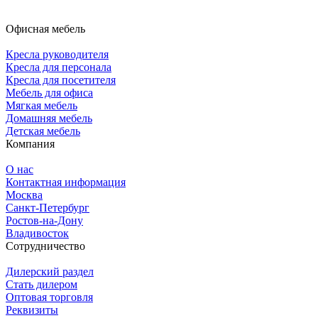
Офисная мебель
Кресла руководителя
Кресла для персонала
Кресла для посетителя
Мебель для офиса
Мягкая мебель
Домашняя мебель
Детская мебель
Компания
О нас
Контактная информация
Москва
Санкт-Петербург
Ростов-на-Дону
Владивосток
Сотрудничество
Дилерский раздел
Стать дилером
Оптовая торговля
Реквизиты