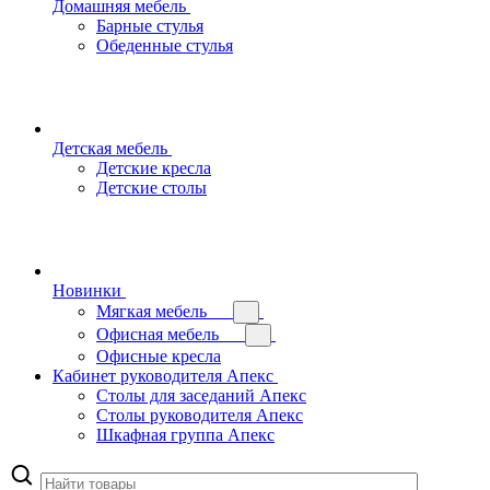
Домашняя мебель
Барные стулья
Обеденные стулья
Детская мебель
Детские кресла
Детские столы
Новинки
Мягкая мебель
Офисная мебель
Офисные кресла
Кабинет руководителя Апекс
Столы для заседаний Апекс
Столы руководителя Апекс
Шкафная группа Апекс