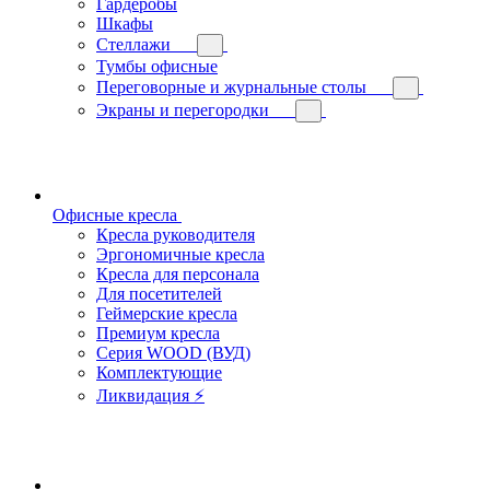
Гардеробы
Шкафы
Стеллажи
Тумбы офисные
Переговорные и журнальные столы
Экраны и перегородки
Офисные кресла
Кресла руководителя
Эргономичные кресла
Кресла для персонала
Для посетителей
Геймерские кресла
Премиум кресла
Серия WOOD (ВУД)
Комплектующие
Ликвидация ⚡