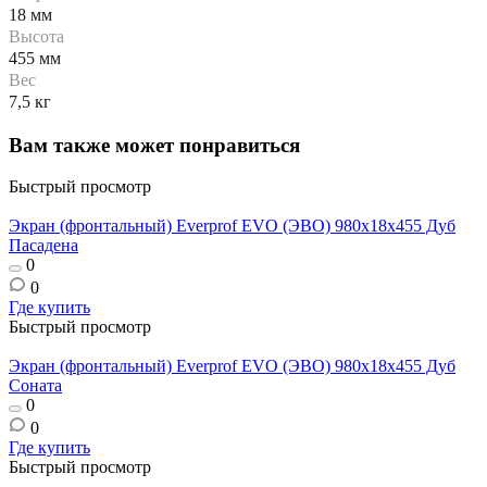
18 мм
Высота
455 мм
Вес
7,5 кг
Вам также может понравиться
Быстрый просмотр
Экран (фронтальный) Everprof EVO (ЭВО) 980х18x455 Дуб
Пасадена
0
0
Где купить
Быстрый просмотр
Экран (фронтальный) Everprof EVO (ЭВО) 980х18x455 Дуб
Соната
0
0
Где купить
Быстрый просмотр