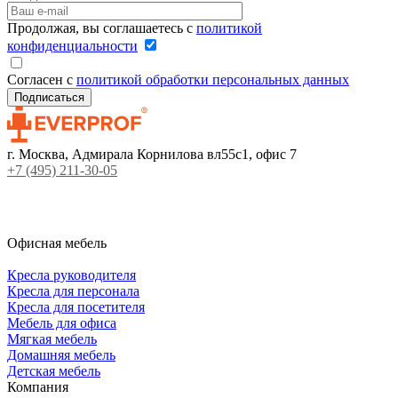
Продолжая, вы соглашаетесь с
политикой
конфиденциальности
Согласен с
политикой обработки персональных данных
г. Москва, Адмирала Корнилова вл55с1, офис 7
+7 (495) 211-30-05
Офисная мебель
Кресла руководителя
Кресла для персонала
Кресла для посетителя
Мебель для офиса
Мягкая мебель
Домашняя мебель
Детская мебель
Компания