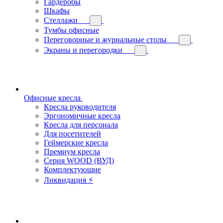
Гардеробы
Шкафы
Стеллажи
Тумбы офисные
Переговорные и журнальные столы
Экраны и перегородки
Офисные кресла
Кресла руководителя
Эргономичные кресла
Кресла для персонала
Для посетителей
Геймерские кресла
Премиум кресла
Серия WOOD (ВУД)
Комплектующие
Ликвидация ⚡