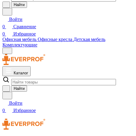
Найти
Войти
0
Сравнение
0
Избранное
Офисная мебель
Офисные кресла
Детская мебель
Комплектующие
Каталог
Найти
Войти
0
Избранное