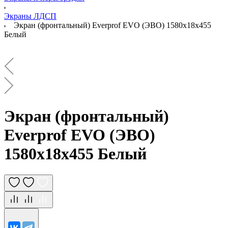
Экраны ЛДСП
Экран (фронтальный) Everprof EVO (ЭВО) 1580х18x455
Белый
Экран (фронтальный)
Everprof EVO (ЭВО)
1580х18x455 Белый