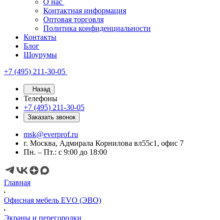
О нас
Контактная информация
Оптовая торговля
Политика конфиденциальности
Контакты
Блог
Шоурумы
+7 (495) 211-30-05
Назад
Телефоны
+7 (495) 211-30-05
Заказать звонок
msk@everprof.ru
г. Москва, Адмирала Корнилова вл55с1, офис 7
Пн. – Пт.: с 9:00 до 18:00
Главная
Офисная мебель EVO (ЭВО)
Экраны и перегородки