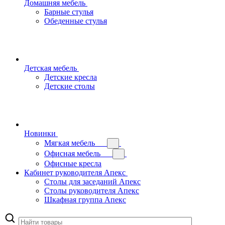
Домашняя мебель
Барные стулья
Обеденные стулья
Детская мебель
Детские кресла
Детские столы
Новинки
Мягкая мебель
Офисная мебель
Офисные кресла
Кабинет руководителя Апекс
Столы для заседаний Апекс
Столы руководителя Апекс
Шкафная группа Апекс