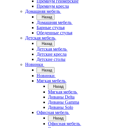
Премиум геймерские
Премиум кресла
Домашняя мебель
Назад
Домашняя мебель
Барные стулья
Обеденные стулья
Детская мебель
Назад
Детская мебель
Детские кресла
Детские столы
Новинки
Назад
Новинки
Мягкая мебель
Назад
Мягкая мебель
Диваны Delta
Диваны Gamma
Диваны Solo
Офисная мебель
Назад
Офисная мебель