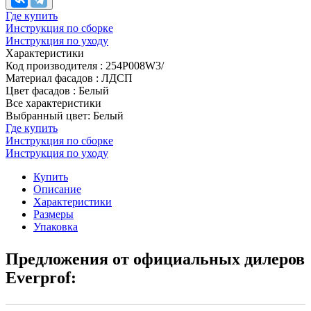
Где купить
Инструкция по сборке
Инструкция по уходу
Характеристики
Код производителя
:
254P008W3/
Материал фасадов
:
ЛДСП
Цвет фасадов
:
Белый
Все характеристики
Выбранный цвет: Белый
Где купить
Инструкция по сборке
Инструкция по уходу
Купить
Описание
Характеристики
Размеры
Упаковка
Предложения от официальных дилеров
Everprof: