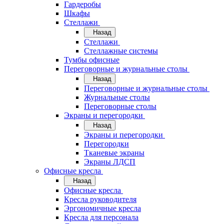
Гардеробы
Шкафы
Стеллажи
Назад
Стеллажи
Стеллажные системы
Тумбы офисные
Переговорные и журнальные столы
Назад
Переговорные и журнальные столы
Журнальные столы
Переговорные столы
Экраны и перегородки
Назад
Экраны и перегородки
Перегородки
Тканевые экраны
Экраны ЛДСП
Офисные кресла
Назад
Офисные кресла
Кресла руководителя
Эргономичные кресла
Кресла для персонала