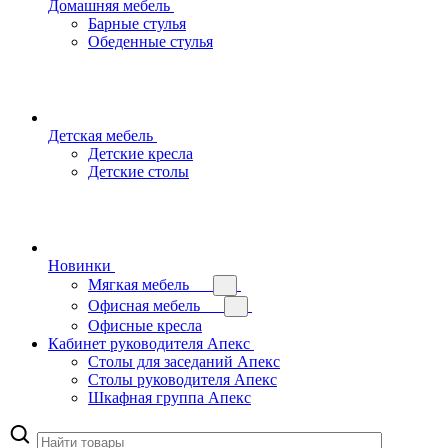
Домашняя мебель
Барные стулья
Обеденные стулья
Детская мебель
Детские кресла
Детские столы
Новинки
Мягкая мебель
Офисная мебель
Офисные кресла
Кабинет руководителя Апекс
Столы для заседаний Апекс
Столы руководителя Апекс
Шкафная группа Апекс