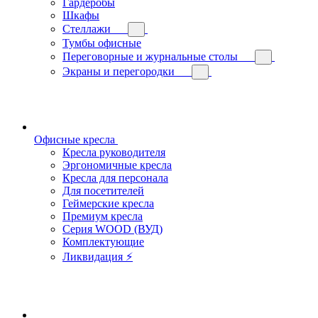
Гардеробы
Шкафы
Стеллажи
Тумбы офисные
Переговорные и журнальные столы
Экраны и перегородки
Офисные кресла
Кресла руководителя
Эргономичные кресла
Кресла для персонала
Для посетителей
Геймерские кресла
Премиум кресла
Серия WOOD (ВУД)
Комплектующие
Ликвидация ⚡