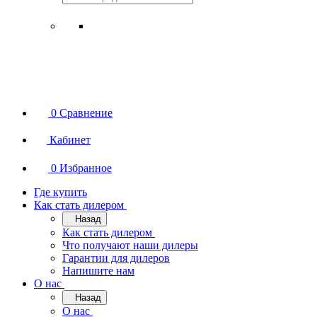
0
Сравнение
Кабинет
0
Избранное
Где купить
Как стать дилером
Назад
Как стать дилером
Что получают наши дилеры
Гарантии для дилеров
Напишите нам
О нас
Назад
О нас