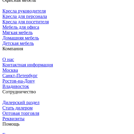
Офисная мебель
Кресла руководителя
Кресла для персонала
Кресла для посетителя
Мебель для офиса
Мягкая мебель
Домашняя мебель
Детская мебель
Компания
О нас
Контактная информация
Москва
Санкт-Петербург
Ростов-на-Дону
Владивосток
Сотрудничество
Дилерский раздел
Стать дилером
Оптовая торговля
Реквизиты
Помощь