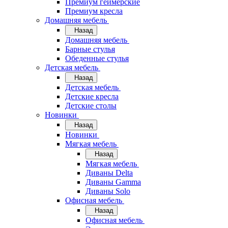
Премиум геймерские
Премиум кресла
Домашняя мебель
Назад
Домашняя мебель
Барные стулья
Обеденные стулья
Детская мебель
Назад
Детская мебель
Детские кресла
Детские столы
Новинки
Назад
Новинки
Мягкая мебель
Назад
Мягкая мебель
Диваны Delta
Диваны Gamma
Диваны Solo
Офисная мебель
Назад
Офисная мебель