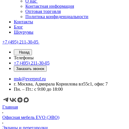
О нас
Контактная информация
Оптовая торговля
Политика конфиденциальности
Контакты
Блог
Шоурумы
+7 (495) 211-30-05
Назад
Телефоны
+7 (495) 211-30-05
Заказать звонок
msk@everprof.ru
г. Москва, Адмирала Корнилова вл55с1, офис 7
Пн. – Пт.: с 9:00 до 18:00
Главная
Офисная мебель EVO (ЭВО)
Экраны и перегородки