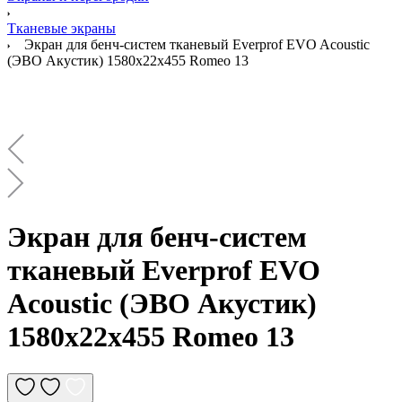
Тканевые экраны
Экран для бенч-систем тканевый Everprof EVO Acoustic
(ЭВО Акустик) 1580х22x455 Romeo 13
Экран для бенч-систем
тканевый Everprof EVO
Acoustic (ЭВО Акустик)
1580х22x455 Romeo 13