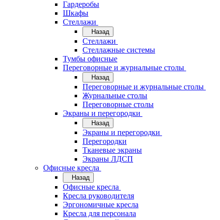
Гардеробы
Шкафы
Стеллажи
Назад
Стеллажи
Стеллажные системы
Тумбы офисные
Переговорные и журнальные столы
Назад
Переговорные и журнальные столы
Журнальные столы
Переговорные столы
Экраны и перегородки
Назад
Экраны и перегородки
Перегородки
Тканевые экраны
Экраны ЛДСП
Офисные кресла
Назад
Офисные кресла
Кресла руководителя
Эргономичные кресла
Кресла для персонала