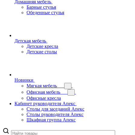
Домашняя мебель
Барные стулья
Обеденные стулья
Детская мебель
Детские кресла
Детские столы
Новинки
Мягкая мебель
Офисная мебель
Офисные кресла
Кабинет руководителя Апекс
Столы для заседаний Апекс
Столы руководителя Апекс
Шкафная группа Апекс