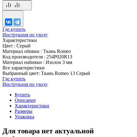
Где купить
Инструкция по уходу
Характеристики
Цвет
:
Серый
Материал обивки
:
Ткань Romeo
Код производителя
:
254P020R13
Материал набивки
:
Изолон 3 мм
Все характеристики
Выбранный цвет: Ткань Romeo 13 Серый
Где купить
Инструкция по уходу
Купить
Описание
Характеристики
Размеры
Упаковка
Для товара нет актуальной