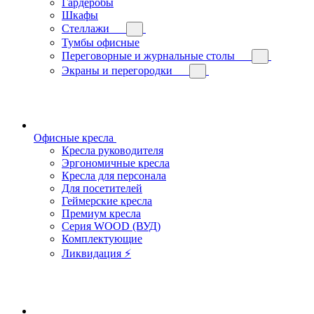
Гардеробы
Шкафы
Стеллажи
Тумбы офисные
Переговорные и журнальные столы
Экраны и перегородки
Офисные кресла
Кресла руководителя
Эргономичные кресла
Кресла для персонала
Для посетителей
Геймерские кресла
Премиум кресла
Серия WOOD (ВУД)
Комплектующие
Ликвидация ⚡