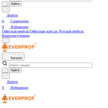
Найти
Войти
0
Сравнение
0
Избранное
Офисная мебель
Офисные кресла
Детская мебель
Комплектующие
Каталог
Найти
Войти
0
Избранное