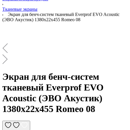
Тканевые экраны
Экран для бенч-систем тканевый Everprof EVO Acoustic
(ЭВО Акустик) 1380х22x455 Romeo 08
Экран для бенч-систем
тканевый Everprof EVO
Acoustic (ЭВО Акустик)
1380х22x455 Romeo 08