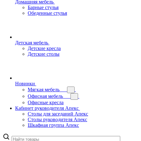
Домашняя мебель
Барные стулья
Обеденные стулья
Детская мебель
Детские кресла
Детские столы
Новинки
Мягкая мебель
Офисная мебель
Офисные кресла
Кабинет руководителя Апекс
Столы для заседаний Апекс
Столы руководителя Апекс
Шкафная группа Апекс