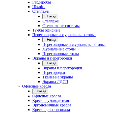
Гардеробы
Шкафы
Стеллажи
Назад
Стеллажи
Стеллажные системы
Тумбы офисные
Переговорные и журнальные столы
Назад
Переговорные и журнальные столы
Журнальные столы
Переговорные столы
Экраны и перегородки
Назад
Экраны и перегородки
Перегородки
Тканевые экраны
Экраны ЛДСП
Офисные кресла
Назад
Офисные кресла
Кресла руководителя
Эргономичные кресла
Кресла для персонала