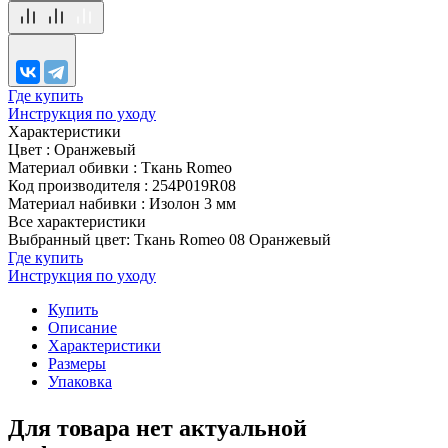
Где купить
Инструкция по уходу
Характеристики
Цвет
:
Оранжевый
Материал обивки
:
Ткань Romeo
Код производителя
:
254P019R08
Материал набивки
:
Изолон 3 мм
Все характеристики
Выбранный цвет: Ткань Romeo 08 Оранжевый
Где купить
Инструкция по уходу
Купить
Описание
Характеристики
Размеры
Упаковка
Для товара нет актуальной