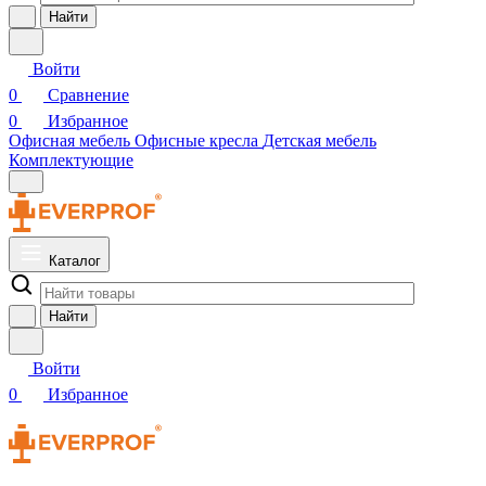
Найти
Войти
0
Сравнение
0
Избранное
Офисная мебель
Офисные кресла
Детская мебель
Комплектующие
Каталог
Найти
Войти
0
Избранное