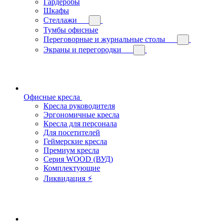
Гардеробы
Шкафы
Стеллажи
Тумбы офисные
Переговорные и журнальные столы
Экраны и перегородки
Офисные кресла
Кресла руководителя
Эргономичные кресла
Кресла для персонала
Для посетителей
Геймерские кресла
Премиум кресла
Серия WOOD (ВУД)
Комплектующие
Ликвидация ⚡