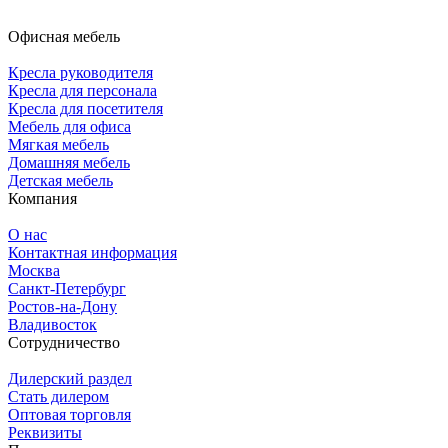
Офисная мебель
Кресла руководителя
Кресла для персонала
Кресла для посетителя
Мебель для офиса
Мягкая мебель
Домашняя мебель
Детская мебель
Компания
О нас
Контактная информация
Москва
Санкт-Петербург
Ростов-на-Дону
Владивосток
Сотрудничество
Дилерский раздел
Стать дилером
Оптовая торговля
Реквизиты