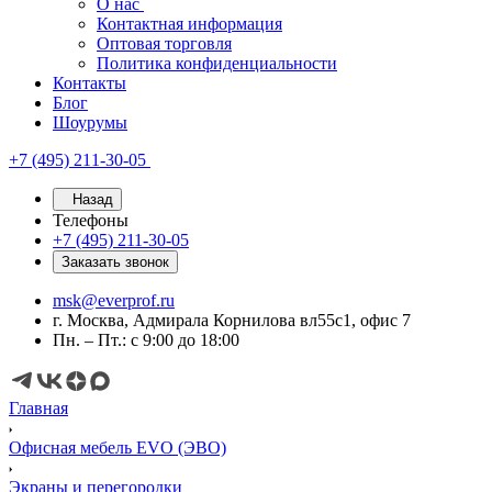
О нас
Контактная информация
Оптовая торговля
Политика конфиденциальности
Контакты
Блог
Шоурумы
+7 (495) 211-30-05
Назад
Телефоны
+7 (495) 211-30-05
Заказать звонок
msk@everprof.ru
г. Москва, Адмирала Корнилова вл55с1, офис 7
Пн. – Пт.: с 9:00 до 18:00
Главная
Офисная мебель EVO (ЭВО)
Экраны и перегородки