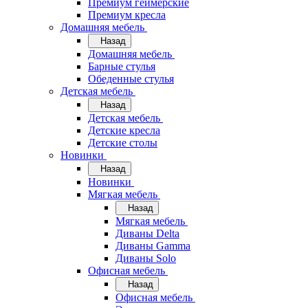
Премиум геймерские
Премиум кресла
Домашняя мебель
Назад
Домашняя мебель
Барные стулья
Обеденные стулья
Детская мебель
Назад
Детская мебель
Детские кресла
Детские столы
Новинки
Назад
Новинки
Мягкая мебель
Назад
Мягкая мебель
Диваны Delta
Диваны Gamma
Диваны Solo
Офисная мебель
Назад
Офисная мебель