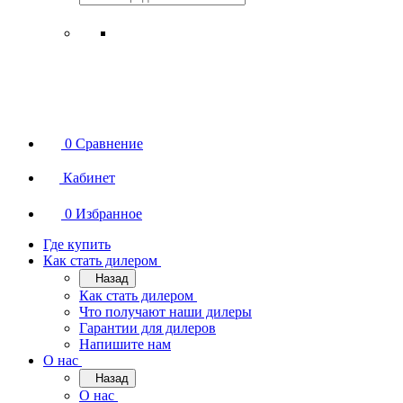
0
Сравнение
Кабинет
0
Избранное
Где купить
Как стать дилером
Назад
Как стать дилером
Что получают наши дилеры
Гарантии для дилеров
Напишите нам
О нас
Назад
О нас