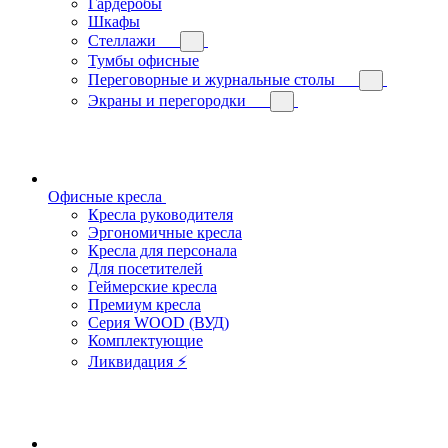
Гардеробы
Шкафы
Стеллажи
Тумбы офисные
Переговорные и журнальные столы
Экраны и перегородки
Офисные кресла
Кресла руководителя
Эргономичные кресла
Кресла для персонала
Для посетителей
Геймерские кресла
Премиум кресла
Серия WOOD (ВУД)
Комплектующие
Ликвидация ⚡