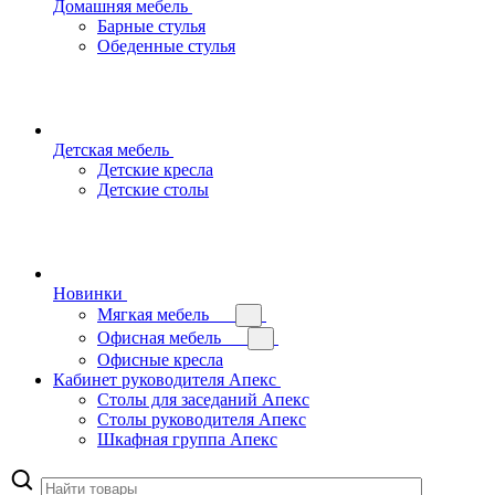
Домашняя мебель
Барные стулья
Обеденные стулья
Детская мебель
Детские кресла
Детские столы
Новинки
Мягкая мебель
Офисная мебель
Офисные кресла
Кабинет руководителя Апекс
Столы для заседаний Апекс
Столы руководителя Апекс
Шкафная группа Апекс