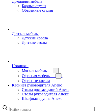
Домашняя мебель
Барные стулья
Обеденные стулья
Детская мебель
Детские кресла
Детские столы
Новинки
Мягкая мебель
Офисная мебель
Офисные кресла
Кабинет руководителя Апекс
Столы для заседаний Апекс
Столы руководителя Апекс
Шкафная группа Апекс