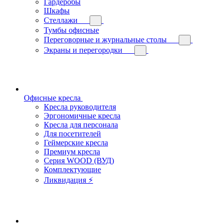
Гардеробы
Шкафы
Стеллажи
Тумбы офисные
Переговорные и журнальные столы
Экраны и перегородки
Офисные кресла
Кресла руководителя
Эргономичные кресла
Кресла для персонала
Для посетителей
Геймерские кресла
Премиум кресла
Серия WOOD (ВУД)
Комплектующие
Ликвидация ⚡