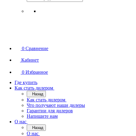
0
Сравнение
Кабинет
0
Избранное
Где купить
Как стать дилером
Назад
Как стать дилером
Что получают наши дилеры
Гарантии для дилеров
Напишите нам
О нас
Назад
О нас