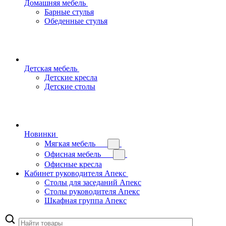
Домашняя мебель
Барные стулья
Обеденные стулья
Детская мебель
Детские кресла
Детские столы
Новинки
Мягкая мебель
Офисная мебель
Офисные кресла
Кабинет руководителя Апекс
Столы для заседаний Апекс
Столы руководителя Апекс
Шкафная группа Апекс