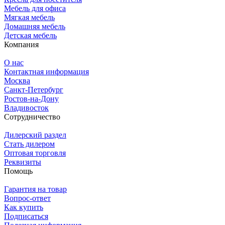
Мебель для офиса
Мягкая мебель
Домашняя мебель
Детская мебель
Компания
О нас
Контактная информация
Москва
Санкт-Петербург
Ростов-на-Дону
Владивосток
Сотрудничество
Дилерский раздел
Стать дилером
Оптовая торговля
Реквизиты
Помощь
Гарантия на товар
Вопрос-ответ
Как купить
Подписаться