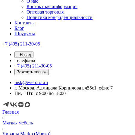
О нас
Контактная информация
Оптовая торговля
Политика конфиденциальности
Контакты
Блог
Шоурумы
+7 (495) 211-30-05
Назад
Телефоны
+7 (495) 211-30-05
Заказать звонок
msk@everprof.ru
г. Москва, Адмирала Корнилова вл55с1, офис 7
Пн. – Пт.: с 9:00 до 18:00
Главная
Мягкая мебель
Диваны Marko (Марко)