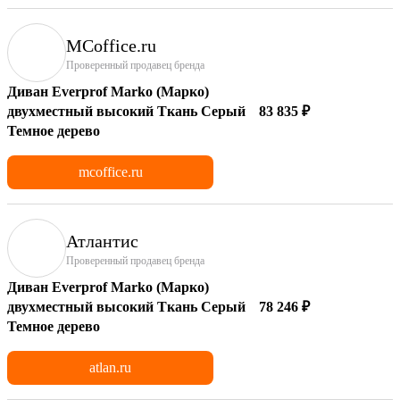
MCoffice.ru
Проверенный продавец бренда
Диван Everprof Marko (Марко)
двухместный высокий Ткань Серый
83 835 ₽
Темное дерево
mcoffice.ru
Атлантис
Проверенный продавец бренда
Диван Everprof Marko (Марко)
двухместный высокий Ткань Серый
78 246 ₽
Темное дерево
atlan.ru