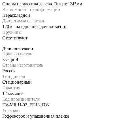
Опоры из массива дерева. Высота 245мм
Возможность трансформации
Нераскладной
Допустимая нагрузка
120 кг на одно посадочное место
Пружины
Отсутствуют
Дополнительно
Производитель
Everprof
Страна изготовитель
Россия
Тип дивана
Стационарный
Гарантия
12 месяцев
Код производителя
EV-MR.H-02_FR13_DW
Упаковка
Гофрокороб и упаковочная пленка