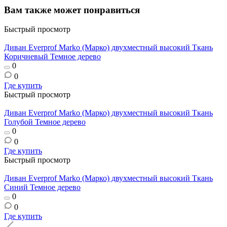
Вам также может понравиться
Быстрый просмотр
Диван Everprof Marko (Марко) двухместный высокий Ткань
Коричневый Темное дерево
0
0
Где купить
Быстрый просмотр
Диван Everprof Marko (Марко) двухместный высокий Ткань
Голубой Темное дерево
0
0
Где купить
Быстрый просмотр
Диван Everprof Marko (Марко) двухместный высокий Ткань
Синий Темное дерево
0
0
Где купить