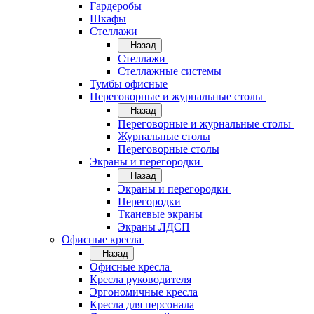
Гардеробы
Шкафы
Стеллажи
Назад
Стеллажи
Стеллажные системы
Тумбы офисные
Переговорные и журнальные столы
Назад
Переговорные и журнальные столы
Журнальные столы
Переговорные столы
Экраны и перегородки
Назад
Экраны и перегородки
Перегородки
Тканевые экраны
Экраны ЛДСП
Офисные кресла
Назад
Офисные кресла
Кресла руководителя
Эргономичные кресла
Кресла для персонала