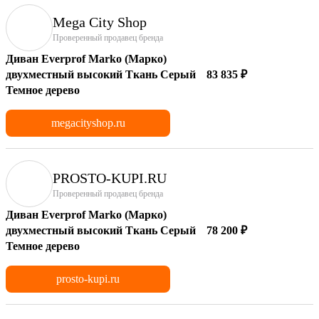
Mega City Shop
Проверенный продавец бренда
Диван Everprof Marko (Марко)
двухместный высокий Ткань Серый
83 835 ₽
Темное дерево
megacityshop.ru
PROSTO-KUPI.RU
Проверенный продавец бренда
Диван Everprof Marko (Марко)
двухместный высокий Ткань Серый
78 200 ₽
Темное дерево
prosto-kupi.ru