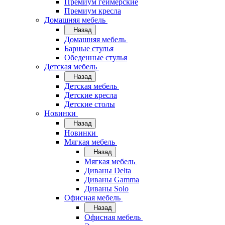
Премиум геймерские
Премиум кресла
Домашняя мебель
Назад
Домашняя мебель
Барные стулья
Обеденные стулья
Детская мебель
Назад
Детская мебель
Детские кресла
Детские столы
Новинки
Назад
Новинки
Мягкая мебель
Назад
Мягкая мебель
Диваны Delta
Диваны Gamma
Диваны Solo
Офисная мебель
Назад
Офисная мебель