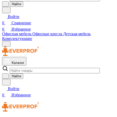
Найти
Войти
0
Сравнение
0
Избранное
Офисная мебель
Офисные кресла
Детская мебель
Комплектующие
Каталог
Найти
Войти
0
Избранное