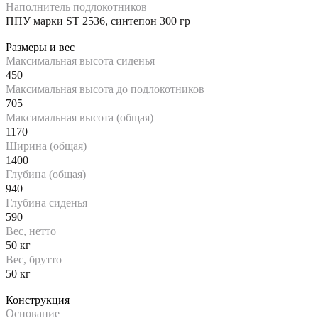
Наполнитель подлокотников
ППУ марки ST 2536, синтепон 300 гр
Размеры и вес
Максимальная высота сиденья
450
Максимальная высота до подлокотников
705
Максимальная высота (общая)
1170
Ширина (общая)
1400
Глубина (общая)
940
Глубина сиденья
590
Вес, нетто
50 кг
Вес, брутто
50 кг
Конструкция
Основание