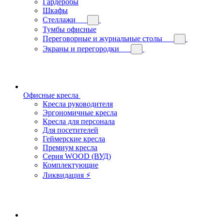
Гардеробы
Шкафы
Стеллажи
Тумбы офисные
Переговорные и журнальные столы
Экраны и перегородки
Офисные кресла
Кресла руководителя
Эргономичные кресла
Кресла для персонала
Для посетителей
Геймерские кресла
Премиум кресла
Серия WOOD (ВУД)
Комплектующие
Ликвидация ⚡