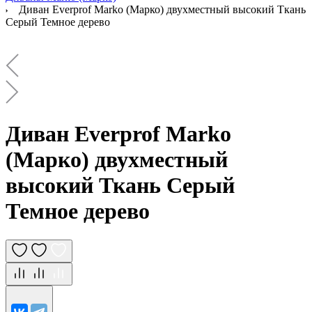
Диван Everprof Marko (Марко) двухместный высокий Ткань
Серый Темное дерево
Диван Everprof Marko
(Марко) двухместный
высокий Ткань Серый
Темное дерево