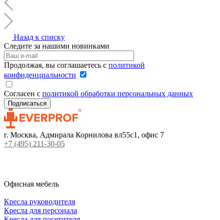
Назад к списку
Следите за нашими новинками
Продолжая, вы соглашаетесь с
политикой
конфиденциальности
Согласен с
политикой обработки персональных данных
г. Москва, Адмирала Корнилова вл55с1, офис 7
+7 (495) 211-30-05
Офисная мебель
Кресла руководителя
Кресла для персонала
Кресла для посетителя