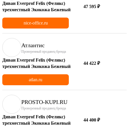
Диван Everprof Felix (Феликс)
47 595 ₽
трехместный Экокожа Бежевый
nice-office.ru
Атлантис
Проверенный продавец бренда
Диван Everprof Felix (Феликс)
44 422 ₽
трехместный Экокожа Бежевый
atlan.ru
PROSTO-KUPI.RU
Проверенный продавец бренда
Диван Everprof Felix (Феликс)
44 400 ₽
трехместный Экокожа Бежевый