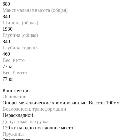
680
Максимальная высота (общая)
840
Ширина (общая)
1930
Глубина (общая)
840
Глубина сиденья
460
Вес, нетто
77 кг
Вес, брутто
77 кг
Конструкция
Основание
Опоры металлические хромированные. Высота 100мм
Возможность трансформации
Нераскладной
Допустимая нагрузка
120 кг на одно посадочное место
Пружины