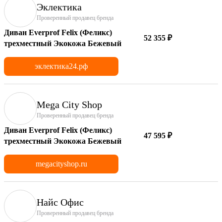
Эклектика
Проверенный продавец бренда
Диван Everprof Felix (Феликс)
52 355 ₽
трехместный Экокожа Бежевый
эклектика24.рф
Mega City Shop
Проверенный продавец бренда
Диван Everprof Felix (Феликс)
47 595 ₽
трехместный Экокожа Бежевый
megacityshop.ru
Найс Офис
Проверенный продавец бренда