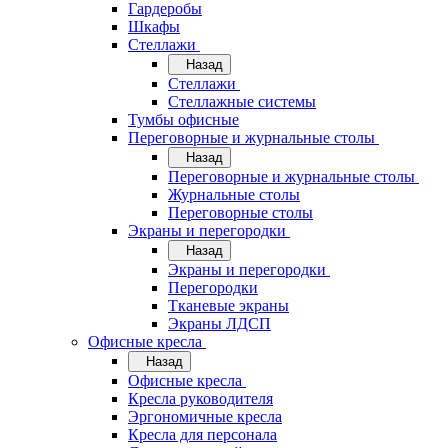
Гардеробы
Шкафы
Стеллажи
Назад
Стеллажи
Стеллажные системы
Тумбы офисные
Переговорные и журнальные столы
Назад
Переговорные и журнальные столы
Журнальные столы
Переговорные столы
Экраны и перегородки
Назад
Экраны и перегородки
Перегородки
Тканевые экраны
Экраны ЛДСП
Офисные кресла
Назад
Офисные кресла
Кресла руководителя
Эргономичные кресла
Кресла для персонала