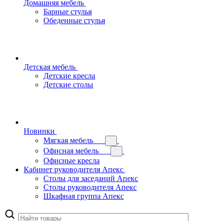
Домашняя мебель
Барные стулья
Обеденные стулья
Детская мебель
Детские кресла
Детские столы
Новинки
Мягкая мебель
Офисная мебель
Офисные кресла
Кабинет руководителя Апекс
Столы для заседаний Апекс
Столы руководителя Апекс
Шкафная группа Апекс