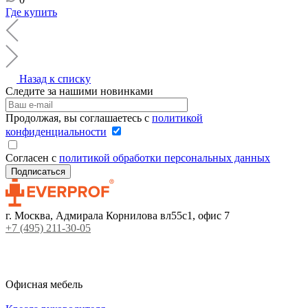
Где купить
Назад к списку
Следите за нашими новинками
Продолжая, вы соглашаетесь с
политикой
конфиденциальности
Согласен с
политикой обработки персональных данных
г. Москва, Адмирала Корнилова вл55с1, офис 7
+7 (495) 211-30-05
Офисная мебель