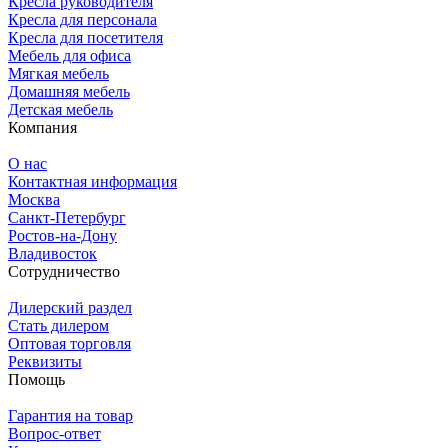
Кресла руководителя
Кресла для персонала
Кресла для посетителя
Мебель для офиса
Мягкая мебель
Домашняя мебель
Детская мебель
Компания
О нас
Контактная информация
Москва
Санкт-Петербург
Ростов-на-Дону
Владивосток
Сотрудничество
Дилерский раздел
Стать дилером
Оптовая торговля
Реквизиты
Помощь
Гарантия на товар
Вопрос-ответ