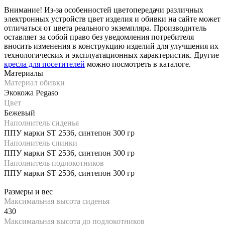
Внимание! Из-за особенностей цветопередачи различных
электронных устройств цвет изделия и обивки на сайте может
отличаться от цвета реального экземпляра. Производитель
оставляет за собой право без уведомления потребителя
вносить изменения в конструкцию изделий для улучшения их
технологических и эксплуатационных характеристик. Другие
кресла для посетителей
можно посмотреть в каталоге.
Материалы
Материал обивки
Экокожа Pegaso
Цвет
Бежевый
Наполнитель сиденья
ППУ марки ST 2536, синтепон 300 гр
Наполнитель спинки
ППУ марки ST 2536, синтепон 300 гр
Наполнитель подлокотников
ППУ марки ST 2536, синтепон 300 гр
Размеры и вес
Максимальная высота сиденья
430
Максимальная высота до подлокотников