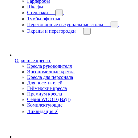
Гардеробы
Шкафы
Стеллажи
Тумбы офисные
Переговорные и журнальные столы
Экраны и перегородки
Офисные кресла
Кресла руководителя
Эргономичные кресла
Кресла для персонала
Для посетителей
Геймерские кресла
Премиум кресла
Серия WOOD (ВУД)
Комплектующие
Ликвидация ⚡