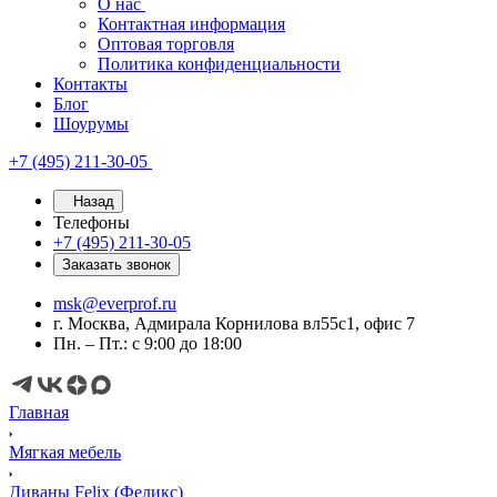
О нас
Контактная информация
Оптовая торговля
Политика конфиденциальности
Контакты
Блог
Шоурумы
+7 (495) 211-30-05
Назад
Телефоны
+7 (495) 211-30-05
Заказать звонок
msk@everprof.ru
г. Москва, Адмирала Корнилова вл55с1, офис 7
Пн. – Пт.: с 9:00 до 18:00
Главная
Мягкая мебель
Диваны Felix (Феликс)