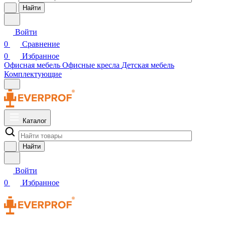
Найти
Войти
0
Сравнение
0
Избранное
Офисная мебель
Офисные кресла
Детская мебель
Комплектующие
Каталог
Найти
Войти
0
Избранное