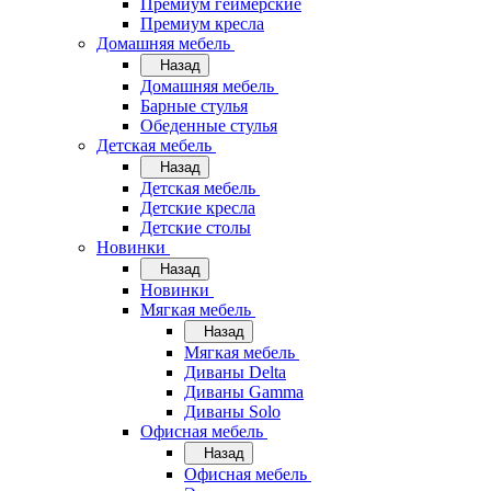
Премиум геймерские
Премиум кресла
Домашняя мебель
Назад
Домашняя мебель
Барные стулья
Обеденные стулья
Детская мебель
Назад
Детская мебель
Детские кресла
Детские столы
Новинки
Назад
Новинки
Мягкая мебель
Назад
Мягкая мебель
Диваны Delta
Диваны Gamma
Диваны Solo
Офисная мебель
Назад
Офисная мебель