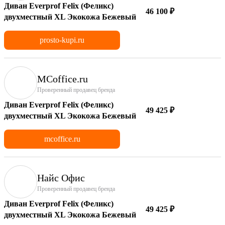
Диван Everprof Felix (Феликс)
46 100 ₽
двухместный XL Экокожа Бежевый
prosto-kupi.ru
MCoffice.ru
Проверенный продавец бренда
Диван Everprof Felix (Феликс)
49 425 ₽
двухместный XL Экокожа Бежевый
mcoffice.ru
Найс Офис
Проверенный продавец бренда
Диван Everprof Felix (Феликс)
49 425 ₽
двухместный XL Экокожа Бежевый