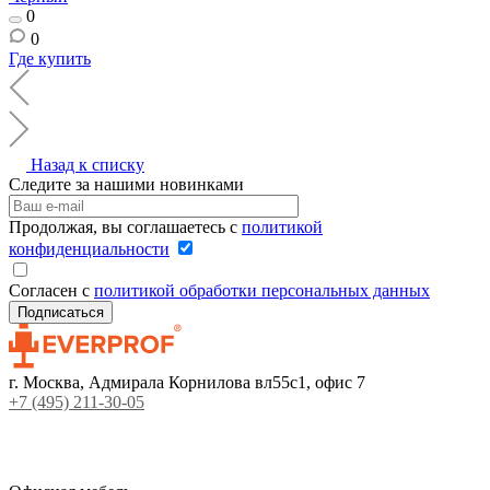
0
0
Где купить
Назад к списку
Следите за нашими новинками
Продолжая, вы соглашаетесь с
политикой
конфиденциальности
Согласен с
политикой обработки персональных данных
г. Москва, Адмирала Корнилова вл55с1, офис 7
+7 (495) 211-30-05