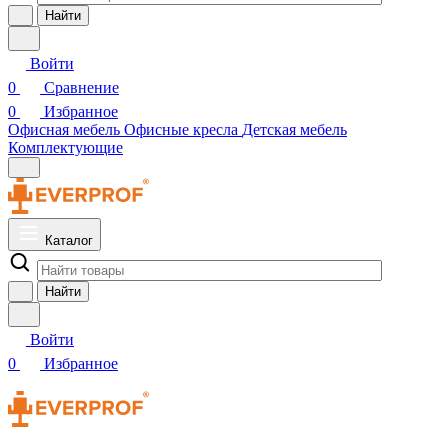
Найти
Войти
0
Сравнение
0
Избранное
Офисная мебель
Офисные кресла
Детская мебель
Комплектующие
Каталог
Найти
Войти
0
Избранное