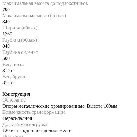
Максимальная высота до подлокотников
700
Максимальная высота (общая)
840
Ширина (общая)
1760
Глубина (общая)
840
Глубина сиденья
500
Вес, нетто
81 кг
Вес, брутто
81 кг
Конструкция
Основание
Опоры металлические хромированные. Высота 100мм
Возможность трансформации
Нераскладной
Допустимая нагрузка
120 кг на одно посадочное место
Пружины