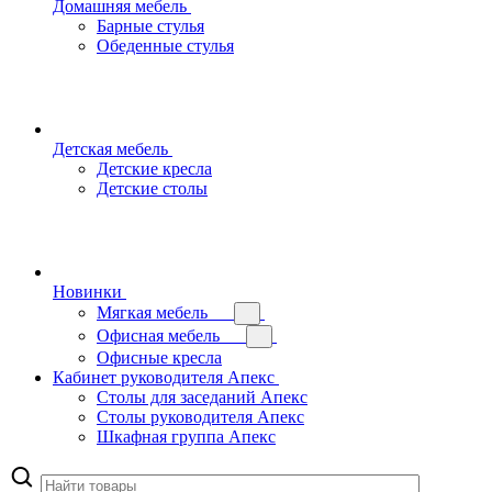
Домашняя мебель
Барные стулья
Обеденные стулья
Детская мебель
Детские кресла
Детские столы
Новинки
Мягкая мебель
Офисная мебель
Офисные кресла
Кабинет руководителя Апекс
Столы для заседаний Апекс
Столы руководителя Апекс
Шкафная группа Апекс