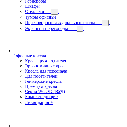
Гардеробы
Шкафы
Стеллажи
Тумбы офисные
Переговорные и журнальные столы
Экраны и перегородки
Офисные кресла
Кресла руководителя
Эргономичные кресла
Кресла для персонала
Для посетителей
Геймерские кресла
Премиум кресла
Серия WOOD (ВУД)
Комплектующие
Ликвидация ⚡