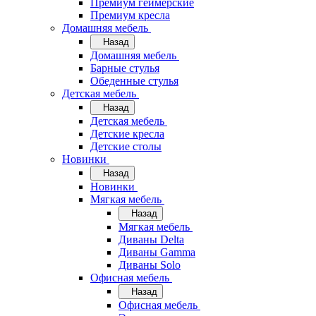
Премиум геймерские
Премиум кресла
Домашняя мебель
Назад
Домашняя мебель
Барные стулья
Обеденные стулья
Детская мебель
Назад
Детская мебель
Детские кресла
Детские столы
Новинки
Назад
Новинки
Мягкая мебель
Назад
Мягкая мебель
Диваны Delta
Диваны Gamma
Диваны Solo
Офисная мебель
Назад
Офисная мебель