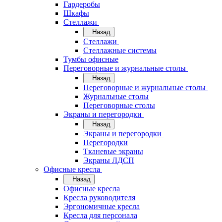
Гардеробы
Шкафы
Стеллажи
Назад
Стеллажи
Стеллажные системы
Тумбы офисные
Переговорные и журнальные столы
Назад
Переговорные и журнальные столы
Журнальные столы
Переговорные столы
Экраны и перегородки
Назад
Экраны и перегородки
Перегородки
Тканевые экраны
Экраны ЛДСП
Офисные кресла
Назад
Офисные кресла
Кресла руководителя
Эргономичные кресла
Кресла для персонала