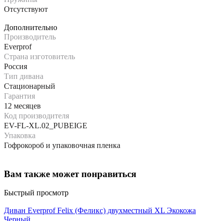
Отсутствуют
Дополнительно
Производитель
Everprof
Страна изготовитель
Россия
Тип дивана
Стационарный
Гарантия
12 месяцев
Код производителя
EV-FL-XL.02_PUBEIGE
Упаковка
Гофрокороб и упаковочная пленка
Вам также может понравиться
Быстрый просмотр
Диван Everprof Felix (Феликс) двухместный XL Экокожа
Черный