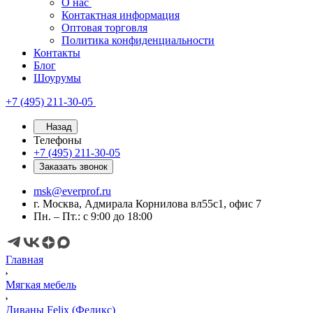
О нас
Контактная информация
Оптовая торговля
Политика конфиденциальности
Контакты
Блог
Шоурумы
+7 (495) 211-30-05
Назад
Телефоны
+7 (495) 211-30-05
Заказать звонок
msk@everprof.ru
г. Москва, Адмирала Корнилова вл55с1, офис 7
Пн. – Пт.: с 9:00 до 18:00
Главная
Мягкая мебель
Диваны Felix (Феликс)