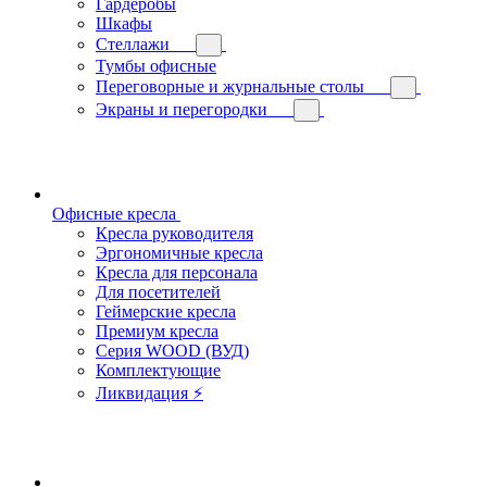
Гардеробы
Шкафы
Стеллажи
Тумбы офисные
Переговорные и журнальные столы
Экраны и перегородки
Офисные кресла
Кресла руководителя
Эргономичные кресла
Кресла для персонала
Для посетителей
Геймерские кресла
Премиум кресла
Серия WOOD (ВУД)
Комплектующие
Ликвидация ⚡