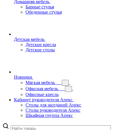
Домашняя мебель
Барные стулья
Обеденные стулья
Детская мебель
Детские кресла
Детские столы
Новинки
Мягкая мебель
Офисная мебель
Офисные кресла
Кабинет руководителя Апекс
Столы для заседаний Апекс
Столы руководителя Апекс
Шкафная группа Апекс