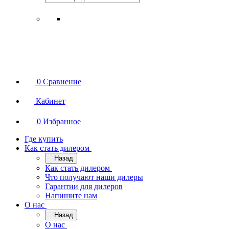
0
Сравнение
Кабинет
0
Избранное
Где купить
Как стать дилером
Назад
Как стать дилером
Что получают наши дилеры
Гарантии для дилеров
Напишите нам
О нас
Назад
О нас