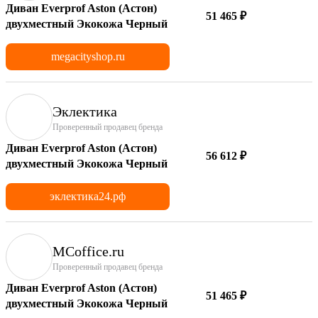
Диван Everprof Aston (Астон)
51 465 ₽
двухместный Экокожа Черный
megacityshop.ru
Эклектика
Проверенный продавец бренда
Диван Everprof Aston (Астон)
56 612 ₽
двухместный Экокожа Черный
эклектика24.рф
MCoffice.ru
Проверенный продавец бренда
Диван Everprof Aston (Астон)
51 465 ₽
двухместный Экокожа Черный