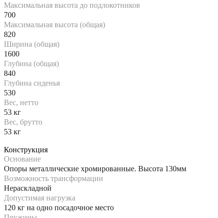
Максимальная высота до подлокотников
700
Максимальная высота (общая)
820
Ширина (общая)
1600
Глубина (общая)
840
Глубина сиденья
530
Вес, нетто
53 кг
Вес, брутто
53 кг
Конструкция
Основание
Опоры металлические хромированные. Высота 130мм
Возможность трансформации
Нераскладной
Допустимая нагрузка
120 кг на одно посадочное место
Пружины