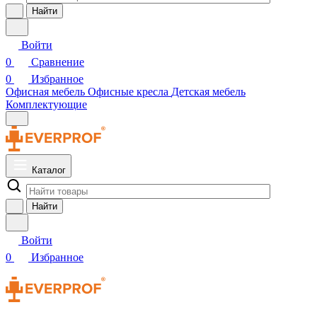
Найти
Войти
0
Сравнение
0
Избранное
Офисная мебель
Офисные кресла
Детская мебель
Комплектующие
Каталог
Найти
Войти
0
Избранное