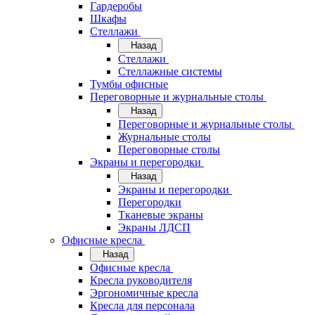
Гардеробы
Шкафы
Стеллажи
Назад
Стеллажи
Стеллажные системы
Тумбы офисные
Переговорные и журнальные столы
Назад
Переговорные и журнальные столы
Журнальные столы
Переговорные столы
Экраны и перегородки
Назад
Экраны и перегородки
Перегородки
Тканевые экраны
Экраны ЛДСП
Офисные кресла
Назад
Офисные кресла
Кресла руководителя
Эргономичные кресла
Кресла для персонала