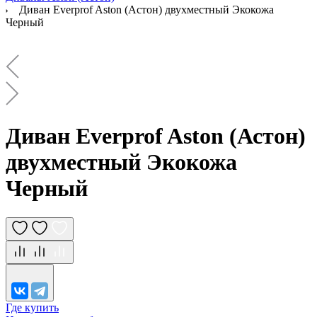
Диван Everprof Aston (Астон) двухместный Экокожа
Черный
Диван Everprof Aston (Астон)
двухместный Экокожа
Черный
Где купить