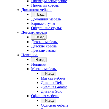
Премиум геймерские
Премиум кресла
Домашняя мебель
Назад
Домашняя мебель
Барные стулья
Обеденные стулья
Детская мебель
Назад
Детская мебель
Детские кресла
Детские столы
Новинки
Назад
Новинки
Мягкая мебель
Назад
Мягкая мебель
Диваны Delta
Диваны Gamma
Диваны Solo
Офисная мебель
Назад
Офисная мебель