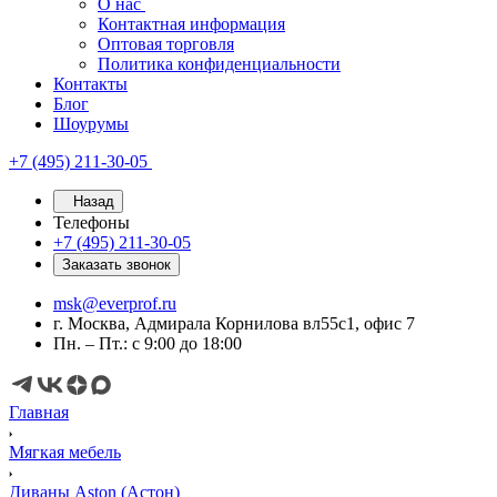
О нас
Контактная информация
Оптовая торговля
Политика конфиденциальности
Контакты
Блог
Шоурумы
+7 (495) 211-30-05
Назад
Телефоны
+7 (495) 211-30-05
Заказать звонок
msk@everprof.ru
г. Москва, Адмирала Корнилова вл55с1, офис 7
Пн. – Пт.: с 9:00 до 18:00
Главная
Мягкая мебель
Диваны Aston (Астон)