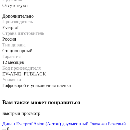
Отсутствуют
Дополнительно
Производитель
Everprof
Страна изготовитель
Россия
Тип дивана
Стационарный
Гарантия
12 месяцев
Код производителя
EV-AT-02_PUBLACK
Упаковка
Гофрокороб и упаковочная пленка
Вам также может понравиться
Быстрый просмотр
Диван Everprof Aston (Астон) двухместный Экокожа Бежевый
0