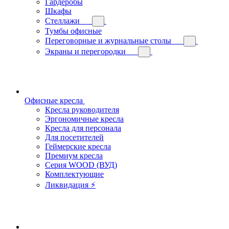
Гардеробы
Шкафы
Стеллажи
Тумбы офисные
Переговорные и журнальные столы
Экраны и перегородки
Офисные кресла
Кресла руководителя
Эргономичные кресла
Кресла для персонала
Для посетителей
Геймерские кресла
Премиум кресла
Серия WOOD (ВУД)
Комплектующие
Ликвидация ⚡