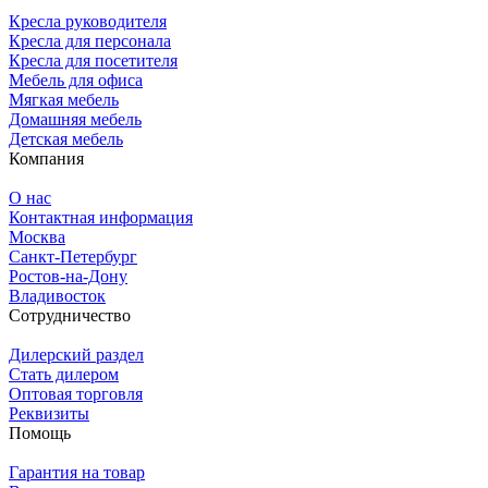
Кресла руководителя
Кресла для персонала
Кресла для посетителя
Мебель для офиса
Мягкая мебель
Домашняя мебель
Детская мебель
Компания
О нас
Контактная информация
Москва
Санкт-Петербург
Ростов-на-Дону
Владивосток
Сотрудничество
Дилерский раздел
Стать дилером
Оптовая торговля
Реквизиты
Помощь
Гарантия на товар