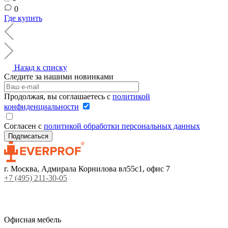
0
Где купить
Назад к списку
Следите за нашими новинками
Продолжая, вы соглашаетесь с
политикой
конфиденциальности
Согласен с
политикой обработки персональных данных
г. Москва, Адмирала Корнилова вл55с1, офис 7
+7 (495) 211-30-05
Офисная мебель