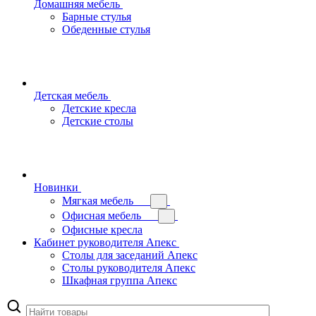
Домашняя мебель
Барные стулья
Обеденные стулья
Детская мебель
Детские кресла
Детские столы
Новинки
Мягкая мебель
Офисная мебель
Офисные кресла
Кабинет руководителя Апекс
Столы для заседаний Апекс
Столы руководителя Апекс
Шкафная группа Апекс