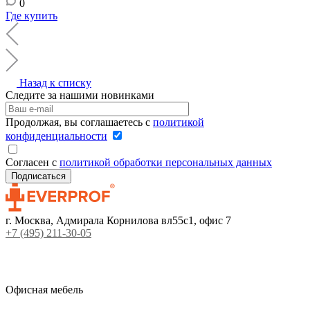
0
Где купить
Назад к списку
Следите за нашими новинками
Продолжая, вы соглашаетесь с
политикой
конфиденциальности
Согласен с
политикой обработки персональных данных
г. Москва, Адмирала Корнилова вл55с1, офис 7
+7 (495) 211-30-05
Офисная мебель