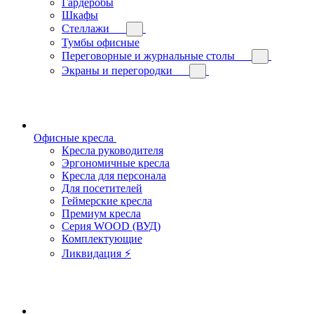
Гардеробы
Шкафы
Стеллажи
Тумбы офисные
Переговорные и журнальные столы
Экраны и перегородки
Офисные кресла
Кресла руководителя
Эргономичные кресла
Кресла для персонала
Для посетителей
Геймерские кресла
Премиум кресла
Серия WOOD (ВУД)
Комплектующие
Ликвидация ⚡