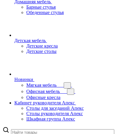
Домашняя мебель
Барные стулья
Обеденные стулья
Детская мебель
Детские кресла
Детские столы
Новинки
Мягкая мебель
Офисная мебель
Офисные кресла
Кабинет руководителя Апекс
Столы для заседаний Апекс
Столы руководителя Апекс
Шкафная группа Апекс