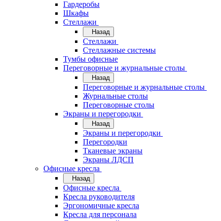
Гардеробы
Шкафы
Стеллажи
Назад
Стеллажи
Стеллажные системы
Тумбы офисные
Переговорные и журнальные столы
Назад
Переговорные и журнальные столы
Журнальные столы
Переговорные столы
Экраны и перегородки
Назад
Экраны и перегородки
Перегородки
Тканевые экраны
Экраны ЛДСП
Офисные кресла
Назад
Офисные кресла
Кресла руководителя
Эргономичные кресла
Кресла для персонала