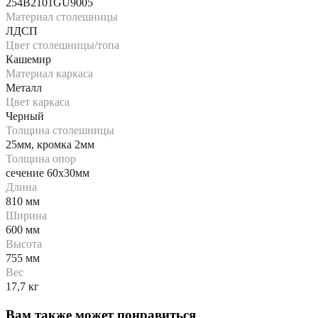
254В2101GU9005
Материал столешницы
ЛДСП
Цвет столешницы/топа
Кашемир
Материал каркаса
Металл
Цвет каркаса
Черный
Толщина столешницы
25мм, кромка 2мм
Толщина опор
сечение 60х30мм
Длина
810 мм
Ширина
600 мм
Высота
755 мм
Вес
17,7 кг
Вам также может понравиться