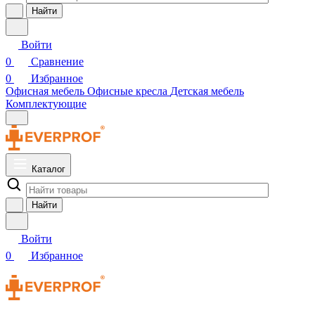
Найти
Войти
0
Сравнение
0
Избранное
Офисная мебель
Офисные кресла
Детская мебель
Комплектующие
Каталог
Найти
Войти
0
Избранное