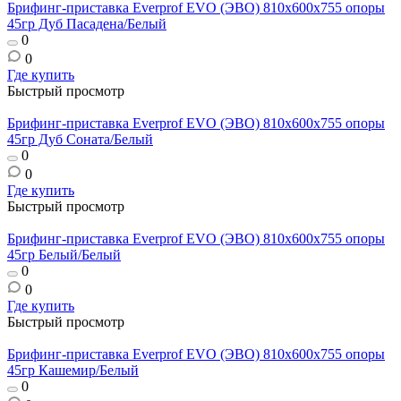
Брифинг-приставка Everprof EVO (ЭВО) 810х600x755 опоры
45гр Дуб Пасадена/Белый
0
0
Где купить
Быстрый просмотр
Брифинг-приставка Everprof EVO (ЭВО) 810х600x755 опоры
45гр Дуб Соната/Белый
0
0
Где купить
Быстрый просмотр
Брифинг-приставка Everprof EVO (ЭВО) 810х600x755 опоры
45гр Белый/Белый
0
0
Где купить
Быстрый просмотр
Брифинг-приставка Everprof EVO (ЭВО) 810х600x755 опоры
45гр Кашемир/Белый
0