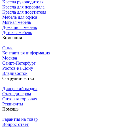
Кресла руководителя
Кресла для персонала
Кресла для посетителя
Мебель для офиса
Мягкая мебель
Домашняя мебель
Детская мебель
Компания
О нас
Контактная информация
Москва
Санкт-Петербург
Ростов-на-Дону
Владивосток
Сотрудничество
Дилерский раздел
Стать дилером
Оптовая торговля
Реквизиты
Помощь
Гарантия на товар
Вопрос-ответ