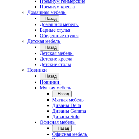
Премиум геймерские
Премиум кресла
Домашняя мебель
Назад
Домашняя мебель
Барные стулья
Обеденные стулья
Детская мебель
Назад
Детская мебель
Детские кресла
Детские столы
Новинки
Назад
Новинки
Мягкая мебель
Назад
Мягкая мебель
Диваны Delta
Диваны Gamma
Диваны Solo
Офисная мебель
Назад
Офисная мебель