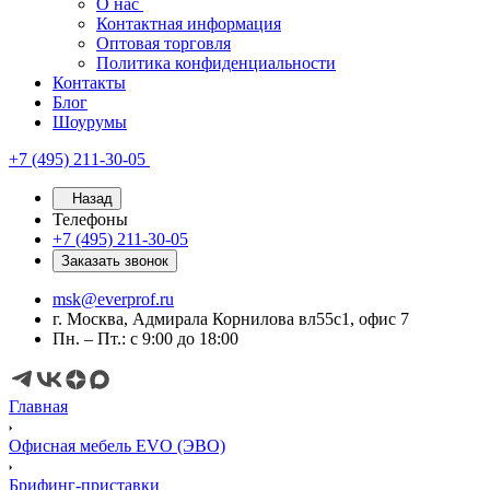
О нас
Контактная информация
Оптовая торговля
Политика конфиденциальности
Контакты
Блог
Шоурумы
+7 (495) 211-30-05
Назад
Телефоны
+7 (495) 211-30-05
Заказать звонок
msk@everprof.ru
г. Москва, Адмирала Корнилова вл55с1, офис 7
Пн. – Пт.: с 9:00 до 18:00
Главная
Офисная мебель EVO (ЭВО)
Брифинг-приставки