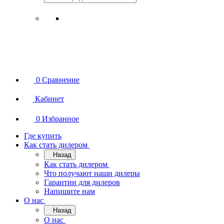
0
Сравнение
Кабинет
0
Избранное
Где купить
Как стать дилером
Назад
Как стать дилером
Что получают наши дилеры
Гарантии для дилеров
Напишите нам
О нас
Назад
О нас