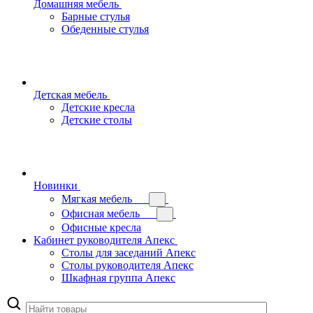
Домашняя мебель
Барные стулья
Обеденные стулья
Детская мебель
Детские кресла
Детские столы
Новинки
Мягкая мебель
Офисная мебель
Офисные кресла
Кабинет руководителя Апекс
Столы для заседаний Апекс
Столы руководителя Апекс
Шкафная группа Апекс