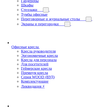
Гардеробы
Шкафы
Стеллажи
Тумбы офисные
Переговорные и журнальные столы
Экраны и перегородки
Офисные кресла
Кресла руководителя
Эргономичные кресла
Кресла для персонала
Для посетителей
Геймерские кресла
Премиум кресла
Серия WOOD (ВУД)
Комплектующие
Ликвидация ⚡