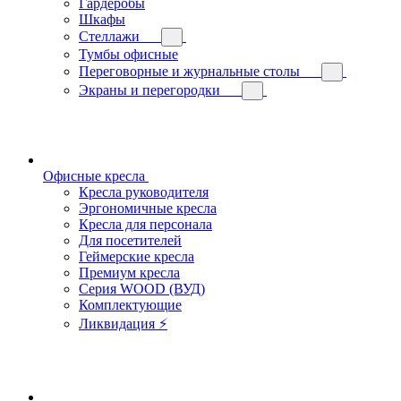
Гардеробы
Шкафы
Стеллажи
Тумбы офисные
Переговорные и журнальные столы
Экраны и перегородки
Офисные кресла
Кресла руководителя
Эргономичные кресла
Кресла для персонала
Для посетителей
Геймерские кресла
Премиум кресла
Серия WOOD (ВУД)
Комплектующие
Ликвидация ⚡