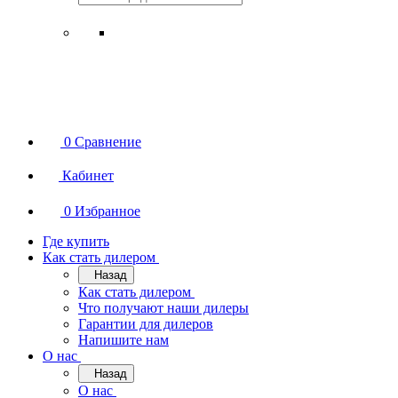
0
Сравнение
Кабинет
0
Избранное
Где купить
Как стать дилером
Назад
Как стать дилером
Что получают наши дилеры
Гарантии для дилеров
Напишите нам
О нас
Назад
О нас