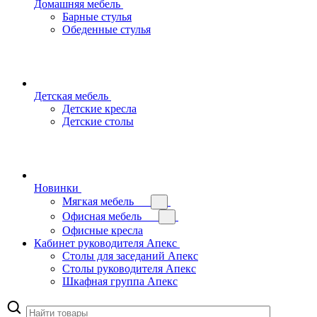
Домашняя мебель
Барные стулья
Обеденные стулья
Детская мебель
Детские кресла
Детские столы
Новинки
Мягкая мебель
Офисная мебель
Офисные кресла
Кабинет руководителя Апекс
Столы для заседаний Апекс
Столы руководителя Апекс
Шкафная группа Апекс