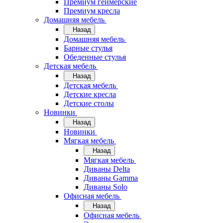
Премиум геймерские
Премиум кресла
Домашняя мебель
Назад
Домашняя мебель
Барные стулья
Обеденные стулья
Детская мебель
Назад
Детская мебель
Детские кресла
Детские столы
Новинки
Назад
Новинки
Мягкая мебель
Назад
Мягкая мебель
Диваны Delta
Диваны Gamma
Диваны Solo
Офисная мебель
Назад
Офисная мебель