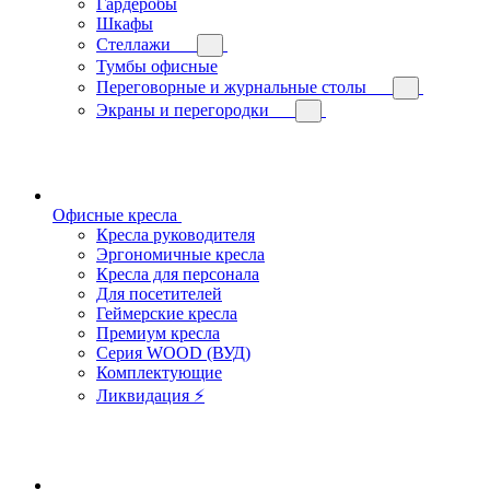
Гардеробы
Шкафы
Стеллажи
Тумбы офисные
Переговорные и журнальные столы
Экраны и перегородки
Офисные кресла
Кресла руководителя
Эргономичные кресла
Кресла для персонала
Для посетителей
Геймерские кресла
Премиум кресла
Серия WOOD (ВУД)
Комплектующие
Ликвидация ⚡