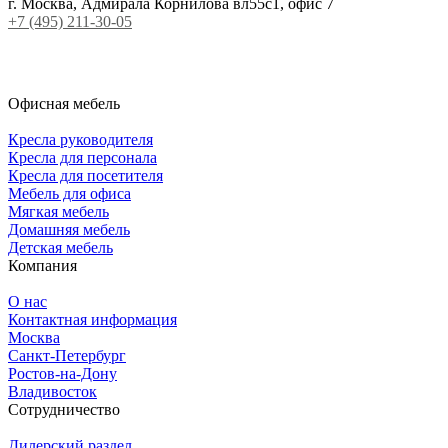
г. Москва, Адмирала Корнилова вл55с1, офис 7
+7 (495) 211-30-05
Офисная мебель
Кресла руководителя
Кресла для персонала
Кресла для посетителя
Мебель для офиса
Мягкая мебель
Домашняя мебель
Детская мебель
Компания
О нас
Контактная информация
Москва
Санкт-Петербург
Ростов-на-Дону
Владивосток
Сотрудничество
Дилерский раздел