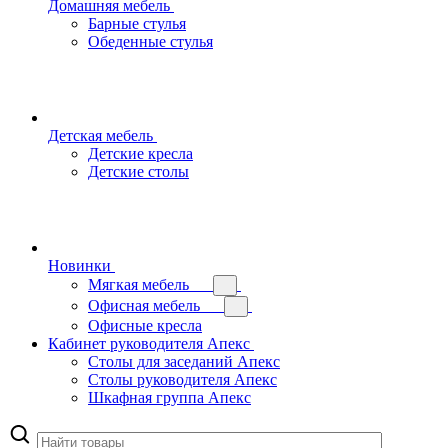
Домашняя мебель
Барные стулья
Обеденные стулья
Детская мебель
Детские кресла
Детские столы
Новинки
Мягкая мебель
Офисная мебель
Офисные кресла
Кабинет руководителя Апекс
Столы для заседаний Апекс
Столы руководителя Апекс
Шкафная группа Апекс