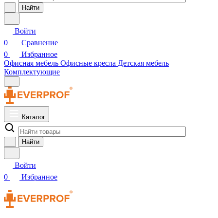
Найти
Войти
0
Сравнение
0
Избранное
Офисная мебель
Офисные кресла
Детская мебель
Комплектующие
Каталог
Найти
Войти
0
Избранное