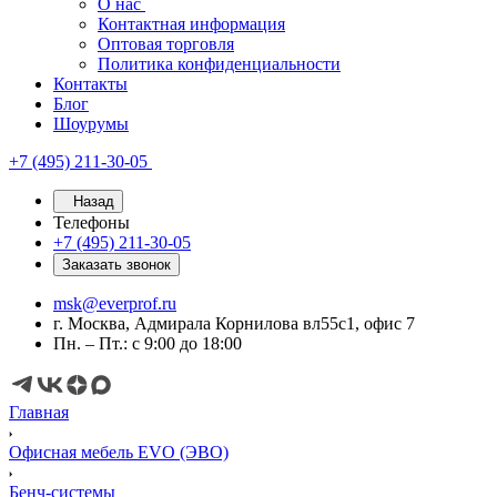
О нас
Контактная информация
Оптовая торговля
Политика конфиденциальности
Контакты
Блог
Шоурумы
+7 (495) 211-30-05
Назад
Телефоны
+7 (495) 211-30-05
Заказать звонок
msk@everprof.ru
г. Москва, Адмирала Корнилова вл55с1, офис 7
Пн. – Пт.: с 9:00 до 18:00
Главная
Офисная мебель EVO (ЭВО)
Бенч-системы