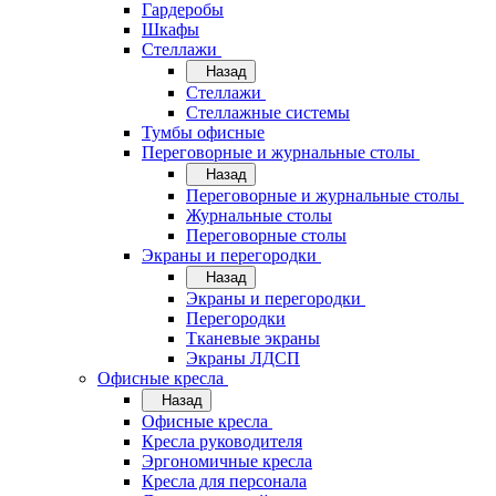
Гардеробы
Шкафы
Стеллажи
Назад
Стеллажи
Стеллажные системы
Тумбы офисные
Переговорные и журнальные столы
Назад
Переговорные и журнальные столы
Журнальные столы
Переговорные столы
Экраны и перегородки
Назад
Экраны и перегородки
Перегородки
Тканевые экраны
Экраны ЛДСП
Офисные кресла
Назад
Офисные кресла
Кресла руководителя
Эргономичные кресла
Кресла для персонала