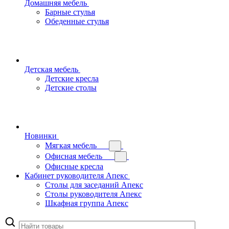
Домашняя мебель
Барные стулья
Обеденные стулья
Детская мебель
Детские кресла
Детские столы
Новинки
Мягкая мебель
Офисная мебель
Офисные кресла
Кабинет руководителя Апекс
Столы для заседаний Апекс
Столы руководителя Апекс
Шкафная группа Апекс