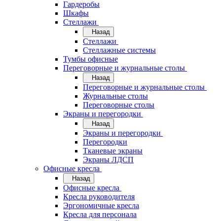
Гардеробы
Шкафы
Стеллажи
Назад
Стеллажи
Стеллажные системы
Тумбы офисные
Переговорные и журнальные столы
Назад
Переговорные и журнальные столы
Журнальные столы
Переговорные столы
Экраны и перегородки
Назад
Экраны и перегородки
Перегородки
Тканевые экраны
Экраны ЛДСП
Офисные кресла
Назад
Офисные кресла
Кресла руководителя
Эргономичные кресла
Кресла для персонала