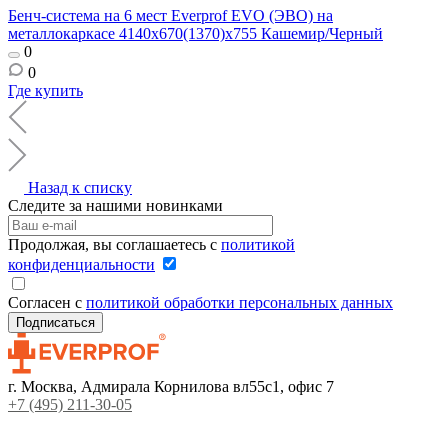
Бенч-система на 6 мест Everprof EVO (ЭВО) на
металлокаркасе 4140х670(1370)x755 Кашемир/Черный
0
0
Где купить
Назад к списку
Следите за нашими новинками
Продолжая, вы соглашаетесь с
политикой
конфиденциальности
Согласен с
политикой обработки персональных данных
г. Москва, Адмирала Корнилова вл55с1, офис 7
+7 (495) 211-30-05