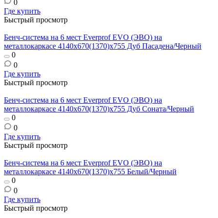
0
Где купить
Быстрый просмотр
Бенч-система на 6 мест Everprof EVO (ЭВО) на
металлокаркасе 4140х670(1370)x755 Дуб Пасадена/Черный
0
0
Где купить
Быстрый просмотр
Бенч-система на 6 мест Everprof EVO (ЭВО) на
металлокаркасе 4140х670(1370)x755 Дуб Соната/Черный
0
0
Где купить
Быстрый просмотр
Бенч-система на 6 мест Everprof EVO (ЭВО) на
металлокаркасе 4140х670(1370)x755 Белый/Черный
0
0
Где купить
Быстрый просмотр