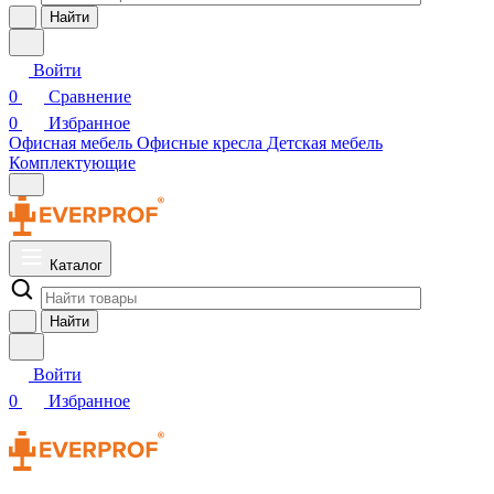
Найти
Войти
0
Сравнение
0
Избранное
Офисная мебель
Офисные кресла
Детская мебель
Комплектующие
Каталог
Найти
Войти
0
Избранное