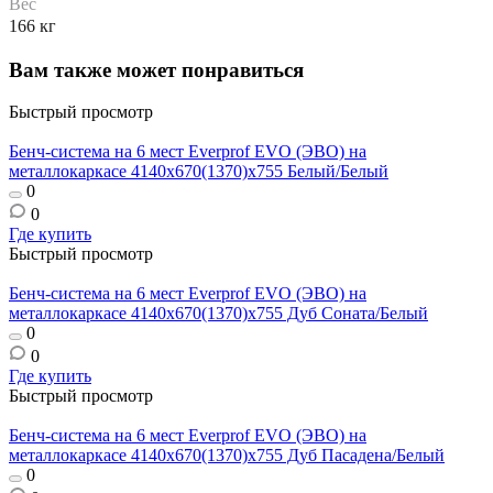
Вес
166 кг
Вам также может понравиться
Быстрый просмотр
Бенч-система на 6 мест Everprof EVO (ЭВО) на
металлокаркасе 4140х670(1370)x755 Белый/Белый
0
0
Где купить
Быстрый просмотр
Бенч-система на 6 мест Everprof EVO (ЭВО) на
металлокаркасе 4140х670(1370)x755 Дуб Соната/Белый
0
0
Где купить
Быстрый просмотр
Бенч-система на 6 мест Everprof EVO (ЭВО) на
металлокаркасе 4140х670(1370)x755 Дуб Пасадена/Белый
0