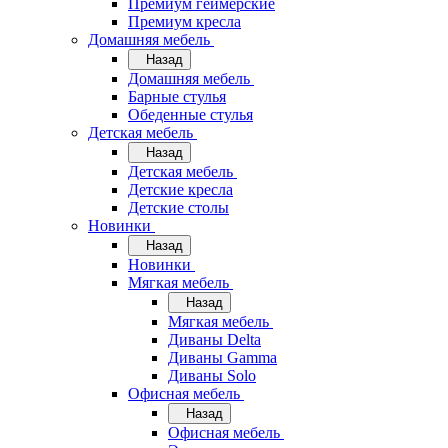
Премиум геймерские
Премиум кресла
Домашняя мебель
Назад
Домашняя мебель
Барные стулья
Обеденные стулья
Детская мебель
Назад
Детская мебель
Детские кресла
Детские столы
Новинки
Назад
Новинки
Мягкая мебель
Назад
Мягкая мебель
Диваны Delta
Диваны Gamma
Диваны Solo
Офисная мебель
Назад
Офисная мебель