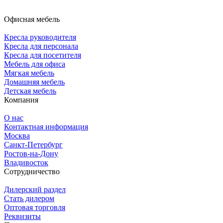
Офисная мебель
Кресла руководителя
Кресла для персонала
Кресла для посетителя
Мебель для офиса
Мягкая мебель
Домашняя мебель
Детская мебель
Компания
О нас
Контактная информация
Москва
Санкт-Петербург
Ростов-на-Дону
Владивосток
Сотрудничество
Дилерский раздел
Стать дилером
Оптовая торговля
Реквизиты