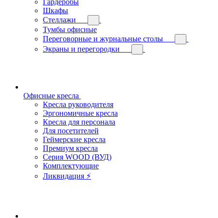
Гардеробы
Шкафы
Стеллажи
Тумбы офисные
Переговорные и журнальные столы
Экраны и перегородки
Офисные кресла
Кресла руководителя
Эргономичные кресла
Кресла для персонала
Для посетителей
Геймерские кресла
Премиум кресла
Серия WOOD (ВУД)
Комплектующие
Ликвидация ⚡