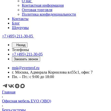
О нас
Контактная информация
Оптовая торговля
Политика конфиденциальности
Контакты
Блог
Шоурумы
+7 (495) 211-30-05
Назад
Телефоны
+7 (495) 211-30-05
Заказать звонок
msk@everprof.ru
г. Москва, Адмирала Корнилова вл55с1, офис 7
Пн. – Пт.: с 9:00 до 18:00
Главная
Офисная мебель EVO (ЭВО)
Бенч-системы