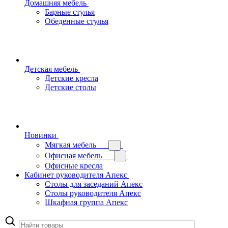
Домашняя мебель
Барные стулья
Обеденные стулья
Детская мебель
Детские кресла
Детские столы
Новинки
Мягкая мебель
Офисная мебель
Офисные кресла
Кабинет руководителя Апекс
Столы для заседаний Апекс
Столы руководителя Апекс
Шкафная группа Апекс