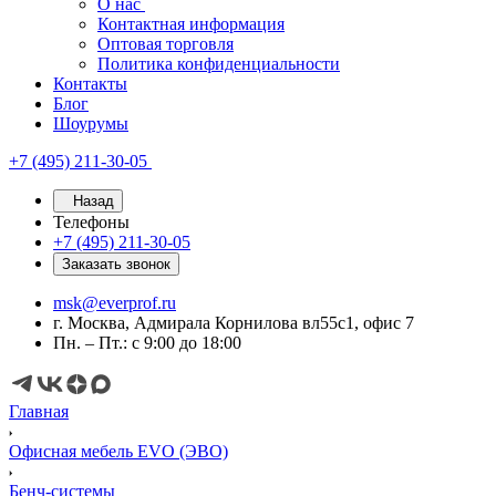
О нас
Контактная информация
Оптовая торговля
Политика конфиденциальности
Контакты
Блог
Шоурумы
+7 (495) 211-30-05
Назад
Телефоны
+7 (495) 211-30-05
Заказать звонок
msk@everprof.ru
г. Москва, Адмирала Корнилова вл55с1, офис 7
Пн. – Пт.: с 9:00 до 18:00
Главная
Офисная мебель EVO (ЭВО)
Бенч-системы