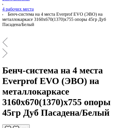
4 рабочих места
Бенч-система на 4 места Everprof EVO (ЭВО) на
металлокаркасе 3160х670(1370)x755 опоры 45гр Дуб
Пасадена/Белый
Бенч-система на 4 места
Everprof EVO (ЭВО) на
металлокаркасе
3160х670(1370)x755 опоры
45гр Дуб Пасадена/Белый