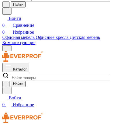
Найти
Войти
0
Сравнение
0
Избранное
Офисная мебель
Офисные кресла
Детская мебель
Комплектующие
Каталог
Найти
Войти
0
Избранное