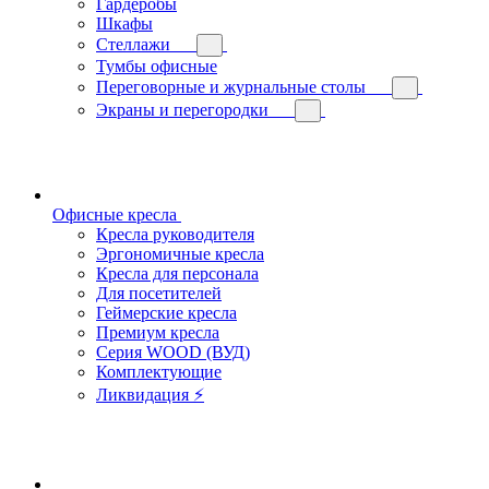
Гардеробы
Шкафы
Стеллажи
Тумбы офисные
Переговорные и журнальные столы
Экраны и перегородки
Офисные кресла
Кресла руководителя
Эргономичные кресла
Кресла для персонала
Для посетителей
Геймерские кресла
Премиум кресла
Серия WOOD (ВУД)
Комплектующие
Ликвидация ⚡