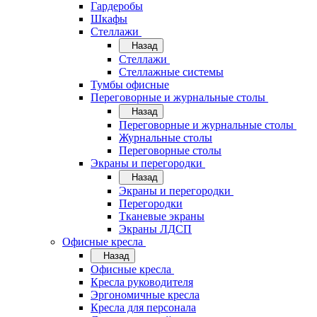
Гардеробы
Шкафы
Стеллажи
Назад
Стеллажи
Стеллажные системы
Тумбы офисные
Переговорные и журнальные столы
Назад
Переговорные и журнальные столы
Журнальные столы
Переговорные столы
Экраны и перегородки
Назад
Экраны и перегородки
Перегородки
Тканевые экраны
Экраны ЛДСП
Офисные кресла
Назад
Офисные кресла
Кресла руководителя
Эргономичные кресла
Кресла для персонала