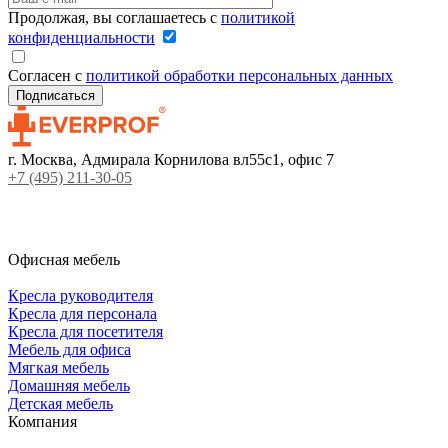
Продолжая, вы соглашаетесь с
политикой
конфиденциальности
Согласен с
политикой обработки персональных данных
г. Москва, Адмирала Корнилова вл55с1, офис 7
+7 (495) 211-30-05
Офисная мебель
Кресла руководителя
Кресла для персонала
Кресла для посетителя
Мебель для офиса
Мягкая мебель
Домашняя мебель
Детская мебель
Компания