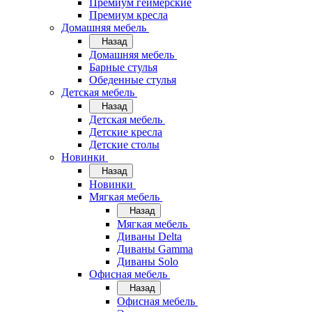
Премиум геймерские
Премиум кресла
Домашняя мебель
Назад
Домашняя мебель
Барные стулья
Обеденные стулья
Детская мебель
Назад
Детская мебель
Детские кресла
Детские столы
Новинки
Назад
Новинки
Мягкая мебель
Назад
Мягкая мебель
Диваны Delta
Диваны Gamma
Диваны Solo
Офисная мебель
Назад
Офисная мебель