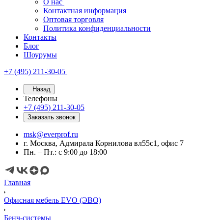
О нас
Контактная информация
Оптовая торговля
Политика конфиденциальности
Контакты
Блог
Шоурумы
+7 (495) 211-30-05
Назад
Телефоны
+7 (495) 211-30-05
Заказать звонок
msk@everprof.ru
г. Москва, Адмирала Корнилова вл55с1, офис 7
Пн. – Пт.: с 9:00 до 18:00
Главная
Офисная мебель EVO (ЭВО)
Бенч-системы