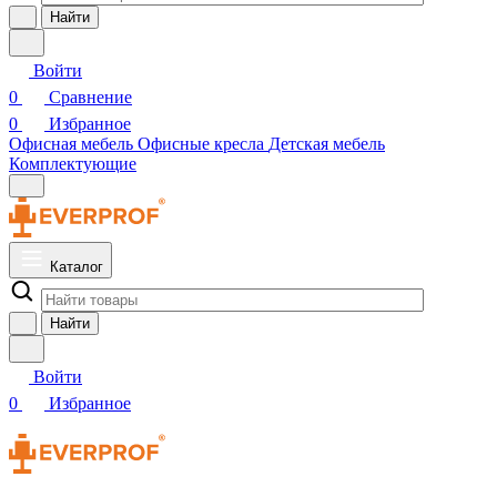
Найти
Войти
0
Сравнение
0
Избранное
Офисная мебель
Офисные кресла
Детская мебель
Комплектующие
Каталог
Найти
Войти
0
Избранное