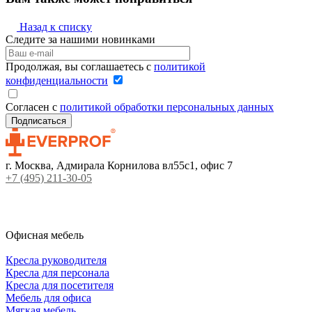
Назад к списку
Следите за нашими новинками
Продолжая, вы соглашаетесь с
политикой
конфиденциальности
Согласен с
политикой обработки персональных данных
г. Москва, Адмирала Корнилова вл55с1, офис 7
+7 (495) 211-30-05
Офисная мебель
Кресла руководителя
Кресла для персонала
Кресла для посетителя
Мебель для офиса
Мягкая мебель