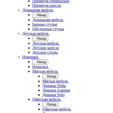
Премиум геймерские
Премиум кресла
Домашняя мебель
Назад
Домашняя мебель
Барные стулья
Обеденные стулья
Детская мебель
Назад
Детская мебель
Детские кресла
Детские столы
Новинки
Назад
Новинки
Мягкая мебель
Назад
Мягкая мебель
Диваны Delta
Диваны Gamma
Диваны Solo
Офисная мебель
Назад
Офисная мебель