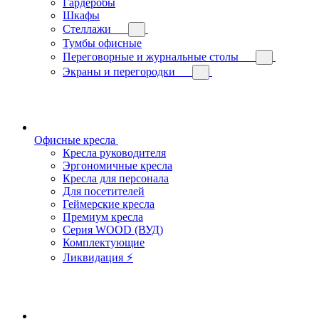
Гардеробы
Шкафы
Стеллажи
Тумбы офисные
Переговорные и журнальные столы
Экраны и перегородки
Офисные кресла
Кресла руководителя
Эргономичные кресла
Кресла для персонала
Для посетителей
Геймерские кресла
Премиум кресла
Серия WOOD (ВУД)
Комплектующие
Ликвидация ⚡