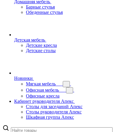
Домашняя мебель
Барные стулья
Обеденные стулья
Детская мебель
Детские кресла
Детские столы
Новинки
Мягкая мебель
Офисная мебель
Офисные кресла
Кабинет руководителя Апекс
Столы для заседаний Апекс
Столы руководителя Апекс
Шкафная группа Апекс