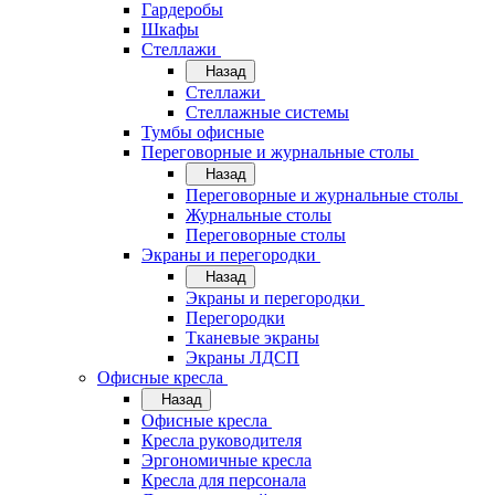
Гардеробы
Шкафы
Стеллажи
Назад
Стеллажи
Стеллажные системы
Тумбы офисные
Переговорные и журнальные столы
Назад
Переговорные и журнальные столы
Журнальные столы
Переговорные столы
Экраны и перегородки
Назад
Экраны и перегородки
Перегородки
Тканевые экраны
Экраны ЛДСП
Офисные кресла
Назад
Офисные кресла
Кресла руководителя
Эргономичные кресла
Кресла для персонала