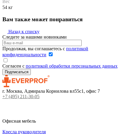
Вес
54 кг
Вам также может понравиться
Назад к списку
Следите за нашими новинками
Продолжая, вы соглашаетесь с
политикой
конфиденциальности
Согласен с
политикой обработки персональных данных
г. Москва, Адмирала Корнилова вл55с1, офис 7
+7 (495) 211-30-05
Офисная мебель
Кресла руководителя