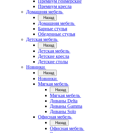
Премиум геймерские
Премиум кресла
Домашняя мебель
Назад
Домашняя мебель
Барные стулья
Обеденные стулья
Детская мебель
Назад
Детская мебель
Детские кресла
Детские столы
Новинки
Назад
Новинки
Мягкая мебель
Назад
Мягкая мебель
Диваны Delta
Диваны Gamma
Диваны Solo
Офисная мебель
Назад
Офисная мебель