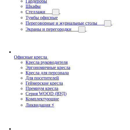
Гардеробы
Шкафы
Стеллажи
Тумбы офисные
Переговорные и журнальные столы
Экраны и перегородки
Офисные кресла
Кресла руководителя
Эргономичные кресла
Кресла для персонала
Для посетителей
Геймерские кресла
Премиум кресла
Серия WOOD (ВУД)
Комплектующие
Ликвидация ⚡