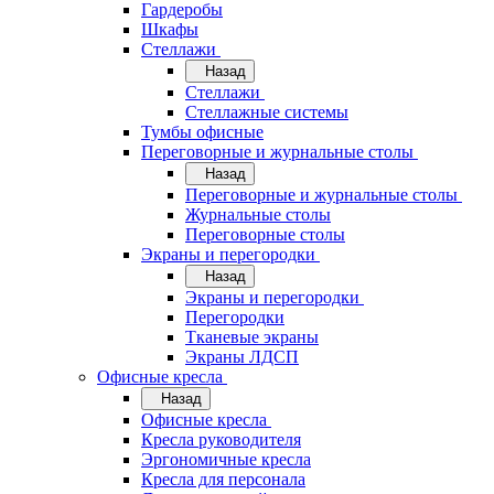
Гардеробы
Шкафы
Стеллажи
Назад
Стеллажи
Стеллажные системы
Тумбы офисные
Переговорные и журнальные столы
Назад
Переговорные и журнальные столы
Журнальные столы
Переговорные столы
Экраны и перегородки
Назад
Экраны и перегородки
Перегородки
Тканевые экраны
Экраны ЛДСП
Офисные кресла
Назад
Офисные кресла
Кресла руководителя
Эргономичные кресла
Кресла для персонала