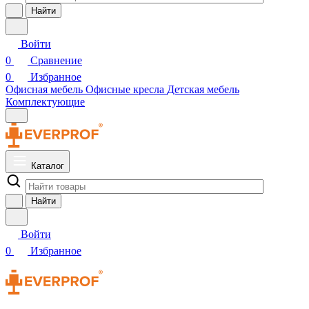
Найти
Войти
0
Сравнение
0
Избранное
Офисная мебель
Офисные кресла
Детская мебель
Комплектующие
Каталог
Найти
Войти
0
Избранное