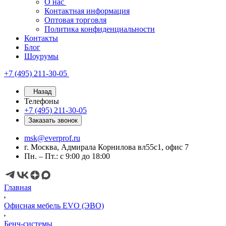
О нас
Контактная информация
Оптовая торговля
Политика конфиденциальности
Контакты
Блог
Шоурумы
+7 (495) 211-30-05
Назад
Телефоны
+7 (495) 211-30-05
Заказать звонок
msk@everprof.ru
г. Москва, Адмирала Корнилова вл55с1, офис 7
Пн. – Пт.: с 9:00 до 18:00
Главная
Офисная мебель EVO (ЭВО)
Бенч-системы