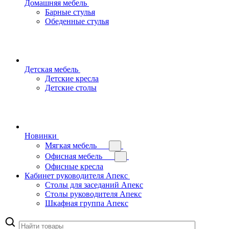
Домашняя мебель
Барные стулья
Обеденные стулья
Детская мебель
Детские кресла
Детские столы
Новинки
Мягкая мебель
Офисная мебель
Офисные кресла
Кабинет руководителя Апекс
Столы для заседаний Апекс
Столы руководителя Апекс
Шкафная группа Апекс