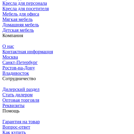
Кресла для персонала
Кресла для посетителя
Мебель для офиса
Мягкая мебель
Домашняя мебель
Детская мебель
Компания
О нас
Контактная информация
Москва
Санкт-Петербург
Ростов-на-Дону
Владивосток
Сотрудничество
Дилерский раздел
Стать дилером
Оптовая торговля
Реквизиты
Помощь
Гарантия на товар
Вопрос-ответ
Как купить