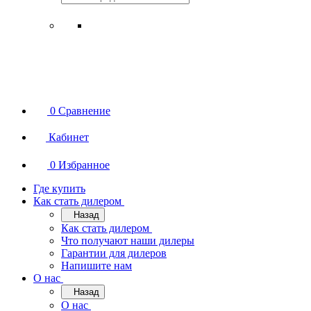
0
Сравнение
Кабинет
0
Избранное
Где купить
Как стать дилером
Назад
Как стать дилером
Что получают наши дилеры
Гарантии для дилеров
Напишите нам
О нас
Назад
О нас