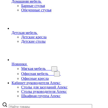
Домашняя мебель
Барные стулья
Обеденные стулья
Детская мебель
Детские кресла
Детские столы
Новинки
Мягкая мебель
Офисная мебель
Офисные кресла
Кабинет руководителя Апекс
Столы для заседаний Апекс
Столы руководителя Апекс
Шкафная группа Апекс