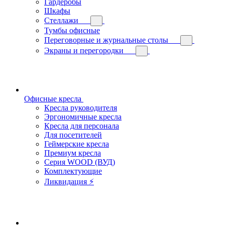
Гардеробы
Шкафы
Стеллажи
Тумбы офисные
Переговорные и журнальные столы
Экраны и перегородки
Офисные кресла
Кресла руководителя
Эргономичные кресла
Кресла для персонала
Для посетителей
Геймерские кресла
Премиум кресла
Серия WOOD (ВУД)
Комплектующие
Ликвидация ⚡