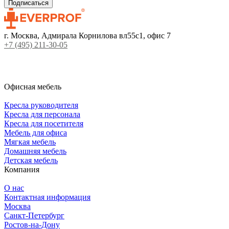
г. Москва, Адмирала Корнилова вл55с1, офис 7
+7 (495) 211-30-05
Офисная мебель
Кресла руководителя
Кресла для персонала
Кресла для посетителя
Мебель для офиса
Мягкая мебель
Домашняя мебель
Детская мебель
Компания
О нас
Контактная информация
Москва
Санкт-Петербург
Ростов-на-Дону