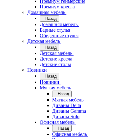
Премиум геймерские
Премиум кресла
Домашняя мебель
Назад
Домашняя мебель
Барные стулья
Обеденные стулья
Детская мебель
Назад
Детская мебель
Детские кресла
Детские столы
Новинки
Назад
Новинки
Мягкая мебель
Назад
Мягкая мебель
Диваны Delta
Диваны Gamma
Диваны Solo
Офисная мебель
Назад
Офисная мебель