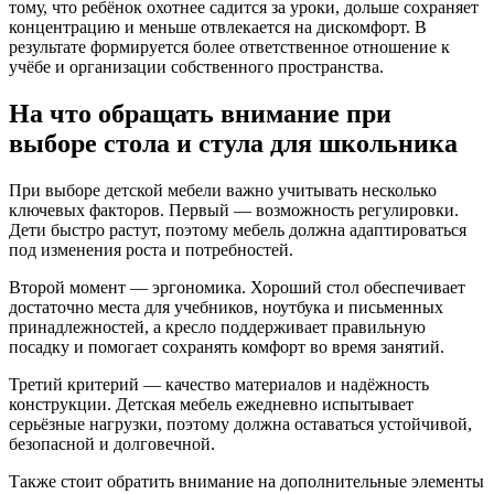
тому, что ребёнок охотнее садится за уроки, дольше сохраняет
концентрацию и меньше отвлекается на дискомфорт. В
результате формируется более ответственное отношение к
учёбе и организации собственного пространства.
На что обращать внимание при
выборе стола и стула для школьника
При выборе детской мебели важно учитывать несколько
ключевых факторов. Первый — возможность регулировки.
Дети быстро растут, поэтому мебель должна адаптироваться
под изменения роста и потребностей.
Второй момент — эргономика. Хороший стол обеспечивает
достаточно места для учебников, ноутбука и письменных
принадлежностей, а кресло поддерживает правильную
посадку и помогает сохранять комфорт во время занятий.
Третий критерий — качество материалов и надёжность
конструкции. Детская мебель ежедневно испытывает
серьёзные нагрузки, поэтому должна оставаться устойчивой,
безопасной и долговечной.
Также стоит обратить внимание на дополнительные элементы