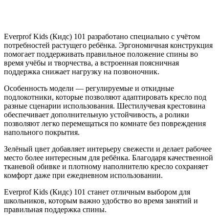
Everprof Kids (Кидс) 101 разработано специально с учётом
потребностей растущего ребёнка. Эргономичная конструкция
помогает поддерживать правильное положение спины во
время учёбы и творчества, а встроенная поясничная
поддержка снижает нагрузку на позвоночник.
Особенность модели — регулируемые и откидные
подлокотники, которые позволяют адаптировать кресло под
разные сценарии использования. Шестилучевая крестовина
обеспечивает дополнительную устойчивость, а ролики
позволяют легко перемещаться по комнате без повреждения
напольного покрытия.
Зелёный цвет добавляет интерьеру свежести и делает рабочее
место более интересным для ребёнка. Благодаря качественной
тканевой обивке и плотному наполнителю кресло сохраняет
комфорт даже при ежедневном использовании.
Everprof Kids (Кидс) 101 станет отличным выбором для
школьников, которым важно удобство во время занятий и
правильная поддержка спины.