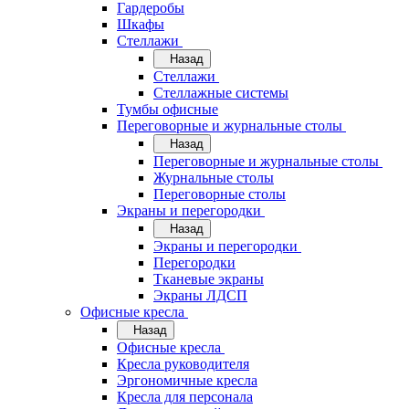
Гардеробы
Шкафы
Стеллажи
Назад
Стеллажи
Стеллажные системы
Тумбы офисные
Переговорные и журнальные столы
Назад
Переговорные и журнальные столы
Журнальные столы
Переговорные столы
Экраны и перегородки
Назад
Экраны и перегородки
Перегородки
Тканевые экраны
Экраны ЛДСП
Офисные кресла
Назад
Офисные кресла
Кресла руководителя
Эргономичные кресла
Кресла для персонала