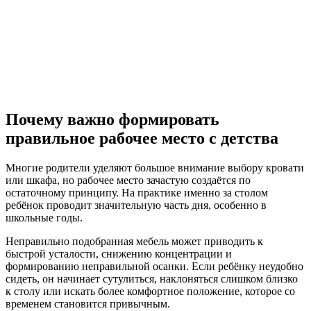
Почему важно формировать
правильное рабочее место с детства
Многие родители уделяют большое внимание выбору кровати
или шкафа, но рабочее место зачастую создаётся по
остаточному принципу. На практике именно за столом
ребёнок проводит значительную часть дня, особенно в
школьные годы.
Неправильно подобранная мебель может приводить к
быстрой усталости, снижению концентрации и
формированию неправильной осанки. Если ребёнку неудобно
сидеть, он начинает сутулиться, наклоняться слишком близко
к столу или искать более комфортное положение, которое со
временем становится привычным.