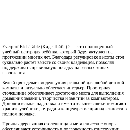
Everprof Kids Table (Кидс Тейбл) 2 — это полноценный
учебный центр для ребёнка, который будет актуален на
протяжении многих лет. Благодаря регулировке высоты стол
буквально растёт вместе со своим владельцем, позволяя
поддерживать правильную посадку на разных этапах
взросления.
Белый цвет делает модель универсальной для любой детской
комнаты и визуально облегчает интерьер. Просторная
столешница обеспечивает достаточно места для выполнения
домашних заданий, творчества и занятий за компьютером.
Дополнительная надставка и вместительные ящики помогают
хранить учебники, тетради и канцелярские принадлежности в
полном порядке.
Прочная деревянная столешница и металлические опоры
обеспечивают устойчивость и долговечность конструкции.