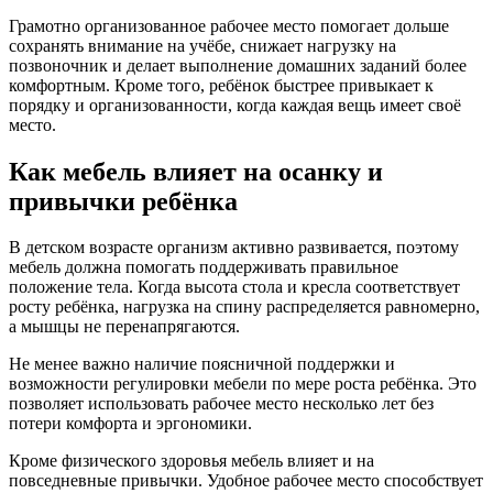
Грамотно организованное рабочее место помогает дольше
сохранять внимание на учёбе, снижает нагрузку на
позвоночник и делает выполнение домашних заданий более
комфортным. Кроме того, ребёнок быстрее привыкает к
порядку и организованности, когда каждая вещь имеет своё
место.
Как мебель влияет на осанку и
привычки ребёнка
В детском возрасте организм активно развивается, поэтому
мебель должна помогать поддерживать правильное
положение тела. Когда высота стола и кресла соответствует
росту ребёнка, нагрузка на спину распределяется равномерно,
а мышцы не перенапрягаются.
Не менее важно наличие поясничной поддержки и
возможности регулировки мебели по мере роста ребёнка. Это
позволяет использовать рабочее место несколько лет без
потери комфорта и эргономики.
Кроме физического здоровья мебель влияет и на
повседневные привычки. Удобное рабочее место способствует