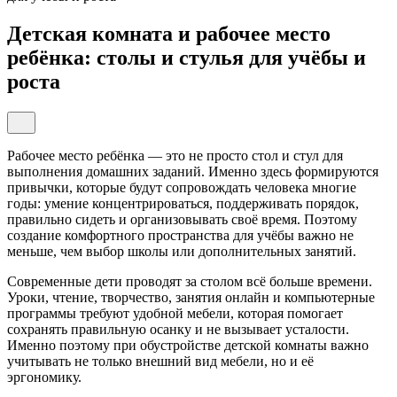
Детская комната и рабочее место
ребёнка: столы и стулья для учёбы и
роста
Рабочее место ребёнка — это не просто стол и стул для
выполнения домашних заданий. Именно здесь формируются
привычки, которые будут сопровождать человека многие
годы: умение концентрироваться, поддерживать порядок,
правильно сидеть и организовывать своё время. Поэтому
создание комфортного пространства для учёбы важно не
меньше, чем выбор школы или дополнительных занятий.
Современные дети проводят за столом всё больше времени.
Уроки, чтение, творчество, занятия онлайн и компьютерные
программы требуют удобной мебели, которая помогает
сохранять правильную осанку и не вызывает усталости.
Именно поэтому при обустройстве детской комнаты важно
учитывать не только внешний вид мебели, но и её
эргономику.