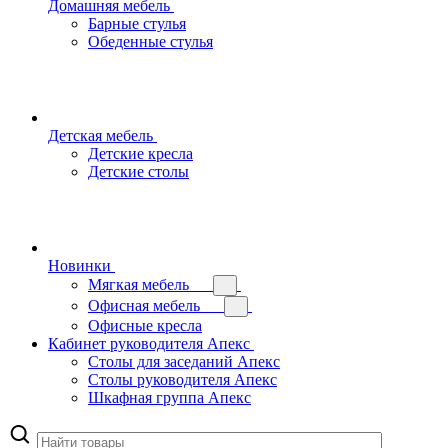
Домашняя мебель
Барные стулья
Обеденные стулья
Детская мебель
Детские кресла
Детские столы
Новинки
Мягкая мебель
Офисная мебель
Офисные кресла
Кабинет руководителя Апекс
Столы для заседаний Апекс
Столы руководителя Апекс
Шкафная группа Апекс