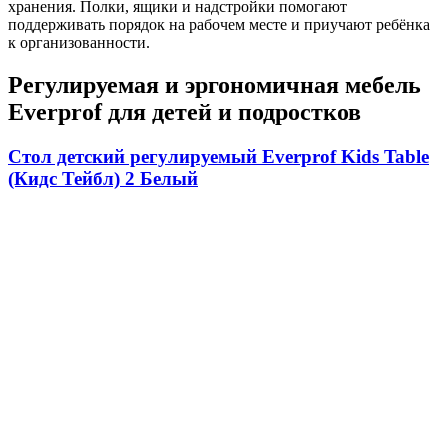
хранения. Полки, ящики и надстройки помогают
поддерживать порядок на рабочем месте и приучают ребёнка
к организованности.
Регулируемая и эргономичная мебель
Everprof для детей и подростков
Стол детский регулируемый Everprof Kids Table
(Кидс Тейбл) 2 Белый