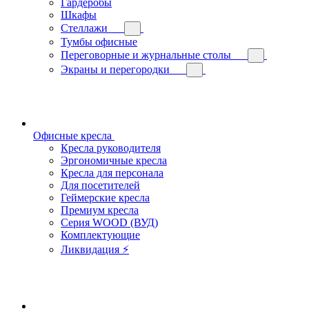
Гардеробы
Шкафы
Стеллажи
Тумбы офисные
Переговорные и журнальные столы
Экраны и перегородки
Офисные кресла
Кресла руководителя
Эргономичные кресла
Кресла для персонала
Для посетителей
Геймерские кресла
Премиум кресла
Серия WOOD (ВУД)
Комплектующие
Ликвидация ⚡