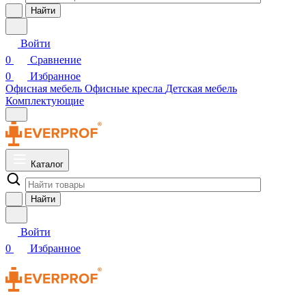
Найти
Войти
0
Сравнение
0
Избранное
Офисная мебель
Офисные кресла
Детская мебель
Комплектующие
Каталог
Найти
Войти
0
Избранное