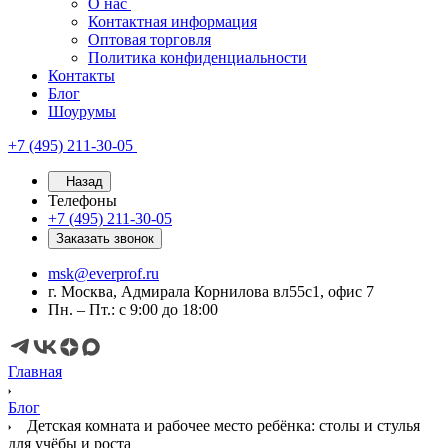
О нас
Контактная информация
Оптовая торговля
Политика конфиденциальности
Контакты
Блог
Шоурумы
+7 (495) 211-30-05
Назад
Телефоны
+7 (495) 211-30-05
Заказать звонок
msk@everprof.ru
г. Москва, Адмирала Корнилова вл55с1, офис 7
Пн. – Пт.: с 9:00 до 18:00
Главная
Блог
Детская комната и рабочее место ребёнка: столы и стулья
для учёбы и роста