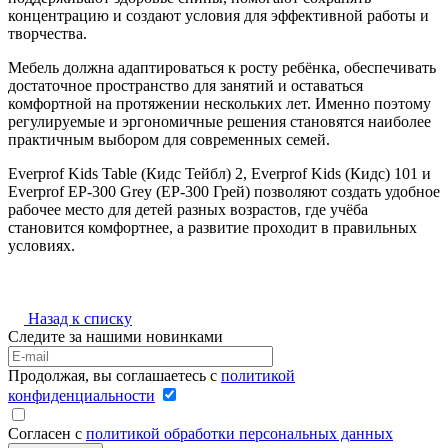
концентрацию и создают условия для эффективной работы и
творчества.
Мебель должна адаптироваться к росту ребёнка, обеспечивать
достаточное пространство для занятий и оставаться
комфортной на протяжении нескольких лет. Именно поэтому
регулируемые и эргономичные решения становятся наиболее
практичным выбором для современных семей.
Everprof Kids Table (Кидс Тейбл) 2, Everprof Kids (Кидс) 101 и
Everprof EP-300 Grey (EP-300 Грей) позволяют создать удобное
рабочее место для детей разных возрастов, где учёба
становится комфортнее, а развитие проходит в правильных
условиях.
Назад к списку
Следите за нашими новинками
Продолжая, вы соглашаетесь с
политикой
конфиденциальности
Согласен с
политикой обработки персональных данных