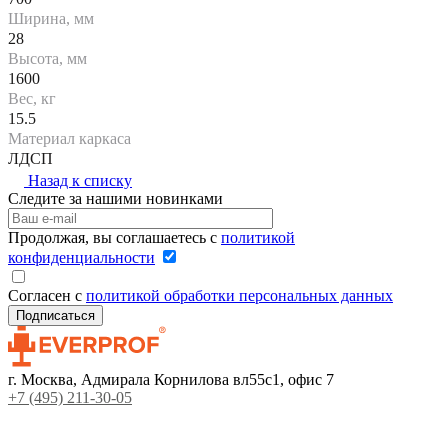
Ширина, мм
28
Высота, мм
1600
Вес, кг
15.5
Материал каркаса
ЛДСП
Назад к списку
Следите за нашими новинками
Продолжая, вы соглашаетесь с
политикой
конфиденциальности
Согласен с
политикой обработки персональных данных
г. Москва, Адмирала Корнилова вл55с1, офис 7
+7 (495) 211-30-05