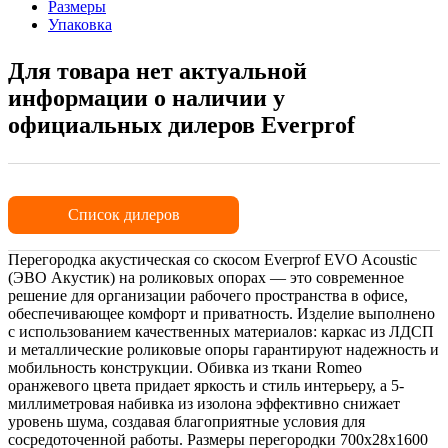
Размеры
Упаковка
Для товара нет актуальной
информации о наличии у
официальных дилеров Everprof
Список дилеров
Перегородка акустическая со скосом Everprof EVO Acoustic
(ЭВО Акустик) на роликовых опорах — это современное
решение для организации рабочего пространства в офисе,
обеспечивающее комфорт и приватность. Изделие выполнено
с использованием качественных материалов: каркас из ЛДСП
и металлические роликовые опоры гарантируют надежность и
мобильность конструкции. Обивка из ткани Romeo
оранжевого цвета придает яркость и стиль интерьеру, а 5-
миллиметровая набивка из изолона эффективно снижает
уровень шума, создавая благоприятные условия для
сосредоточенной работы. Размеры перегородки 700х28х1600