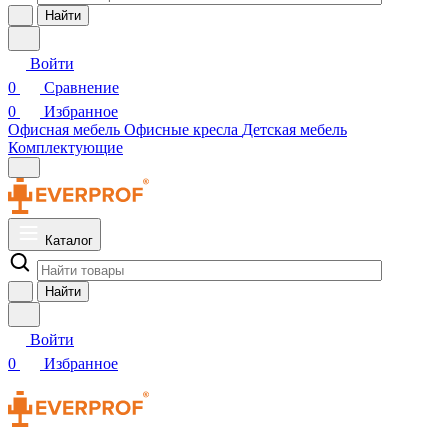
Найти
Войти
0
Сравнение
0
Избранное
Офисная мебель
Офисные кресла
Детская мебель
Комплектующие
Каталог
Найти
Войти
0
Избранное