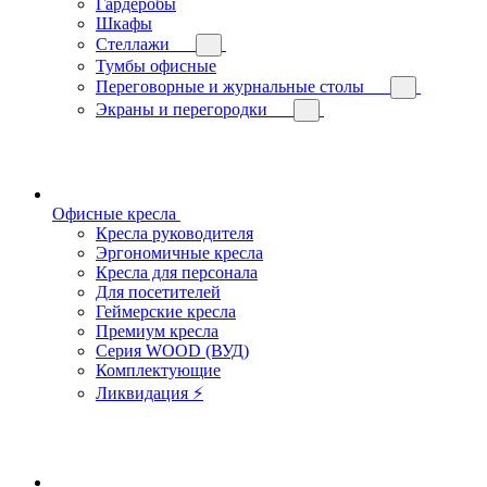
Гардеробы
Шкафы
Стеллажи
Тумбы офисные
Переговорные и журнальные столы
Экраны и перегородки
Офисные кресла
Кресла руководителя
Эргономичные кресла
Кресла для персонала
Для посетителей
Геймерские кресла
Премиум кресла
Серия WOOD (ВУД)
Комплектующие
Ликвидация ⚡