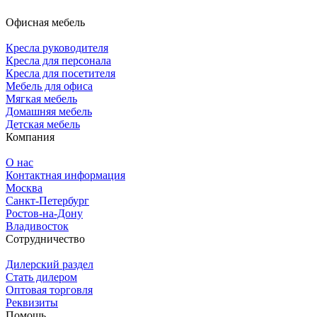
Офисная мебель
Кресла руководителя
Кресла для персонала
Кресла для посетителя
Мебель для офиса
Мягкая мебель
Домашняя мебель
Детская мебель
Компания
О нас
Контактная информация
Москва
Санкт-Петербург
Ростов-на-Дону
Владивосток
Сотрудничество
Дилерский раздел
Стать дилером
Оптовая торговля
Реквизиты
Помощь