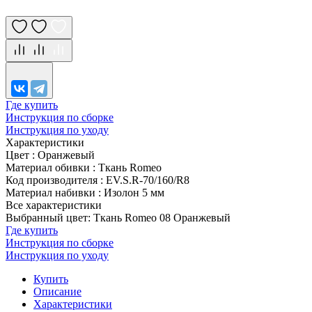
Где купить
Инструкция по сборке
Инструкция по уходу
Характеристики
Цвет
:
Оранжевый
Материал обивки
:
Ткань Romeo
Код производителя
:
EV.S.R-70/160/R8
Материал набивки
:
Изолон 5 мм
Все характеристики
Выбранный цвет: Ткань Romeo 08 Оранжевый
Где купить
Инструкция по сборке
Инструкция по уходу
Купить
Описание
Характеристики