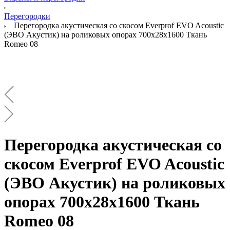
Перегородки
Перегородка акустическая со скосом Everprof EVO Acoustic
(ЭВО Акустик) на роликовых опорах 700х28х1600 Ткань
Romeo 08
Перегородка акустическая со
скосом Everprof EVO Acoustic
(ЭВО Акустик) на роликовых
опорах 700х28х1600 Ткань
Romeo 08