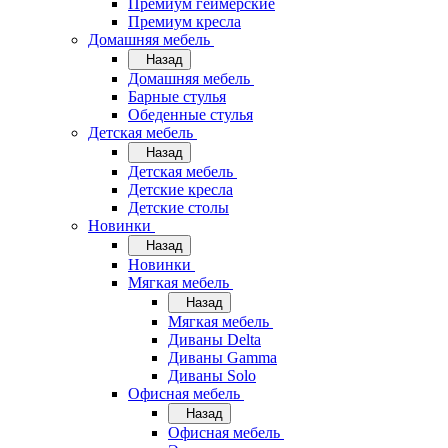
Премиум геймерские
Премиум кресла
Домашняя мебель
Назад
Домашняя мебель
Барные стулья
Обеденные стулья
Детская мебель
Назад
Детская мебель
Детские кресла
Детские столы
Новинки
Назад
Новинки
Мягкая мебель
Назад
Мягкая мебель
Диваны Delta
Диваны Gamma
Диваны Solo
Офисная мебель
Назад
Офисная мебель