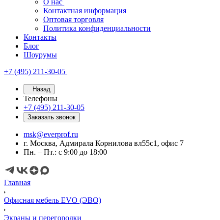
О нас
Контактная информация
Оптовая торговля
Политика конфиденциальности
Контакты
Блог
Шоурумы
+7 (495) 211-30-05
Назад
Телефоны
+7 (495) 211-30-05
Заказать звонок
msk@everprof.ru
г. Москва, Адмирала Корнилова вл55с1, офис 7
Пн. – Пт.: с 9:00 до 18:00
Главная
Офисная мебель EVO (ЭВО)
Экраны и перегородки