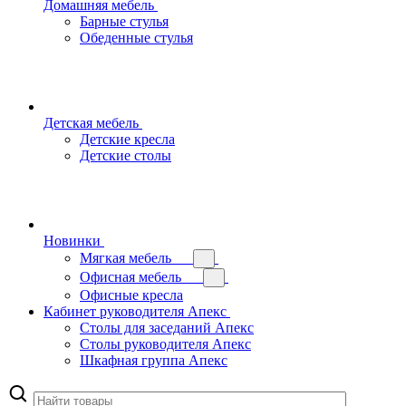
Домашняя мебель
Барные стулья
Обеденные стулья
Детская мебель
Детские кресла
Детские столы
Новинки
Мягкая мебель
Офисная мебель
Офисные кресла
Кабинет руководителя Апекс
Столы для заседаний Апекс
Столы руководителя Апекс
Шкафная группа Апекс