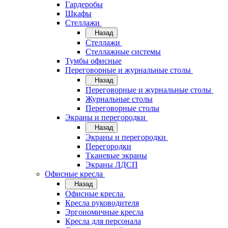
Гардеробы
Шкафы
Стеллажи
Назад
Стеллажи
Стеллажные системы
Тумбы офисные
Переговорные и журнальные столы
Назад
Переговорные и журнальные столы
Журнальные столы
Переговорные столы
Экраны и перегородки
Назад
Экраны и перегородки
Перегородки
Тканевые экраны
Экраны ЛДСП
Офисные кресла
Назад
Офисные кресла
Кресла руководителя
Эргономичные кресла
Кресла для персонала