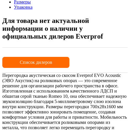
Размеры
Упаковка
Для товара нет актуальной
информации о наличии у
официальных дилеров Everprof
Список дилеров
Перегородка акустическая со скосом Everprof EVO Acoustic
(ЭВО Акустик) на роликовых опорах — это современное
решение для организации рабочего пространства в офисе.
Изготовленная с использованием качественного ЛДСП и
обшитая серой тканью Romeo 10, она обеспечивает надежную
звукоизоляцию благодаря 5-миллиметровому слою изолона
внутри конструкции. Размеры перегородки 700х28х1600 мм
позволяют эффективно зонировать помещение, создавая
комфортные условия для работы и приватности. Мобильность
конструкции обеспечивается роликовыми опорами из
металла, что позволяет легко перемещать перегородку и