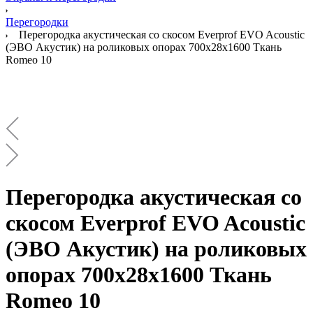
Перегородки
Перегородка акустическая со скосом Everprof EVO Acoustic
(ЭВО Акустик) на роликовых опорах 700х28х1600 Ткань
Romeo 10
Перегородка акустическая со
скосом Everprof EVO Acoustic
(ЭВО Акустик) на роликовых
опорах 700х28х1600 Ткань
Romeo 10