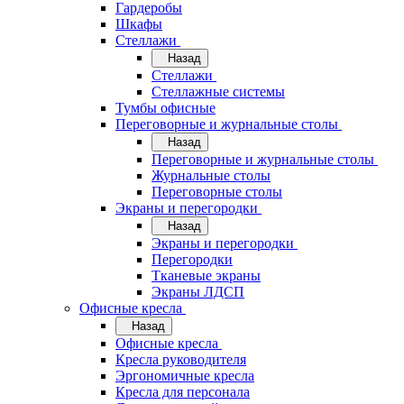
Гардеробы
Шкафы
Стеллажи
Назад
Стеллажи
Стеллажные системы
Тумбы офисные
Переговорные и журнальные столы
Назад
Переговорные и журнальные столы
Журнальные столы
Переговорные столы
Экраны и перегородки
Назад
Экраны и перегородки
Перегородки
Тканевые экраны
Экраны ЛДСП
Офисные кресла
Назад
Офисные кресла
Кресла руководителя
Эргономичные кресла
Кресла для персонала