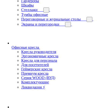
Гардеробы
Шкафы
Стеллажи
Тумбы офисные
Переговорные и журнальные столы
Экраны и перегородки
Офисные кресла
Кресла руководителя
Эргономичные кресла
Кресла для персонала
Для посетителей
Геймерские кресла
Премиум кресла
Серия WOOD (ВУД)
Комплектующие
Ликвидация ⚡