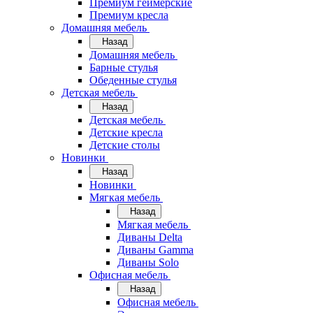
Премиум геймерские
Премиум кресла
Домашняя мебель
Назад
Домашняя мебель
Барные стулья
Обеденные стулья
Детская мебель
Назад
Детская мебель
Детские кресла
Детские столы
Новинки
Назад
Новинки
Мягкая мебель
Назад
Мягкая мебель
Диваны Delta
Диваны Gamma
Диваны Solo
Офисная мебель
Назад
Офисная мебель