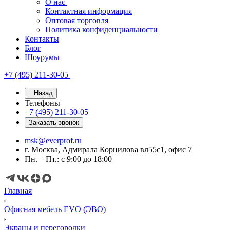
О нас
Контактная информация
Оптовая торговля
Политика конфиденциальности
Контакты
Блог
Шоурумы
+7 (495) 211-30-05
Назад
Телефоны
+7 (495) 211-30-05
Заказать звонок
msk@everprof.ru
г. Москва, Адмирала Корнилова вл55с1, офис 7
Пн. – Пт.: с 9:00 до 18:00
Главная
Офисная мебель EVO (ЭВО)
Экраны и перегородки