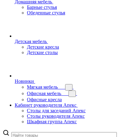
Домашняя мебель
Барные стулья
Обеденные стулья
Детская мебель
Детские кресла
Детские столы
Новинки
Мягкая мебель
Офисная мебель
Офисные кресла
Кабинет руководителя Апекс
Столы для заседаний Апекс
Столы руководителя Апекс
Шкафная группа Апекс