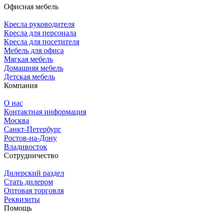
Офисная мебель
Кресла руководителя
Кресла для персонала
Кресла для посетителя
Мебель для офиса
Мягкая мебель
Домашняя мебель
Детская мебель
Компания
О нас
Контактная информация
Москва
Санкт-Петербург
Ростов-на-Дону
Владивосток
Сотрудничество
Дилерский раздел
Стать дилером
Оптовая торговля
Реквизиты
Помощь