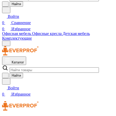
Найти
Войти
0
Сравнение
0
Избранное
Офисная мебель
Офисные кресла
Детская мебель
Комплектующие
Каталог
Найти
Войти
0
Избранное