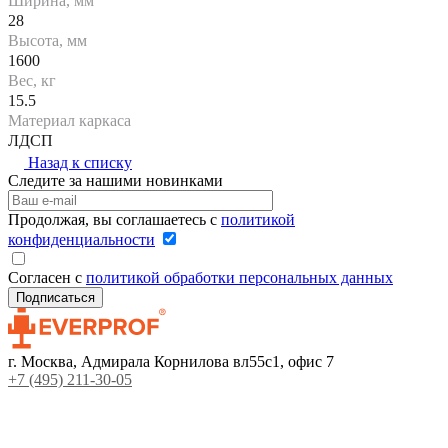
Ширина, мм
28
Высота, мм
1600
Вес, кг
15.5
Материал каркаса
ЛДСП
Назад к списку
Следите за нашими новинками
Продолжая, вы соглашаетесь с
политикой
конфиденциальности
Согласен с
политикой обработки персональных данных
г. Москва, Адмирала Корнилова вл55с1, офис 7
+7 (495) 211-30-05