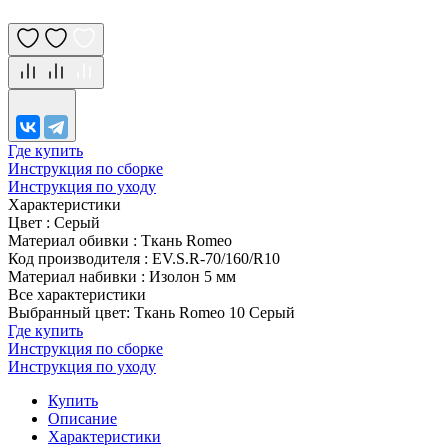
Где купить
Инструкция по сборке
Инструкция по уходу
Характеристики
Цвет
:
Серый
Материал обивки
:
Ткань Romeo
Код производителя
:
EV.S.R-70/160/R10
Материал набивки
:
Изолон 5 мм
Все характеристики
Выбранный цвет: Ткань Romeo 10 Серый
Где купить
Инструкция по сборке
Инструкция по уходу
Купить
Описание
Характеристики