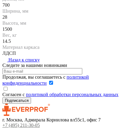
700
Ширина, мм
28
Высота, мм
1500
Вес, кг
14.5
Материал каркаса
ЛДСП
Назад к списку
Следите за нашими новинками
Продолжая, вы соглашаетесь с
политикой
конфиденциальности
Согласен с
политикой обработки персональных данных
г. Москва, Адмирала Корнилова вл55с1, офис 7
+7 (495) 211-30-05