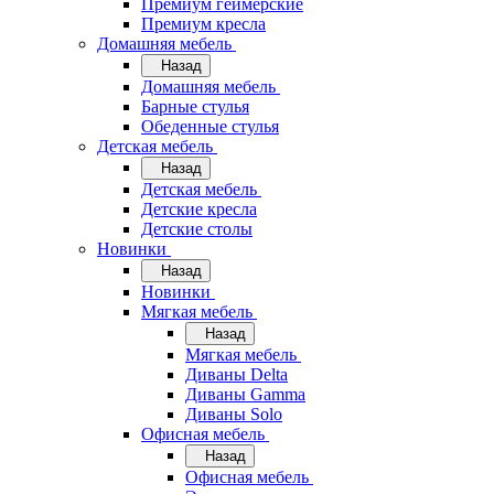
Премиум геймерские
Премиум кресла
Домашняя мебель
Назад
Домашняя мебель
Барные стулья
Обеденные стулья
Детская мебель
Назад
Детская мебель
Детские кресла
Детские столы
Новинки
Назад
Новинки
Мягкая мебель
Назад
Мягкая мебель
Диваны Delta
Диваны Gamma
Диваны Solo
Офисная мебель
Назад
Офисная мебель