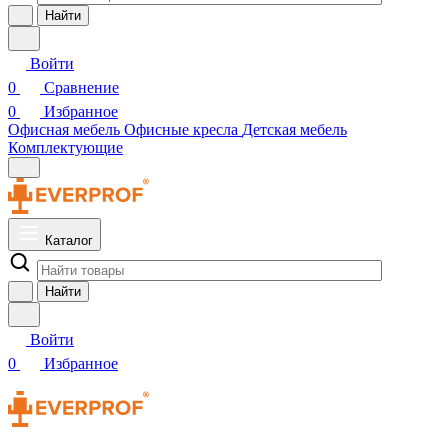
Найти
Войти
0
Сравнение
0
Избранное
Офисная мебель
Офисные кресла
Детская мебель
Комплектующие
Каталог
Найти
Войти
0
Избранное