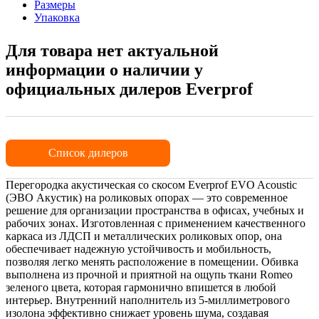
Размеры
Упаковка
Для товара нет актуальной
информации о наличии у
официальных дилеров Everprof
Список дилеров
Перегородка акустическая со скосом Everprof EVO Acoustic
(ЭВО Акустик) на роликовых опорах — это современное
решение для организации пространства в офисах, учебных и
рабочих зонах. Изготовленная с применением качественного
каркаса из ЛДСП и металлических роликовых опор, она
обеспечивает надежную устойчивость и мобильность,
позволяя легко менять расположение в помещении. Обивка
выполнена из прочной и приятной на ощупь ткани Romeo
зеленого цвета, которая гармонично впишется в любой
интерьер. Внутренний наполнитель из 5-миллиметрового
изолона эффективно снижает уровень шума, создавая