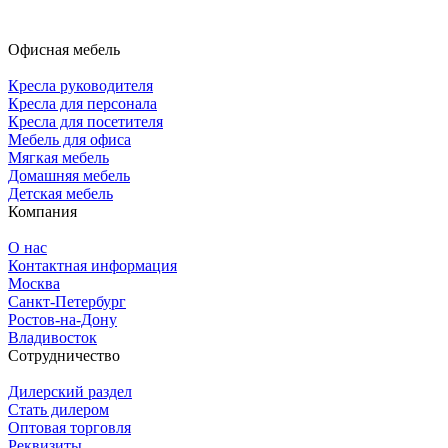
Офисная мебель
Кресла руководителя
Кресла для персонала
Кресла для посетителя
Мебель для офиса
Мягкая мебель
Домашняя мебель
Детская мебель
Компания
О нас
Контактная информация
Москва
Санкт-Петербург
Ростов-на-Дону
Владивосток
Сотрудничество
Дилерский раздел
Стать дилером
Оптовая торговля
Реквизиты