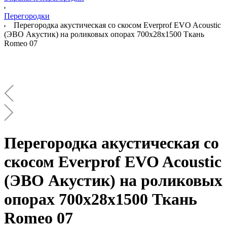
Перегородки
Перегородка акустическая со скосом Everprof EVO Acoustic
(ЭВО Акустик) на роликовых опорах 700х28х1500 Ткань
Romeo 07
Перегородка акустическая со
скосом Everprof EVO Acoustic
(ЭВО Акустик) на роликовых
опорах 700х28х1500 Ткань
Romeo 07