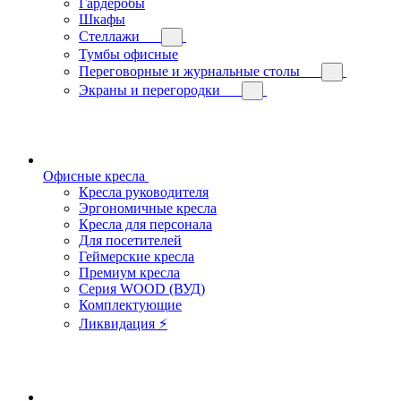
Гардеробы
Шкафы
Стеллажи
Тумбы офисные
Переговорные и журнальные столы
Экраны и перегородки
Офисные кресла
Кресла руководителя
Эргономичные кресла
Кресла для персонала
Для посетителей
Геймерские кресла
Премиум кресла
Серия WOOD (ВУД)
Комплектующие
Ликвидация ⚡