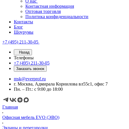
О нас
Контактная информация
Оптовая торговля
Политика конфиденциальности
Контакты
Блог
Шоурумы
+7 (495) 211-30-05
Назад
Телефоны
+7 (495) 211-30-05
Заказать звонок
msk@everprof.ru
г. Москва, Адмирала Корнилова вл55с1, офис 7
Пн. – Пт.: с 9:00 до 18:00
Главная
Офисная мебель EVO (ЭВО)
Экраны и перегородки