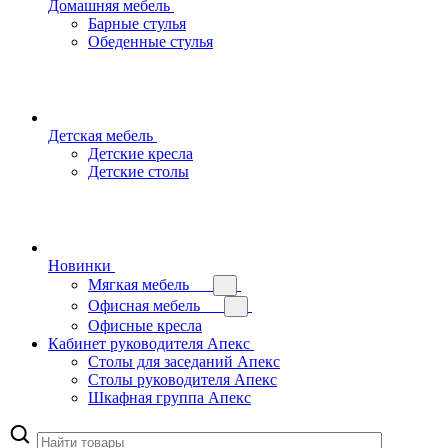
Домашняя мебель
Барные стулья
Обеденные стулья
Детская мебель
Детские кресла
Детские столы
Новинки
Мягкая мебель
Офисная мебель
Офисные кресла
Кабинет руководителя Апекс
Столы для заседаний Апекс
Столы руководителя Апекс
Шкафная группа Апекс