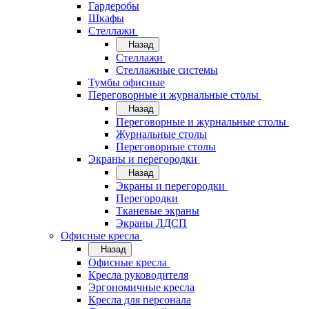
Гардеробы
Шкафы
Стеллажи
Назад
Стеллажи
Стеллажные системы
Тумбы офисные
Переговорные и журнальные столы
Назад
Переговорные и журнальные столы
Журнальные столы
Переговорные столы
Экраны и перегородки
Назад
Экраны и перегородки
Перегородки
Тканевые экраны
Экраны ЛДСП
Офисные кресла
Назад
Офисные кресла
Кресла руководителя
Эргономичные кресла
Кресла для персонала