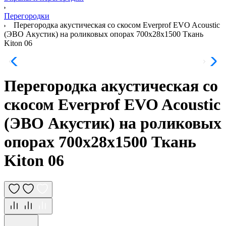
Перегородки
Перегородка акустическая со скосом Everprof EVO Acoustic
(ЭВО Акустик) на роликовых опорах 700х28х1500 Ткань
Kiton 06
Перегородка акустическая со
скосом Everprof EVO Acoustic
(ЭВО Акустик) на роликовых
опорах 700х28х1500 Ткань
Kiton 06