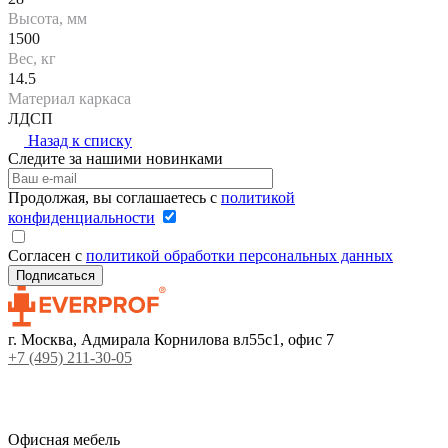
Высота, мм
1500
Вес, кг
14.5
Материал каркаса
ЛДСП
Назад к списку
Следите за нашими новинками
Продолжая, вы соглашаетесь с
политикой
конфиденциальности
Согласен с
политикой обработки персональных данных
г. Москва, Адмирала Корнилова вл55с1, офис 7
+7 (495) 211-30-05
Офисная мебель