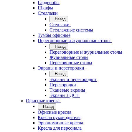
Гардеробы
Шкафы
Стеллажи
Назад
Стеллажи
Стеллажные системы
Тумбы офисные
Переговорные и журнальные столы
Назад
Переговорные и журнальные столы
Журнальные столы
Переговорные столы
Экраны и перегородки
Назад
Экраны и перегородки
Перегородки
Тканевые экраны
Экраны ЛДСП
Офисные кресла
Назад
Офисные кресла
Кресла руководителя
Эргономичные кресла
Кресла для персонала