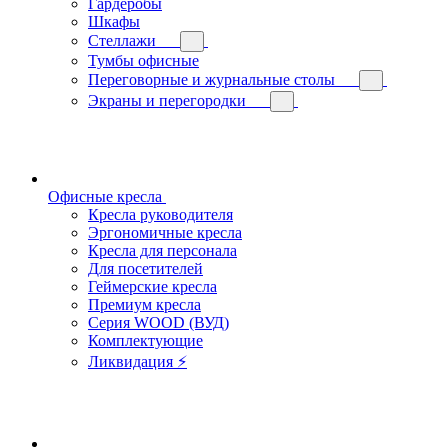
Гардеробы
Шкафы
Стеллажи
Тумбы офисные
Переговорные и журнальные столы
Экраны и перегородки
Офисные кресла
Кресла руководителя
Эргономичные кресла
Кресла для персонала
Для посетителей
Геймерские кресла
Премиум кресла
Серия WOOD (ВУД)
Комплектующие
Ликвидация ⚡