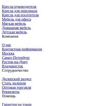
Кресла руководителя
Кресла для персонала
Кресла для посетителя
Мебель для офиса
Мягкая мебель
Домашняя мебель
Детская мебель
Компания
О нас
Контактная информация
Москва
Санкт-Петербург
Ростов-на-Дону
Владивосток
Сотрудничество
Дилерский раздел
Стать дилером
Оптовая торговля
Реквизиты
Помощь
Гарантия на товар