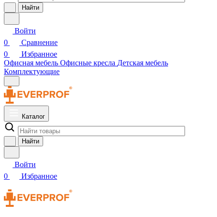
Найти
Войти
0
Сравнение
0
Избранное
Офисная мебель
Офисные кресла
Детская мебель
Комплектующие
Каталог
Найти
Войти
0
Избранное