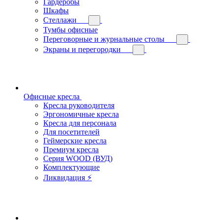
Гардеробы
Шкафы
Стеллажи
Тумбы офисные
Переговорные и журнальные столы
Экраны и перегородки
Офисные кресла
Кресла руководителя
Эргономичные кресла
Кресла для персонала
Для посетителей
Геймерские кресла
Премиум кресла
Серия WOOD (ВУД)
Комплектующие
Ликвидация ⚡