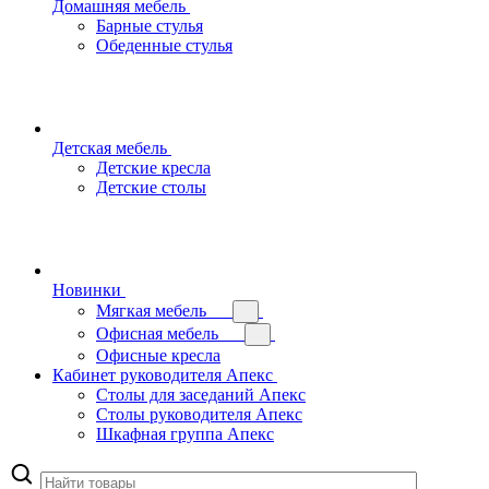
Домашняя мебель
Барные стулья
Обеденные стулья
Детская мебель
Детские кресла
Детские столы
Новинки
Мягкая мебель
Офисная мебель
Офисные кресла
Кабинет руководителя Апекс
Столы для заседаний Апекс
Столы руководителя Апекс
Шкафная группа Апекс