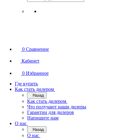
0
Сравнение
Кабинет
0
Избранное
Где купить
Как стать дилером
Назад
Как стать дилером
Что получают наши дилеры
Гарантии для дилеров
Напишите нам
О нас
Назад
О нас