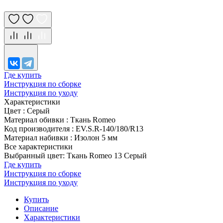
Где купить
Инструкция по сборке
Инструкция по уходу
Характеристики
Цвет
:
Серый
Материал обивки
:
Ткань Romeo
Код производителя
:
EV.S.R-140/180/R13
Материал набивки
:
Изолон 5 мм
Все характеристики
Выбранный цвет: Ткань Romeo 13 Серый
Где купить
Инструкция по сборке
Инструкция по уходу
Купить
Описание
Характеристики