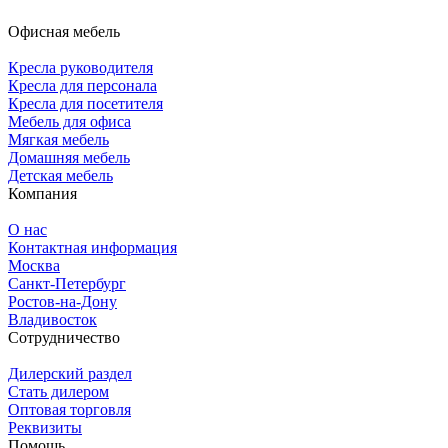
Офисная мебель
Кресла руководителя
Кресла для персонала
Кресла для посетителя
Мебель для офиса
Мягкая мебель
Домашняя мебель
Детская мебель
Компания
О нас
Контактная информация
Москва
Санкт-Петербург
Ростов-на-Дону
Владивосток
Сотрудничество
Дилерский раздел
Стать дилером
Оптовая торговля
Реквизиты
Помощь