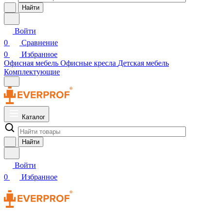
Найти
Войти
0
Сравнение
0
Избранное
Офисная мебель
Офисные кресла
Детская мебель
Комплектующие
Каталог
Найти
Войти
0
Избранное