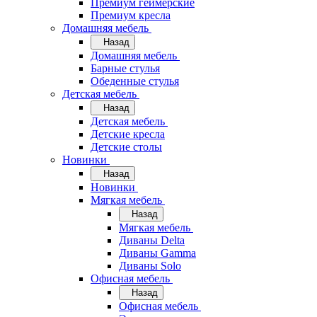
Премиум геймерские
Премиум кресла
Домашняя мебель
Назад
Домашняя мебель
Барные стулья
Обеденные стулья
Детская мебель
Назад
Детская мебель
Детские кресла
Детские столы
Новинки
Назад
Новинки
Мягкая мебель
Назад
Мягкая мебель
Диваны Delta
Диваны Gamma
Диваны Solo
Офисная мебель
Назад
Офисная мебель