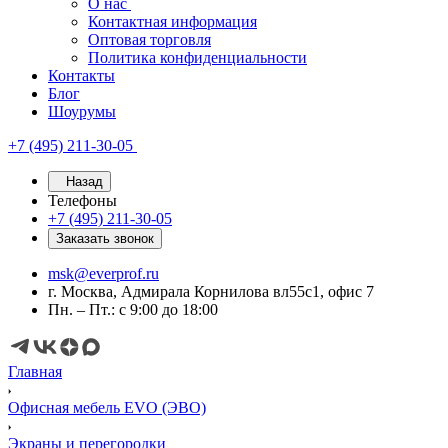
О нас
Контактная информация
Оптовая торговля
Политика конфиденциальности
Контакты
Блог
Шоурумы
+7 (495) 211-30-05
Назад
Телефоны
+7 (495) 211-30-05
Заказать звонок
msk@everprof.ru
г. Москва, Адмирала Корнилова вл55с1, офис 7
Пн. – Пт.: с 9:00 до 18:00
Главная
Офисная мебель EVO (ЭВО)
Экраны и перегородки