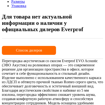
Размеры
Упаковка
Для товара нет актуальной
информации о наличии у
официальных дилеров Everprof
Список дилеров
Перегородка акустическая со скосом Everprof EVO Acoustic
(ЭВО Акустик) на роликовых опорах — это современное
решение для организации пространства в офисе, которое
сочетает в себе функциональность и стильный дизайн.
Изделие выполнено с использованием качественного каркаса
из ЛДСП и обтянуто прочной тканью Romeo серого цвета, что
обеспечивает долговечность и эстетичный внешний вид.
Благодаря акустическим свойствам и набивке из 5 мм
изолона, перегородка эффективно снижает уровень шума,
создавая комфортную рабочую атмосферу и способствуя
концентрации сотрудников. Модель оснащена удобными