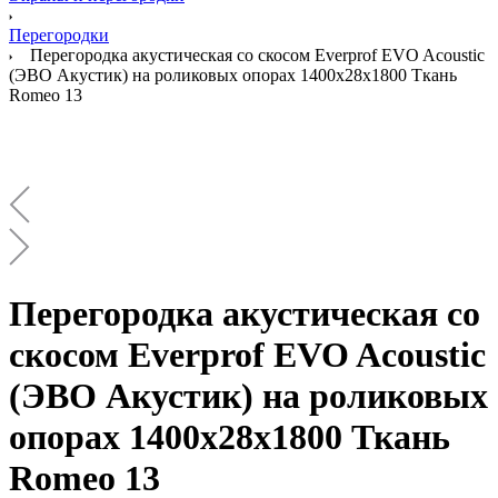
Перегородки
Перегородка акустическая со скосом Everprof EVO Acoustic
(ЭВО Акустик) на роликовых опорах 1400х28х1800 Ткань
Romeo 13
Перегородка акустическая со
скосом Everprof EVO Acoustic
(ЭВО Акустик) на роликовых
опорах 1400х28х1800 Ткань
Romeo 13