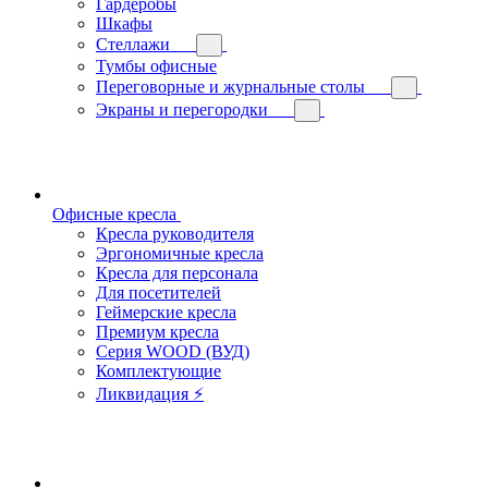
Гардеробы
Шкафы
Стеллажи
Тумбы офисные
Переговорные и журнальные столы
Экраны и перегородки
Офисные кресла
Кресла руководителя
Эргономичные кресла
Кресла для персонала
Для посетителей
Геймерские кресла
Премиум кресла
Серия WOOD (ВУД)
Комплектующие
Ликвидация ⚡