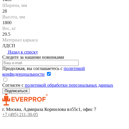
Ширина, мм
28
Высота, мм
1800
Вес, кг
29.5
Материал каркаса
ЛДСП
Назад к списку
Следите за нашими новинками
Продолжая, вы соглашаетесь с
политикой
конфиденциальности
Согласен с
политикой обработки персональных данных
г. Москва, Адмирала Корнилова вл55с1, офис 7
+7 (495) 211-30-05