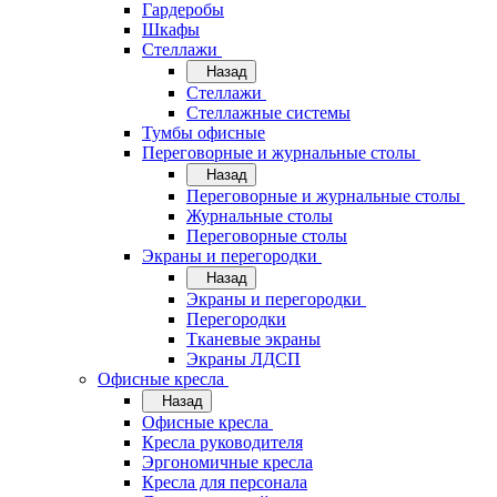
Гардеробы
Шкафы
Стеллажи
Назад
Стеллажи
Стеллажные системы
Тумбы офисные
Переговорные и журнальные столы
Назад
Переговорные и журнальные столы
Журнальные столы
Переговорные столы
Экраны и перегородки
Назад
Экраны и перегородки
Перегородки
Тканевые экраны
Экраны ЛДСП
Офисные кресла
Назад
Офисные кресла
Кресла руководителя
Эргономичные кресла
Кресла для персонала