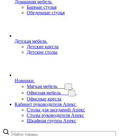
Домашняя мебель
Барные стулья
Обеденные стулья
Детская мебель
Детские кресла
Детские столы
Новинки
Мягкая мебель
Офисная мебель
Офисные кресла
Кабинет руководителя Апекс
Столы для заседаний Апекс
Столы руководителя Апекс
Шкафная группа Апекс