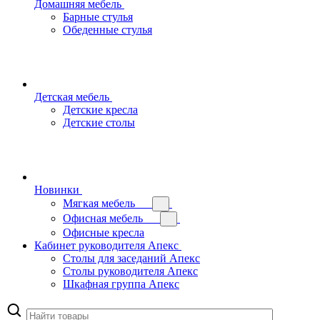
Домашняя мебель
Барные стулья
Обеденные стулья
Детская мебель
Детские кресла
Детские столы
Новинки
Мягкая мебель
Офисная мебель
Офисные кресла
Кабинет руководителя Апекс
Столы для заседаний Апекс
Столы руководителя Апекс
Шкафная группа Апекс