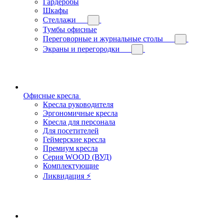
Гардеробы
Шкафы
Стеллажи
Тумбы офисные
Переговорные и журнальные столы
Экраны и перегородки
Офисные кресла
Кресла руководителя
Эргономичные кресла
Кресла для персонала
Для посетителей
Геймерские кресла
Премиум кресла
Серия WOOD (ВУД)
Комплектующие
Ликвидация ⚡