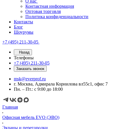
О нас
Контактная информация
Оптовая торговля
Политика конфиденциальности
Контакты
Блог
Шоурумы
+7 (495) 211-30-05
Назад
Телефоны
+7 (495) 211-30-05
Заказать звонок
msk@everprof.ru
г. Москва, Адмирала Корнилова вл55с1, офис 7
Пн. – Пт.: с 9:00 до 18:00
Главная
Офисная мебель EVO (ЭВО)
Экраны и перегородки