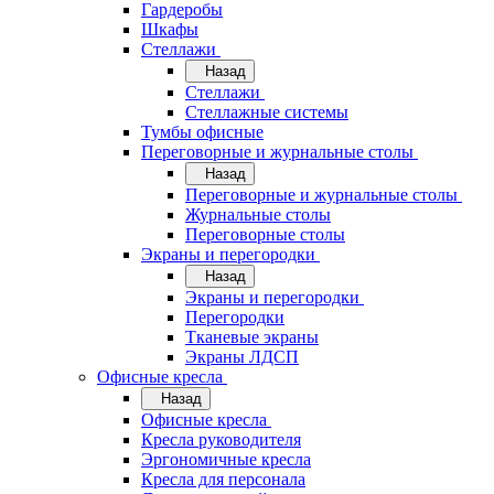
Гардеробы
Шкафы
Стеллажи
Назад
Стеллажи
Стеллажные системы
Тумбы офисные
Переговорные и журнальные столы
Назад
Переговорные и журнальные столы
Журнальные столы
Переговорные столы
Экраны и перегородки
Назад
Экраны и перегородки
Перегородки
Тканевые экраны
Экраны ЛДСП
Офисные кресла
Назад
Офисные кресла
Кресла руководителя
Эргономичные кресла
Кресла для персонала