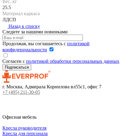
Вес, кг
25.5
Материал каркаса
ЛДСП
Назад к списку
Следите за нашими новинками
Продолжая, вы соглашаетесь с
политикой
конфиденциальности
Согласен с
политикой обработки персональных данных
г. Москва, Адмирала Корнилова вл55с1, офис 7
+7 (495) 211-30-05
Офисная мебель
Кресла руководителя
Кресла для персонала