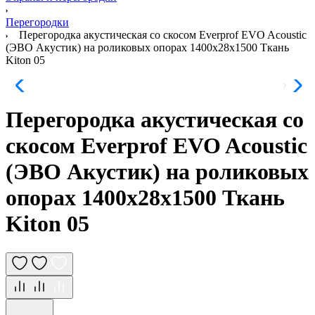
Перегородки
Перегородка акустическая со скосом Everprof EVO Acoustic
(ЭВО Акустик) на роликовых опорах 1400х28х1500 Ткань
Kiton 05
Перегородка акустическая со
скосом Everprof EVO Acoustic
(ЭВО Акустик) на роликовых
опорах 1400х28х1500 Ткань
Kiton 05