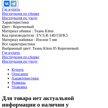
Где купить
Инструкция по сборке
Инструкция по уходу
Характеристики
Цвет
:
Коричневый
Материал обивки
:
Ткань Kiton
Код производителя
:
EV.S.R-140/150/K5
Материал набивки
:
Изолон 5 мм
Все характеристики
Выбранный цвет: Ткань Kiton 05 Коричневый
Где купить
Инструкция по сборке
Инструкция по уходу
Купить
Описание
Характеристики
Размеры
Упаковка
Для товара нет актуальной
информации о наличии у