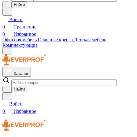
Найти
Войти
0
Сравнение
0
Избранное
Офисная мебель
Офисные кресла
Детская мебель
Комплектующие
Каталог
Найти
Войти
0
Избранное