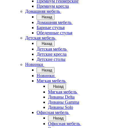
Премиум геймерские
Премиум кресла
Домашняя мебель
Назад
Домашняя мебель
Барные стулья
Обеденные стулья
Детская мебель
Назад
Детская мебель
Детские кресла
Детские столы
Новинки
Назад
Новинки
Мягкая мебель
Назад
Мягкая мебель
Диваны Delta
Диваны Gamma
Диваны Solo
Офисная мебель
Назад
Офисная мебель