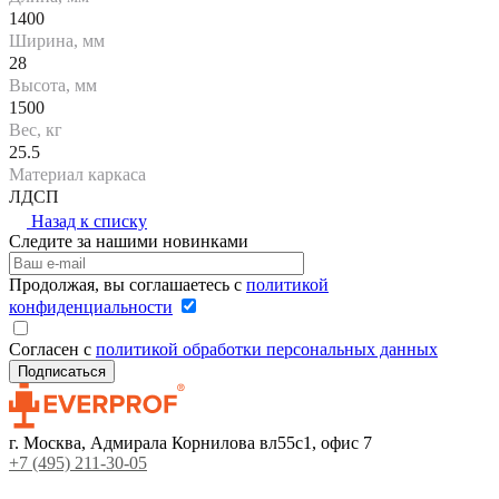
1400
Ширина, мм
28
Высота, мм
1500
Вес, кг
25.5
Материал каркаса
ЛДСП
Назад к списку
Следите за нашими новинками
Продолжая, вы соглашаетесь с
политикой
конфиденциальности
Согласен с
политикой обработки персональных данных
г. Москва, Адмирала Корнилова вл55с1, офис 7
+7 (495) 211-30-05