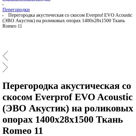
Перегородки
Перегородка акустическая со скосом Everprof EVO Acoustic
(ЭВО Акустик) на роликовых опорах 1400х28х1500 Ткань
Romeo 11
Перегородка акустическая со
скосом Everprof EVO Acoustic
(ЭВО Акустик) на роликовых
опорах 1400х28х1500 Ткань
Romeo 11