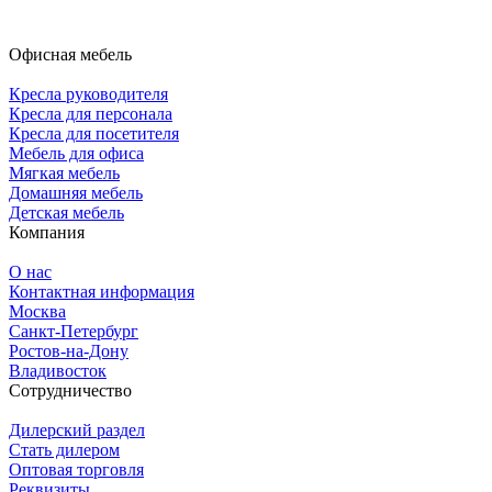
Офисная мебель
Кресла руководителя
Кресла для персонала
Кресла для посетителя
Мебель для офиса
Мягкая мебель
Домашняя мебель
Детская мебель
Компания
О нас
Контактная информация
Москва
Санкт-Петербург
Ростов-на-Дону
Владивосток
Сотрудничество
Дилерский раздел
Стать дилером
Оптовая торговля
Реквизиты