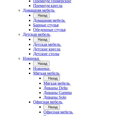
Премиум геймерские
Премиум кресла
Домашняя мебель
Назад
Домашняя мебель
Барные стулья
Обеденные стулья
Детская мебель
Назад
Детская мебель
Детские кресла
Детские столы
Новинки
Назад
Новинки
Мягкая мебель
Назад
Мягкая мебель
Диваны Delta
Диваны Gamma
Диваны Solo
Офисная мебель
Назад
Офисная мебель