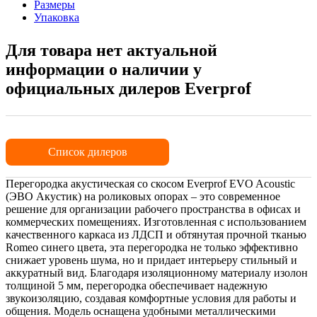
Размеры
Упаковка
Для товара нет актуальной
информации о наличии у
официальных дилеров Everprof
Список дилеров
Перегородка акустическая со скосом Everprof EVO Acoustic
(ЭВО Акустик) на роликовых опорах – это современное
решение для организации рабочего пространства в офисах и
коммерческих помещениях. Изготовленная с использованием
качественного каркаса из ЛДСП и обтянутая прочной тканью
Romeo синего цвета, эта перегородка не только эффективно
снижает уровень шума, но и придает интерьеру стильный и
аккуратный вид. Благодаря изоляционному материалу изолон
толщиной 5 мм, перегородка обеспечивает надежную
звукоизоляцию, создавая комфортные условия для работы и
общения. Модель оснащена удобными металлическими