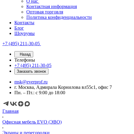
О нас
Контактная информация
Оптовая торговля
Политика конфиденциальности
Контакты
Блог
Шоурумы
+7 (495) 211-30-05
Назад
Телефоны
+7 (495) 211-30-05
Заказать звонок
msk@everprof.ru
г. Москва, Адмирала Корнилова вл55с1, офис 7
Пн. – Пт.: с 9:00 до 18:00
Главная
Офисная мебель EVO (ЭВО)
Экраны и перегородки