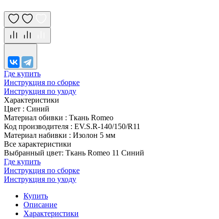
Где купить
Инструкция по сборке
Инструкция по уходу
Характеристики
Цвет
:
Синий
Материал обивки
:
Ткань Romeo
Код производителя
:
EV.S.R-140/150/R11
Материал набивки
:
Изолон 5 мм
Все характеристики
Выбранный цвет: Ткань Romeo 11 Синий
Где купить
Инструкция по сборке
Инструкция по уходу
Купить
Описание
Характеристики