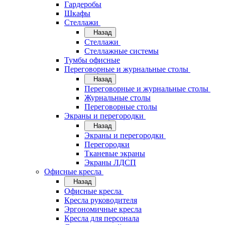
Гардеробы
Шкафы
Стеллажи
Назад
Стеллажи
Стеллажные системы
Тумбы офисные
Переговорные и журнальные столы
Назад
Переговорные и журнальные столы
Журнальные столы
Переговорные столы
Экраны и перегородки
Назад
Экраны и перегородки
Перегородки
Тканевые экраны
Экраны ЛДСП
Офисные кресла
Назад
Офисные кресла
Кресла руководителя
Эргономичные кресла
Кресла для персонала