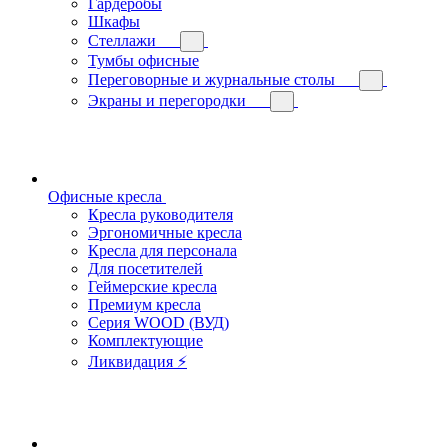
Гардеробы
Шкафы
Стеллажи
Тумбы офисные
Переговорные и журнальные столы
Экраны и перегородки
Офисные кресла
Кресла руководителя
Эргономичные кресла
Кресла для персонала
Для посетителей
Геймерские кресла
Премиум кресла
Серия WOOD (ВУД)
Комплектующие
Ликвидация ⚡