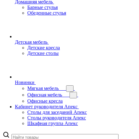
Домашняя мебель
Барные стулья
Обеденные стулья
Детская мебель
Детские кресла
Детские столы
Новинки
Мягкая мебель
Офисная мебель
Офисные кресла
Кабинет руководителя Апекс
Столы для заседаний Апекс
Столы руководителя Апекс
Шкафная группа Апекс