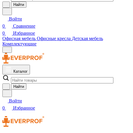
Найти
Войти
0
Сравнение
0
Избранное
Офисная мебель
Офисные кресла
Детская мебель
Комплектующие
Каталог
Найти
Войти
0
Избранное