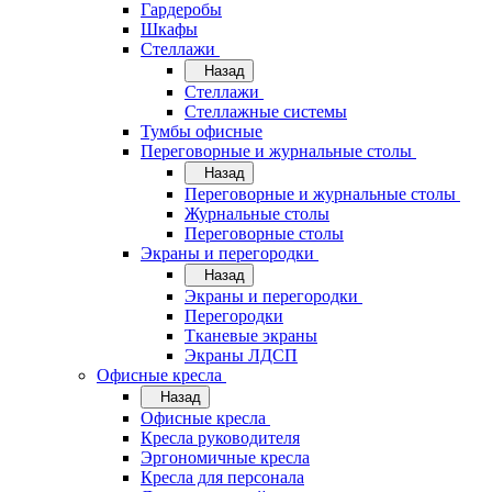
Гардеробы
Шкафы
Стеллажи
Назад
Стеллажи
Стеллажные системы
Тумбы офисные
Переговорные и журнальные столы
Назад
Переговорные и журнальные столы
Журнальные столы
Переговорные столы
Экраны и перегородки
Назад
Экраны и перегородки
Перегородки
Тканевые экраны
Экраны ЛДСП
Офисные кресла
Назад
Офисные кресла
Кресла руководителя
Эргономичные кресла
Кресла для персонала