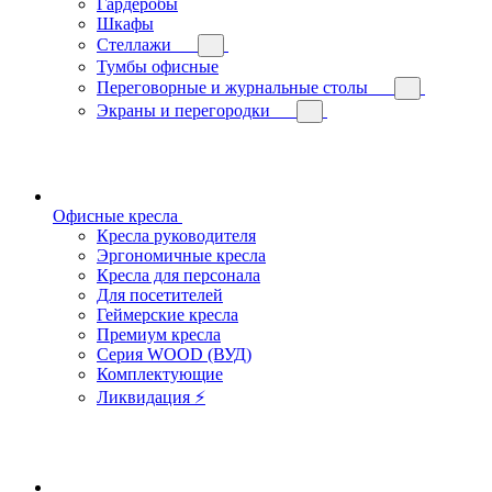
Гардеробы
Шкафы
Стеллажи
Тумбы офисные
Переговорные и журнальные столы
Экраны и перегородки
Офисные кресла
Кресла руководителя
Эргономичные кресла
Кресла для персонала
Для посетителей
Геймерские кресла
Премиум кресла
Серия WOOD (ВУД)
Комплектующие
Ликвидация ⚡