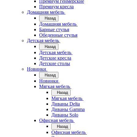
Премиум геймерские
Премиум кресла
Домашняя мебель
Назад
Домашняя мебель
Барные стулья
Обеденные стулья
Детская мебель
Назад
Детская мебель
Детские кресла
Детские столы
Новинки
Назад
Новинки
Мягкая мебель
Назад
Мягкая мебель
Диваны Delta
Диваны Gamma
Диваны Solo
Офисная мебель
Назад
Офисная мебель