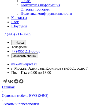
О нас
Контактная информация
Оптовая торговля
Политика конфиденциальности
Контакты
Блог
Шоурумы
+7 (495) 211-30-05
Назад
Телефоны
+7 (495) 211-30-05
Заказать звонок
msk@everprof.ru
г. Москва, Адмирала Корнилова вл55с1, офис 7
Пн. – Пт.: с 9:00 до 18:00
Главная
Офисная мебель EVO (ЭВО)
Экраны и перегородки