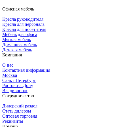
Офисная мебель
Кресла руководителя
Кресла для персонала
Кресла для посетителя
Мебель для офиса
Мягкая мебель
Домашняя мебель
Детская мебель
Компания
О нас
Контактная информация
Москва
Санкт-Петербург
Ростов-на-Дону
Владивосток
Сотрудничество
Дилерский раздел
Стать дилером
Оптовая торговля
Реквизиты
Помощь