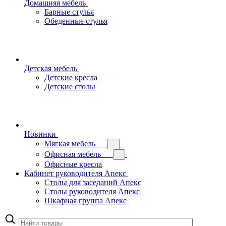
Домашняя мебель
Барные стулья
Обеденные стулья
Детская мебель
Детские кресла
Детские столы
Новинки
Мягкая мебель
Офисная мебель
Офисные кресла
Кабинет руководителя Апекс
Столы для заседаний Апекс
Столы руководителя Апекс
Шкафная группа Апекс