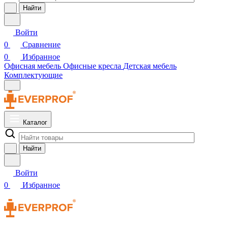
Найти
Войти
0
Сравнение
0
Избранное
Офисная мебель
Офисные кресла
Детская мебель
Комплектующие
Каталог
Найти
Войти
0
Избранное