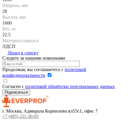
Ширина, мм
28
Высота, мм
1600
Вес, кг
22.5
Материал каркаса
ЛДСП
Назад к списку
Следите за нашими новинками
Продолжая, вы соглашаетесь с
политикой
конфиденциальности
Согласен с
политикой обработки персональных данных
г. Москва, Адмирала Корнилова вл55с1, офис 7
+7 (495) 211-30-05