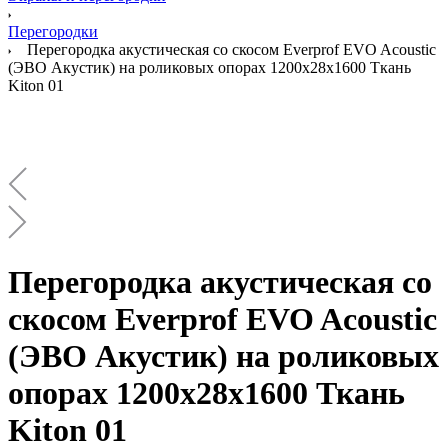
Перегородки
Перегородка акустическая со скосом Everprof EVO Acoustic
(ЭВО Акустик) на роликовых опорах 1200х28х1600 Ткань
Kiton 01
Перегородка акустическая со
скосом Everprof EVO Acoustic
(ЭВО Акустик) на роликовых
опорах 1200х28х1600 Ткань
Kiton 01