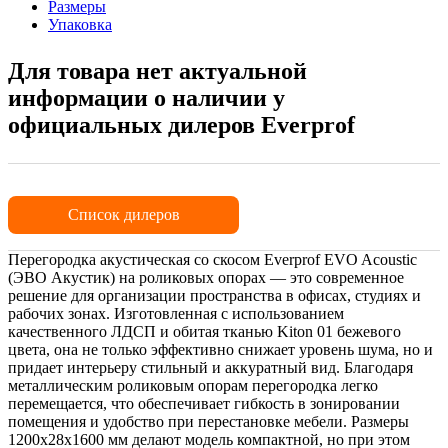
Размеры
Упаковка
Для товара нет актуальной
информации о наличии у
официальных дилеров Everprof
Список дилеров
Перегородка акустическая со скосом Everprof EVO Acoustic
(ЭВО Акустик) на роликовых опорах — это современное
решение для организации пространства в офисах, студиях и
рабочих зонах. Изготовленная с использованием
качественного ЛДСП и обитая тканью Kiton 01 бежевого
цвета, она не только эффективно снижает уровень шума, но и
придает интерьеру стильный и аккуратный вид. Благодаря
металлическим роликовым опорам перегородка легко
перемещается, что обеспечивает гибкость в зонировании
помещения и удобство при перестановке мебели. Размеры
1200х28х1600 мм делают модель компактной, но при этом