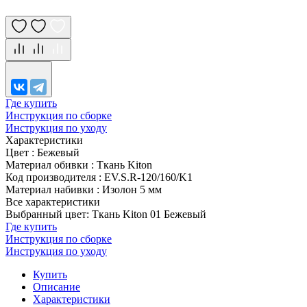
Где купить
Инструкция по сборке
Инструкция по уходу
Характеристики
Цвет
:
Бежевый
Материал обивки
:
Ткань Kiton
Код производителя
:
EV.S.R-120/160/K1
Материал набивки
:
Изолон 5 мм
Все характеристики
Выбранный цвет: Ткань Kiton 01 Бежевый
Где купить
Инструкция по сборке
Инструкция по уходу
Купить
Описание
Характеристики