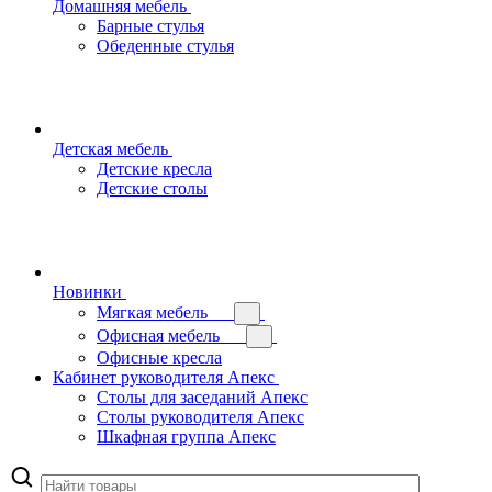
Домашняя мебель
Барные стулья
Обеденные стулья
Детская мебель
Детские кресла
Детские столы
Новинки
Мягкая мебель
Офисная мебель
Офисные кресла
Кабинет руководителя Апекс
Столы для заседаний Апекс
Столы руководителя Апекс
Шкафная группа Апекс