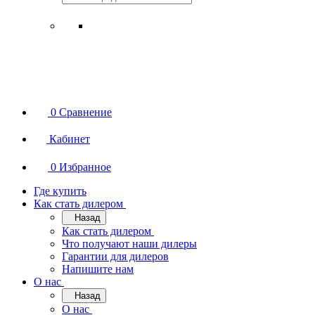
0
Сравнение
Кабинет
0
Избранное
Где купить
Как стать дилером
Назад
Как стать дилером
Что получают наши дилеры
Гарантии для дилеров
Напишите нам
О нас
Назад
О нас