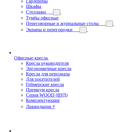
Гардеробы
Шкафы
Стеллажи
Тумбы офисные
Переговорные и журнальные столы
Экраны и перегородки
Офисные кресла
Кресла руководителя
Эргономичные кресла
Кресла для персонала
Для посетителей
Геймерские кресла
Премиум кресла
Серия WOOD (ВУД)
Комплектующие
Ликвидация ⚡