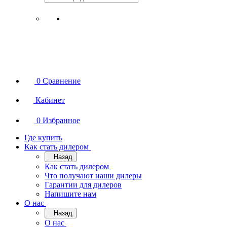
0
Сравнение
Кабинет
0
Избранное
Где купить
Как стать дилером
Назад
Как стать дилером
Что получают наши дилеры
Гарантии для дилеров
Напишите нам
О нас
Назад
О нас