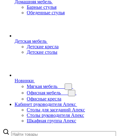
Домашняя мебель
Барные стулья
Обеденные стулья
Детская мебель
Детские кресла
Детские столы
Новинки
Мягкая мебель
Офисная мебель
Офисные кресла
Кабинет руководителя Апекс
Столы для заседаний Апекс
Столы руководителя Апекс
Шкафная группа Апекс