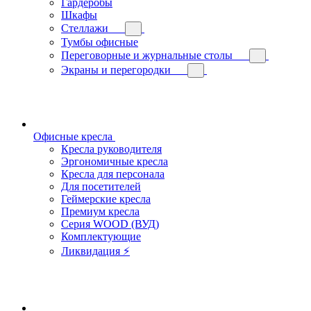
Гардеробы
Шкафы
Стеллажи
Тумбы офисные
Переговорные и журнальные столы
Экраны и перегородки
Офисные кресла
Кресла руководителя
Эргономичные кресла
Кресла для персонала
Для посетителей
Геймерские кресла
Премиум кресла
Серия WOOD (ВУД)
Комплектующие
Ликвидация ⚡