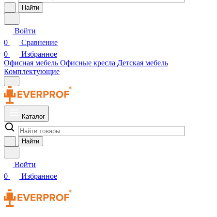
Найти
Войти
0
Сравнение
0
Избранное
Офисная мебель
Офисные кресла
Детская мебель
Комплектующие
Каталог
Найти
Войти
0
Избранное