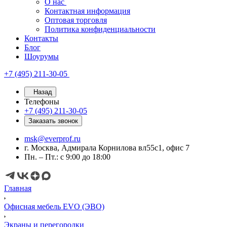
О нас
Контактная информация
Оптовая торговля
Политика конфиденциальности
Контакты
Блог
Шоурумы
+7 (495) 211-30-05
Назад
Телефоны
+7 (495) 211-30-05
Заказать звонок
msk@everprof.ru
г. Москва, Адмирала Корнилова вл55с1, офис 7
Пн. – Пт.: с 9:00 до 18:00
Главная
Офисная мебель EVO (ЭВО)
Экраны и перегородки