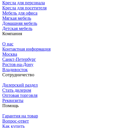
Кресла для персонала
Кресла для посетителя
Мебель для офиса
Мягкая мебель
Домашняя мебель
Детская мебель
Компания
О нас
Контактная информация
Москва
Санкт-Петербург
Ростов-на-Дону
Владивосток
Сотрудничество
Дилерский раздел
Стать дилером
Оптовая торговля
Реквизиты
Помощь
Гарантия на товар
Вопрос-ответ
Как купить