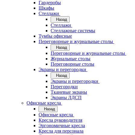
Гардеробы
Шкафы
Стеллажи
Назад
Стеллажи
Стеллажные системы
Тумбы офисные
Переговорные и журнальные столы
Назад
Переговорные и журнальные столы
Журнальные столы
Переговорные столы
Экраны и перегородки
Назад
Экраны и перегородки
Перегородки
Тканевые экраны
Экраны ЛДСП
Офисные кресла
Назад
Офисные кресла
Кресла руководителя
Эргономичные кресла
Кресла для персонала