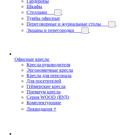
Гардеробы
Шкафы
Стеллажи
Тумбы офисные
Переговорные и журнальные столы
Экраны и перегородки
Офисные кресла
Кресла руководителя
Эргономичные кресла
Кресла для персонала
Для посетителей
Геймерские кресла
Премиум кресла
Серия WOOD (ВУД)
Комплектующие
Ликвидация ⚡