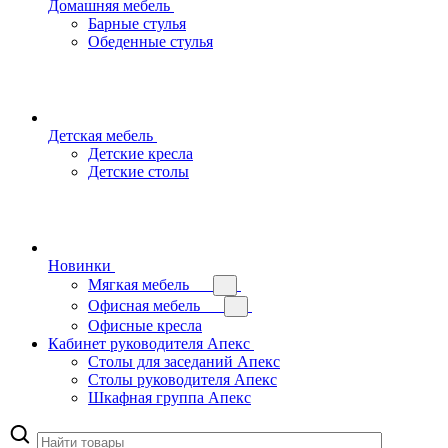
Домашняя мебель
Барные стулья
Обеденные стулья
Детская мебель
Детские кресла
Детские столы
Новинки
Мягкая мебель
Офисная мебель
Офисные кресла
Кабинет руководителя Апекс
Столы для заседаний Апекс
Столы руководителя Апекс
Шкафная группа Апекс