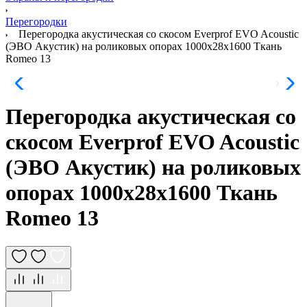
Перегородки
Перегородка акустическая со скосом Everprof EVO Acoustic
(ЭВО Акустик) на роликовых опорах 1000х28х1600 Ткань
Romeo 13
Перегородка акустическая со
скосом Everprof EVO Acoustic
(ЭВО Акустик) на роликовых
опорах 1000х28х1600 Ткань
Romeo 13