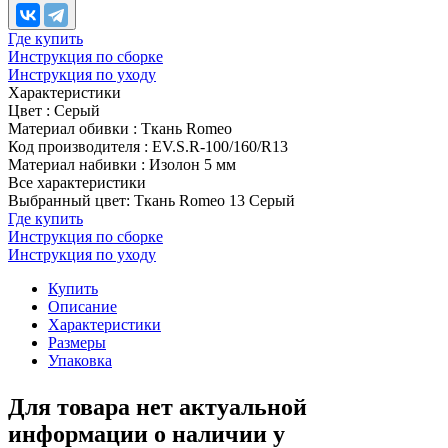
Где купить
Инструкция по сборке
Инструкция по уходу
Характеристики
Цвет
:
Серый
Материал обивки
:
Ткань Romeo
Код производителя
:
EV.S.R-100/160/R13
Материал набивки
:
Изолон 5 мм
Все характеристики
Выбранный цвет: Ткань Romeo 13 Серый
Где купить
Инструкция по сборке
Инструкция по уходу
Купить
Описание
Характеристики
Размеры
Упаковка
Для товара нет актуальной
информации о наличии у