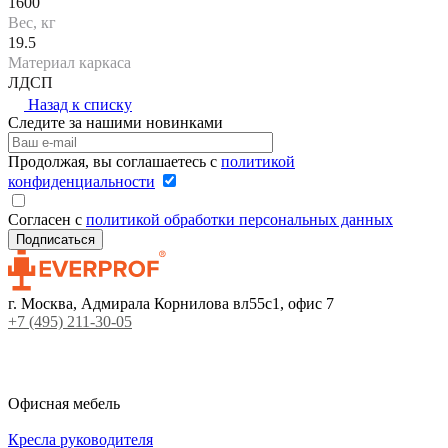
1600
Вес, кг
19.5
Материал каркаса
ЛДСП
Назад к списку
Следите за нашими новинками
Продолжая, вы соглашаетесь с
политикой
конфиденциальности
Согласен с
политикой обработки персональных данных
г. Москва, Адмирала Корнилова вл55с1, офис 7
+7 (495) 211-30-05
Офисная мебель
Кресла руководителя