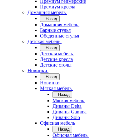
Премиум геймерские
Премиум кресла
Домашняя мебель
Назад
Домашняя мебель
Барные стулья
Обеденные стулья
Детская мебель
Назад
Детская мебель
Детские кресла
Детские столы
Новинки
Назад
Новинки
Мягкая мебель
Назад
Мягкая мебель
Диваны Delta
Диваны Gamma
Диваны Solo
Офисная мебель
Назад
Офисная мебель