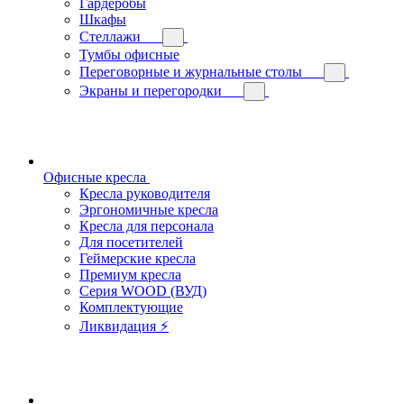
Гардеробы
Шкафы
Стеллажи
Тумбы офисные
Переговорные и журнальные столы
Экраны и перегородки
Офисные кресла
Кресла руководителя
Эргономичные кресла
Кресла для персонала
Для посетителей
Геймерские кресла
Премиум кресла
Серия WOOD (ВУД)
Комплектующие
Ликвидация ⚡