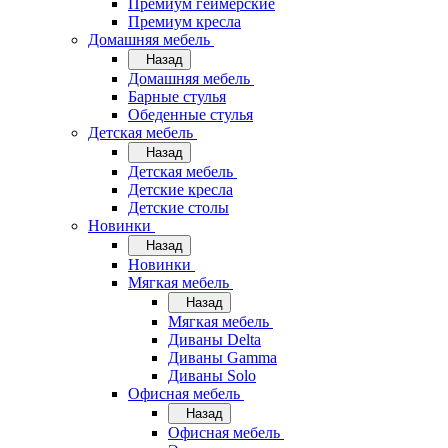
Премиум геймерские
Премиум кресла
Домашняя мебель
Назад
Домашняя мебель
Барные стулья
Обеденные стулья
Детская мебель
Назад
Детская мебель
Детские кресла
Детские столы
Новинки
Назад
Новинки
Мягкая мебель
Назад
Мягкая мебель
Диваны Delta
Диваны Gamma
Диваны Solo
Офисная мебель
Назад
Офисная мебель