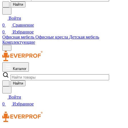
Найти
Войти
0
Сравнение
0
Избранное
Офисная мебель
Офисные кресла
Детская мебель
Комплектующие
Каталог
Найти
Войти
0
Избранное