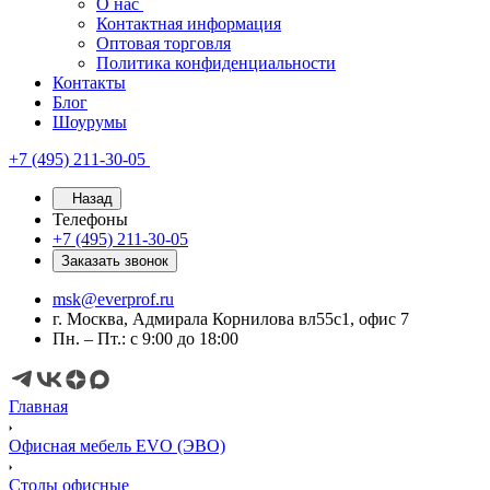
О нас
Контактная информация
Оптовая торговля
Политика конфиденциальности
Контакты
Блог
Шоурумы
+7 (495) 211-30-05
Назад
Телефоны
+7 (495) 211-30-05
Заказать звонок
msk@everprof.ru
г. Москва, Адмирала Корнилова вл55с1, офис 7
Пн. – Пт.: с 9:00 до 18:00
Главная
Офисная мебель EVO (ЭВО)
Cтолы офисные