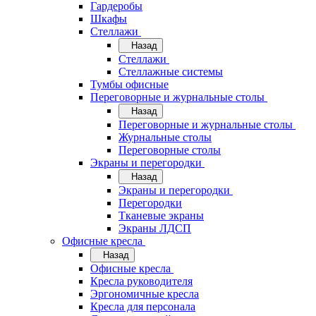
Гардеробы
Шкафы
Стеллажи
Назад
Стеллажи
Стеллажные системы
Тумбы офисные
Переговорные и журнальные столы
Назад
Переговорные и журнальные столы
Журнальные столы
Переговорные столы
Экраны и перегородки
Назад
Экраны и перегородки
Перегородки
Тканевые экраны
Экраны ЛДСП
Офисные кресла
Назад
Офисные кресла
Кресла руководителя
Эргономичные кресла
Кресла для персонала