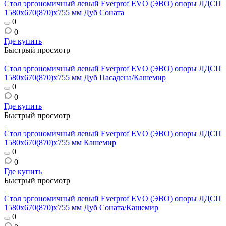
Стол эргономичный левый Everprof EVO (ЭВО) опоры ЛДСП
1580х670(870)x755 мм Дуб Соната
0
0
Где купить
Быстрый просмотр
Стол эргономичный левый Everprof EVO (ЭВО) опоры ЛДСП
1580х670(870)x755 мм Дуб Пасадена/Кашемир
0
0
Где купить
Быстрый просмотр
Стол эргономичный левый Everprof EVO (ЭВО) опоры ЛДСП
1580х670(870)x755 мм Кашемир
0
0
Где купить
Быстрый просмотр
Стол эргономичный левый Everprof EVO (ЭВО) опоры ЛДСП
1580х670(870)x755 мм Дуб Соната/Кашемир
0