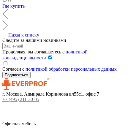
0
Где купить
Назад к списку
Следите за нашими новинками
Продолжая, вы соглашаетесь с
политикой
конфиденциальности
Согласен с
политикой обработки персональных данных
г. Москва, Адмирала Корнилова вл55с1, офис 7
+7 (495) 211-30-05
Офисная мебель