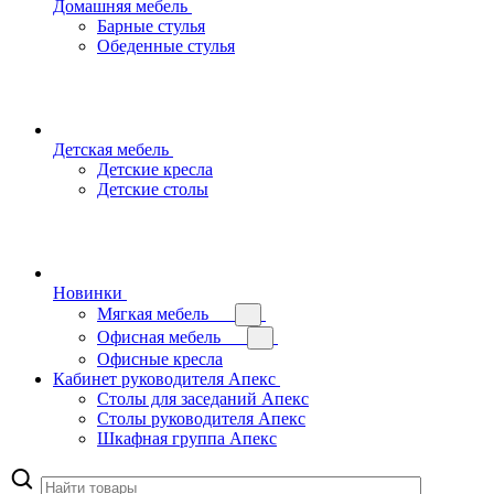
Домашняя мебель
Барные стулья
Обеденные стулья
Детская мебель
Детские кресла
Детские столы
Новинки
Мягкая мебель
Офисная мебель
Офисные кресла
Кабинет руководителя Апекс
Столы для заседаний Апекс
Столы руководителя Апекс
Шкафная группа Апекс