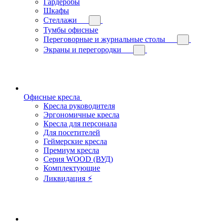
Гардеробы
Шкафы
Стеллажи
Тумбы офисные
Переговорные и журнальные столы
Экраны и перегородки
Офисные кресла
Кресла руководителя
Эргономичные кресла
Кресла для персонала
Для посетителей
Геймерские кресла
Премиум кресла
Серия WOOD (ВУД)
Комплектующие
Ликвидация ⚡