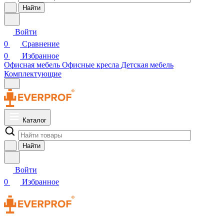
Найти
Войти
0
Сравнение
0
Избранное
Офисная мебель
Офисные кресла
Детская мебель
Комплектующие
Каталог
Найти
Войти
0
Избранное