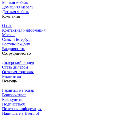
Мягкая мебель
Домашняя мебель
Детская мебель
Компания
О нас
Контактная информация
Москва
Санкт-Петербург
Ростов-на-Дону
Владивосток
Сотрудничество
Дилерский раздел
Стать дилером
Оптовая торговля
Реквизиты
Помощь
Гарантия на товар
Вопрос-ответ
Как купить
Подписаться
Полезная информация
Напишите в Everprof