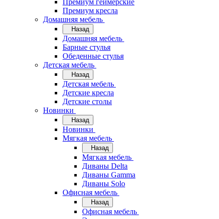
Премиум геймерские
Премиум кресла
Домашняя мебель
Назад
Домашняя мебель
Барные стулья
Обеденные стулья
Детская мебель
Назад
Детская мебель
Детские кресла
Детские столы
Новинки
Назад
Новинки
Мягкая мебель
Назад
Мягкая мебель
Диваны Delta
Диваны Gamma
Диваны Solo
Офисная мебель
Назад
Офисная мебель