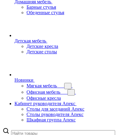
Домашняя мебель
Барные стулья
Обеденные стулья
Детская мебель
Детские кресла
Детские столы
Новинки
Мягкая мебель
Офисная мебель
Офисные кресла
Кабинет руководителя Апекс
Столы для заседаний Апекс
Столы руководителя Апекс
Шкафная группа Апекс