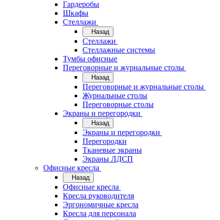
Гардеробы
Шкафы
Стеллажи
Назад
Стеллажи
Стеллажные системы
Тумбы офисные
Переговорные и журнальные столы
Назад
Переговорные и журнальные столы
Журнальные столы
Переговорные столы
Экраны и перегородки
Назад
Экраны и перегородки
Перегородки
Тканевые экраны
Экраны ЛДСП
Офисные кресла
Назад
Офисные кресла
Кресла руководителя
Эргономичные кресла
Кресла для персонала