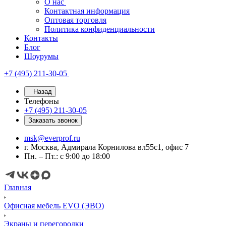
О нас
Контактная информация
Оптовая торговля
Политика конфиденциальности
Контакты
Блог
Шоурумы
+7 (495) 211-30-05
Назад
Телефоны
+7 (495) 211-30-05
Заказать звонок
msk@everprof.ru
г. Москва, Адмирала Корнилова вл55с1, офис 7
Пн. – Пт.: с 9:00 до 18:00
Главная
Офисная мебель EVO (ЭВО)
Экраны и перегородки