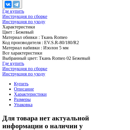
Где купить
Инструкция по сборке
Инструкция по уходу
Характеристики
Цвет
:
Бежевый
Материал обивки
:
Ткань Romeo
Код производителя
:
EV.S.R-80/180/R2
Материал набивки
:
Изолон 5 мм
Все характеристики
Выбранный цвет: Ткань Romeo 02 Бежевый
Где купить
Инструкция по сборке
Инструкция по уходу
Купить
Описание
Характеристики
Размеры
Упаковка
Для товара нет актуальной
информации о наличии у