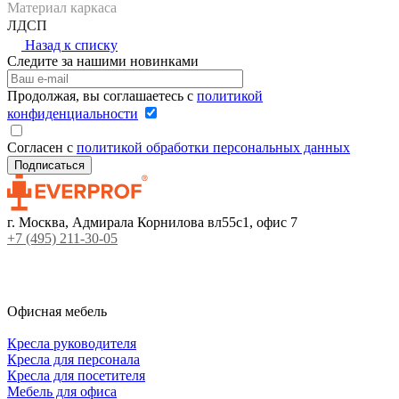
Материал каркаса
ЛДСП
Назад к списку
Следите за нашими новинками
Продолжая, вы соглашаетесь с
политикой
конфиденциальности
Согласен с
политикой обработки персональных данных
г. Москва, Адмирала Корнилова вл55с1, офис 7
+7 (495) 211-30-05
Офисная мебель
Кресла руководителя
Кресла для персонала
Кресла для посетителя
Мебель для офиса