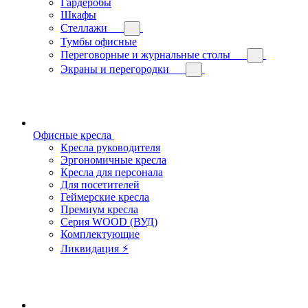
Гардеробы
Шкафы
Стеллажи
Тумбы офисные
Переговорные и журнальные столы
Экраны и перегородки
Офисные кресла
Кресла руководителя
Эргономичные кресла
Кресла для персонала
Для посетителей
Геймерские кресла
Премиум кресла
Серия WOOD (ВУД)
Комплектующие
Ликвидация ⚡