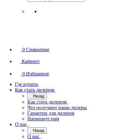
0
Сравнение
Кабинет
0
Избранное
Где купить
Как стать дилером
Назад
Как стать дилером
Что получают наши дилеры
Гарантии для дилеров
Напишите нам
О нас
Назад
О нас