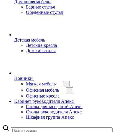
Домашняя мебель
Барные стулья
Обеденные стулья
Детская мебель
Детские кресла
Детские столы
Новинки
Мягкая мебель
Офисная мебель
Офисные кресла
Кабинет руководителя Апекс
Столы для заседаний Апекс
Столы руководителя Апекс
Шкафная группа Апекс