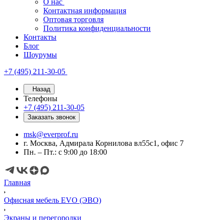
О нас
Контактная информация
Оптовая торговля
Политика конфиденциальности
Контакты
Блог
Шоурумы
+7 (495) 211-30-05
Назад
Телефоны
+7 (495) 211-30-05
Заказать звонок
msk@everprof.ru
г. Москва, Адмирала Корнилова вл55с1, офис 7
Пн. – Пт.: с 9:00 до 18:00
Главная
Офисная мебель EVO (ЭВО)
Экраны и перегородки