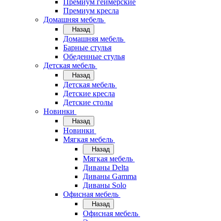
Премиум геймерские
Премиум кресла
Домашняя мебель
Назад
Домашняя мебель
Барные стулья
Обеденные стулья
Детская мебель
Назад
Детская мебель
Детские кресла
Детские столы
Новинки
Назад
Новинки
Мягкая мебель
Назад
Мягкая мебель
Диваны Delta
Диваны Gamma
Диваны Solo
Офисная мебель
Назад
Офисная мебель