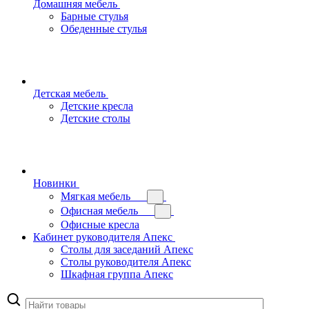
Домашняя мебель
Барные стулья
Обеденные стулья
Детская мебель
Детские кресла
Детские столы
Новинки
Мягкая мебель
Офисная мебель
Офисные кресла
Кабинет руководителя Апекс
Столы для заседаний Апекс
Столы руководителя Апекс
Шкафная группа Апекс