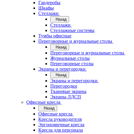
Гардеробы
Шкафы
Стеллажи
Назад
Стеллажи
Стеллажные системы
Тумбы офисные
Переговорные и журнальные столы
Назад
Переговорные и журнальные столы
Журнальные столы
Переговорные столы
Экраны и перегородки
Назад
Экраны и перегородки
Перегородки
Тканевые экраны
Экраны ЛДСП
Офисные кресла
Назад
Офисные кресла
Кресла руководителя
Эргономичные кресла
Кресла для персонала