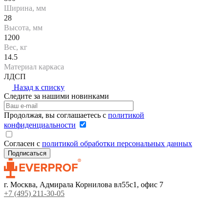
Ширина, мм
28
Высота, мм
1200
Вес, кг
14.5
Материал каркаса
ЛДСП
Назад к списку
Следите за нашими новинками
Продолжая, вы соглашаетесь с
политикой
конфиденциальности
Согласен с
политикой обработки персональных данных
г. Москва, Адмирала Корнилова вл55с1, офис 7
+7 (495) 211-30-05