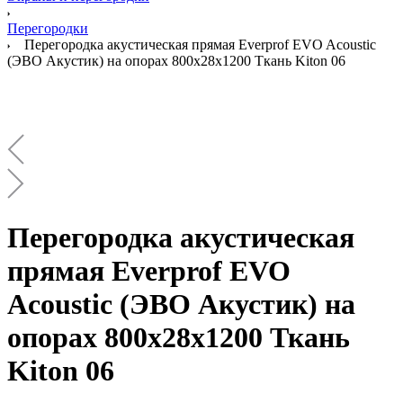
Перегородки
Перегородка акустическая прямая Everprof EVO Acoustic
(ЭВО Акустик) на опорах 800х28х1200 Ткань Kiton 06
Перегородка акустическая
прямая Everprof EVO
Acoustic (ЭВО Акустик) на
опорах 800х28х1200 Ткань
Kiton 06