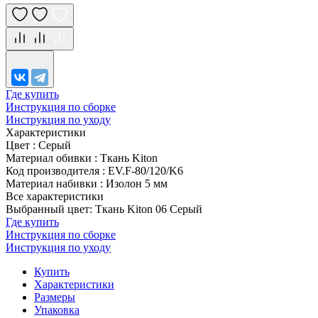
Где купить
Инструкция по сборке
Инструкция по уходу
Характеристики
Цвет
:
Серый
Материал обивки
:
Ткань Kiton
Код производителя
:
EV.F-80/120/K6
Материал набивки
:
Изолон 5 мм
Все характеристики
Выбранный цвет: Ткань Kiton 06 Серый
Где купить
Инструкция по сборке
Инструкция по уходу
Купить
Характеристики
Размеры
Упаковка