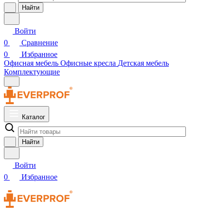
Найти
Войти
0
Сравнение
0
Избранное
Офисная мебель
Офисные кресла
Детская мебель
Комплектующие
Каталог
Найти
Войти
0
Избранное