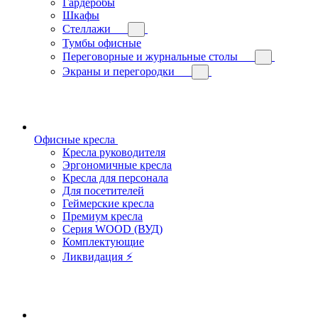
Гардеробы
Шкафы
Стеллажи
Тумбы офисные
Переговорные и журнальные столы
Экраны и перегородки
Офисные кресла
Кресла руководителя
Эргономичные кресла
Кресла для персонала
Для посетителей
Геймерские кресла
Премиум кресла
Серия WOOD (ВУД)
Комплектующие
Ликвидация ⚡