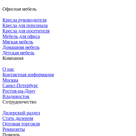
Офисная мебель
Кресла руководителя
Кресла для персонала
Кресла для посетителя
Мебель для офиса
Мягкая мебель
Домашняя мебель
Детская мебель
Компания
О нас
Контактная информация
Москва
Санкт-Петербург
Ростов-на-Дону
Владивосток
Сотрудничество
Дилерский раздел
Стать дилером
Оптовая торговля
Реквизиты
Помощь