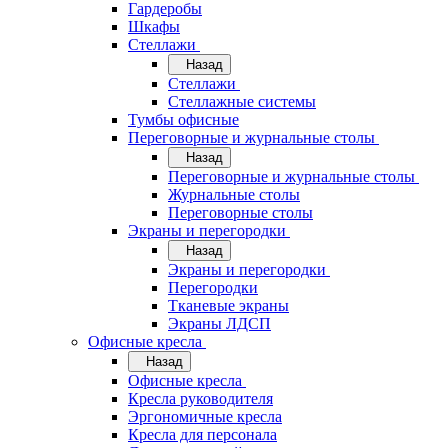
Гардеробы
Шкафы
Стеллажи
Назад
Стеллажи
Стеллажные системы
Тумбы офисные
Переговорные и журнальные столы
Назад
Переговорные и журнальные столы
Журнальные столы
Переговорные столы
Экраны и перегородки
Назад
Экраны и перегородки
Перегородки
Тканевые экраны
Экраны ЛДСП
Офисные кресла
Назад
Офисные кресла
Кресла руководителя
Эргономичные кресла
Кресла для персонала