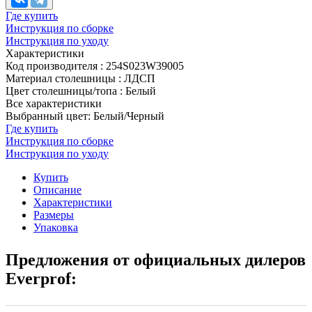
Где купить
Инструкция по сборке
Инструкция по уходу
Характеристики
Код производителя
:
254S023W39005
Материал столешницы
:
ЛДСП
Цвет столешницы/топа
:
Белый
Все характеристики
Выбранный цвет: Белый/Черный
Где купить
Инструкция по сборке
Инструкция по уходу
Купить
Описание
Характеристики
Размеры
Упаковка
Предложения от официальных дилеров
Everprof: