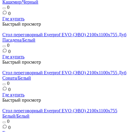
Кашемир/Черный
0
0
Где купить
Быстрый просмотр
Стол переговорный Everprof EVO (ЭВО) 2100х1100x755 Дуб
Пасадена/Белый
0
0
Где купить
Быстрый просмотр
Стол переговорный Everprof EVO (ЭВО) 2100х1100x755 Дуб
Соната/Белый
0
0
Где купить
Быстрый просмотр
Стол переговорный Everprof EVO (ЭВО) 2100х1100x755
Белый/Белый
0
0