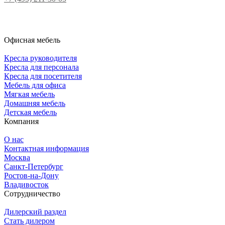
Офисная мебель
Кресла руководителя
Кресла для персонала
Кресла для посетителя
Мебель для офиса
Мягкая мебель
Домашняя мебель
Детская мебель
Компания
О нас
Контактная информация
Москва
Санкт-Петербург
Ростов-на-Дону
Владивосток
Сотрудничество
Дилерский раздел
Стать дилером