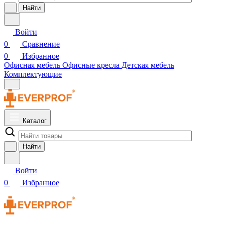
Найти
Войти
0
Сравнение
0
Избранное
Офисная мебель
Офисные кресла
Детская мебель
Комплектующие
Каталог
Найти
Войти
0
Избранное