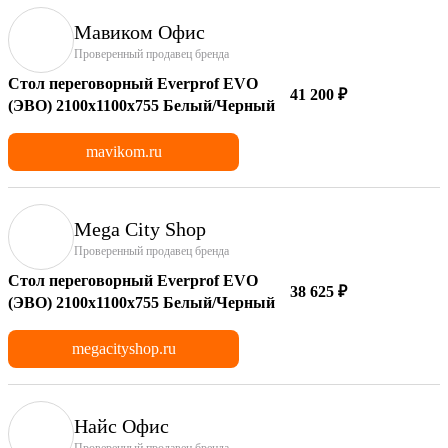
Мавиком Офис
Проверенный продавец бренда
Стол переговорный Everprof EVO
41 200 ₽
(ЭВО) 2100х1100x755 Белый/Черный
mavikom.ru
Mega City Shop
Проверенный продавец бренда
Стол переговорный Everprof EVO
38 625 ₽
(ЭВО) 2100х1100x755 Белый/Черный
megacityshop.ru
Найс Офис
Проверенный продавец бренда