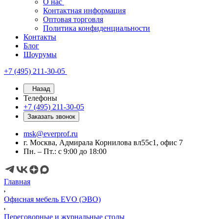
О нас
Контактная информация
Оптовая торговля
Политика конфиденциальности
Контакты
Блог
Шоурумы
+7 (495) 211-30-05
Назад
Телефоны
+7 (495) 211-30-05
Заказать звонок
msk@everprof.ru
г. Москва, Адмирала Корнилова вл55с1, офис 7
Пн. – Пт.: с 9:00 до 18:00
Главная
Офисная мебель EVO (ЭВО)
Переговорные и журнальные столы