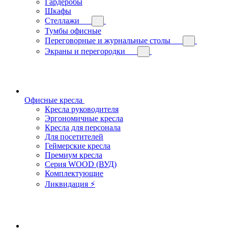
Гардеробы
Шкафы
Стеллажи
Тумбы офисные
Переговорные и журнальные столы
Экраны и перегородки
Офисные кресла
Кресла руководителя
Эргономичные кресла
Кресла для персонала
Для посетителей
Геймерские кресла
Премиум кресла
Серия WOOD (ВУД)
Комплектующие
Ликвидация ⚡