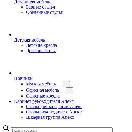
Домашняя мебель
Барные стулья
Обеденные стулья
Детская мебель
Детские кресла
Детские столы
Новинки
Мягкая мебель
Офисная мебель
Офисные кресла
Кабинет руководителя Апекс
Столы для заседаний Апекс
Столы руководителя Апекс
Шкафная группа Апекс