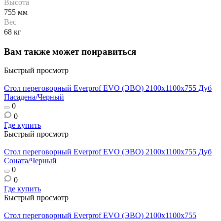
Высота
755 мм
Вес
68 кг
Вам также может понравиться
Быстрый просмотр
Стол переговорный Everprof EVO (ЭВО) 2100х1100x755 Дуб
Пасадена/Черный
0
0
Где купить
Быстрый просмотр
Стол переговорный Everprof EVO (ЭВО) 2100х1100x755 Дуб
Соната/Черный
0
0
Где купить
Быстрый просмотр
Стол переговорный Everprof EVO (ЭВО) 2100х1100x755