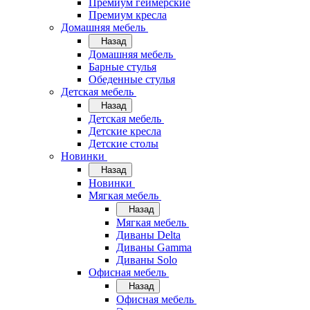
Премиум геймерские
Премиум кресла
Домашняя мебель
Назад
Домашняя мебель
Барные стулья
Обеденные стулья
Детская мебель
Назад
Детская мебель
Детские кресла
Детские столы
Новинки
Назад
Новинки
Мягкая мебель
Назад
Мягкая мебель
Диваны Delta
Диваны Gamma
Диваны Solo
Офисная мебель
Назад
Офисная мебель