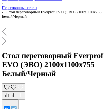
Переговорные столы
Стол переговорный Everprof EVO (ЭВО) 2100х1100x755
Белый/Черный
Стол переговорный Everprof
EVO (ЭВО) 2100х1100x755
Белый/Черный