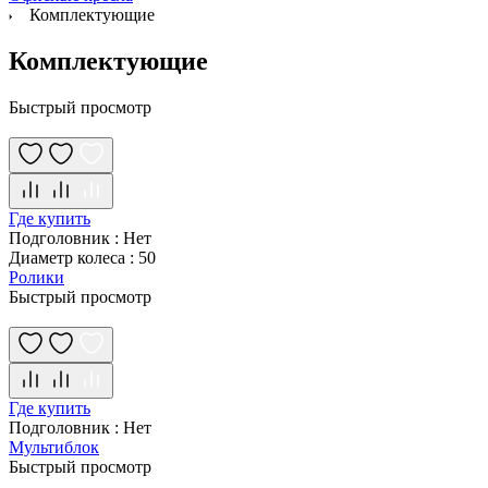
Комплектующие
Комплектующие
Быстрый просмотр
Где купить
Подголовник
:
Нет
Диаметр колеса
:
50
Ролики
Быстрый просмотр
Где купить
Подголовник
:
Нет
Мультиблок
Быстрый просмотр