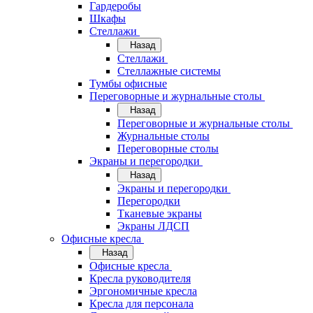
Гардеробы
Шкафы
Стеллажи
Назад
Стеллажи
Стеллажные системы
Тумбы офисные
Переговорные и журнальные столы
Назад
Переговорные и журнальные столы
Журнальные столы
Переговорные столы
Экраны и перегородки
Назад
Экраны и перегородки
Перегородки
Тканевые экраны
Экраны ЛДСП
Офисные кресла
Назад
Офисные кресла
Кресла руководителя
Эргономичные кресла
Кресла для персонала