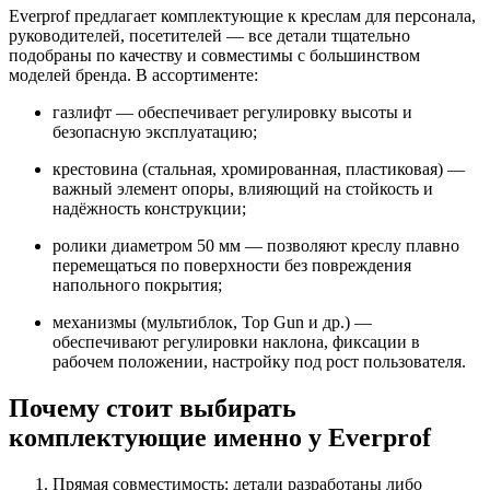
Everprof предлагает комплектующие к креслам для персонала,
руководителей, посетителей — все детали тщательно
подобраны по качеству и совместимы с большинством
моделей бренда. В ассортименте:
газлифт — обеспечивает регулировку высоты и
безопасную эксплуатацию;
крестовина (стальная, хромированная, пластиковая) —
важный элемент опоры, влияющий на стойкость и
надёжность конструкции;
ролики диаметром 50 мм — позволяют креслу плавно
перемещаться по поверхности без повреждения
напольного покрытия;
механизмы (мультиблок, Top Gun и др.) —
обеспечивают регулировки наклона, фиксации в
рабочем положении, настройку под рост пользователя.
Почему стоит выбирать
комплектующие именно у Everprof
Прямая совместимость: детали разработаны либо