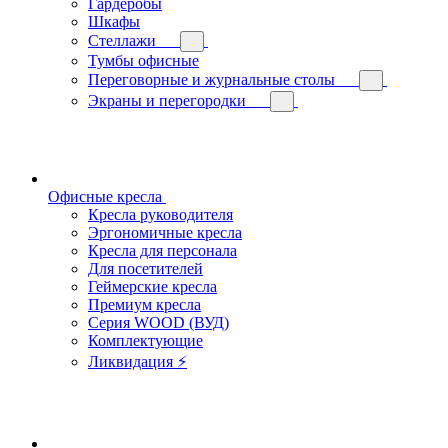
Гардеробы
Шкафы
Стеллажи
Тумбы офисные
Переговорные и журнальные столы
Экраны и перегородки
Офисные кресла
Кресла руководителя
Эргономичные кресла
Кресла для персонала
Для посетителей
Геймерские кресла
Премиум кресла
Серия WOOD (ВУД)
Комплектующие
Ликвидация ⚡