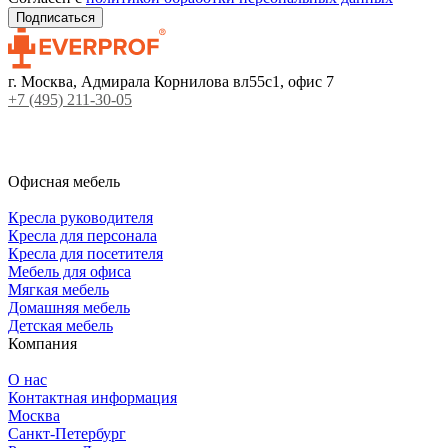
г. Москва, Адмирала Корнилова вл55с1, офис 7
+7 (495) 211-30-05
Офисная мебель
Кресла руководителя
Кресла для персонала
Кресла для посетителя
Мебель для офиса
Мягкая мебель
Домашняя мебель
Детская мебель
Компания
О нас
Контактная информация
Москва
Санкт-Петербург