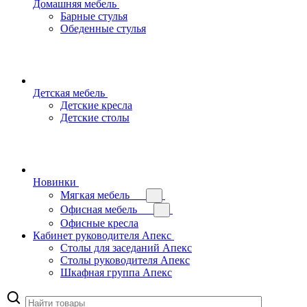
Домашняя мебель
Барные стулья
Обеденные стулья
Детская мебель
Детские кресла
Детские столы
Новинки
Мягкая мебель
Офисная мебель
Офисные кресла
Кабинет руководителя Апекс
Столы для заседаний Апекс
Столы руководителя Апекс
Шкафная группа Апекс