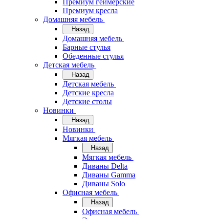
Премиум геймерские
Премиум кресла
Домашняя мебель
Назад
Домашняя мебель
Барные стулья
Обеденные стулья
Детская мебель
Назад
Детская мебель
Детские кресла
Детские столы
Новинки
Назад
Новинки
Мягкая мебель
Назад
Мягкая мебель
Диваны Delta
Диваны Gamma
Диваны Solo
Офисная мебель
Назад
Офисная мебель