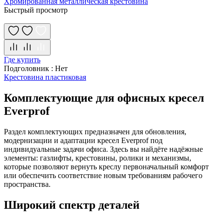
Хромированная металлическая крестовина
Быстрый просмотр
Где купить
Подголовник
:
Нет
Крестовина пластиковая
Комплектующие для офисных кресел
Everprof
Раздел комплектующих предназначен для обновления,
модернизации и адаптации кресел Everprof под
индивидуальные задачи офиса. Здесь вы найдёте надёжные
элементы: газлифты, крестовины, ролики и механизмы,
которые позволяют вернуть креслу первоначальный комфорт
или обеспечить соответствие новым требованиям рабочего
пространства.
Широкий спектр деталей