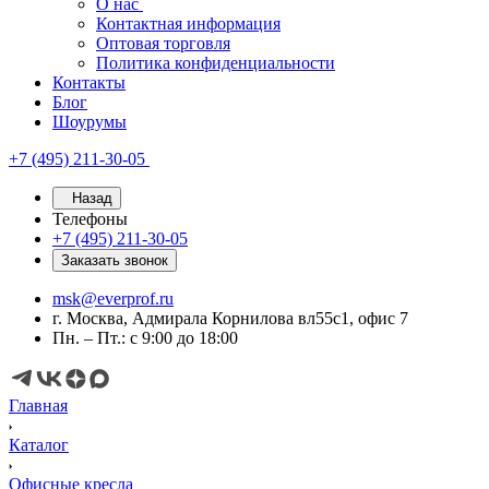
О нас
Контактная информация
Оптовая торговля
Политика конфиденциальности
Контакты
Блог
Шоурумы
+7 (495) 211-30-05
Назад
Телефоны
+7 (495) 211-30-05
Заказать звонок
msk@everprof.ru
г. Москва, Адмирала Корнилова вл55с1, офис 7
Пн. – Пт.: с 9:00 до 18:00
Главная
Каталог
Офисные кресла