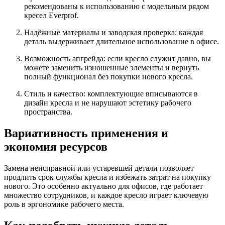
рекомендованы к использованию с модельным рядом
кресел Everprof.
Надёжные материалы и заводская проверка: каждая
деталь выдерживает длительное использование в офисе.
Возможность апгрейда: если кресло служит давно, вы
можете заменить изношенные элементы и вернуть
полный функционал без покупки нового кресла.
Стиль и качество: комплектующие вписываются в
дизайн кресла и не нарушают эстетику рабочего
пространства.
Вариативность применения и
экономия ресурсов
Замена неисправной или устаревшей детали позволяет
продлить срок службы кресла и избежать затрат на покупку
нового. Это особенно актуально для офисов, где работает
множество сотрудников, и каждое кресло играет ключевую
роль в эргономике рабочего места.