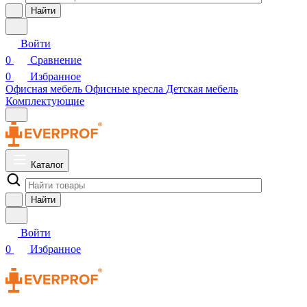
Найти
Войти
0
Сравнение
0
Избранное
Офисная мебель
Офисные кресла
Детская мебель
Комплектующие
Каталог
Найти
Войти
0
Избранное