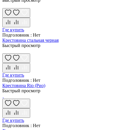
Быстрый просмотр
Где купить
Подголовник
:
Нет
Крестовина стальная черная
Быстрый просмотр
Где купить
Подголовник
:
Нет
Крестовина Rio (Рио)
Быстрый просмотр
Где купить
Подголовник
:
Нет