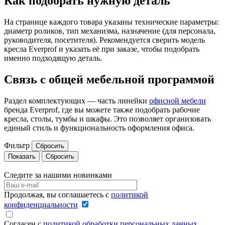
Как подобрать нужную деталь
На странице каждого товара указаны технические параметры:
диаметр роликов, тип механизма, назначение (для персонала,
руководителя, посетителя). Рекомендуется сверить модель
кресла Everprof и указать её при заказе, чтобы подобрать
именно подходящую деталь.
Связь с общей мебельной программой
Раздел комплектующих — часть линейки
офисной мебели
бренда Everprof, где вы можете также подобрать рабочие
кресла, столы, тумбы и шкафы. Это позволяет организовать
единый стиль и функциональность оформления офиса.
Фильтр
Сбросить
Сбросить
Следите за нашими новинками
Продолжая, вы соглашаетесь с
политикой
конфиденциальности
Согласен с
политикой обработки персональных данных