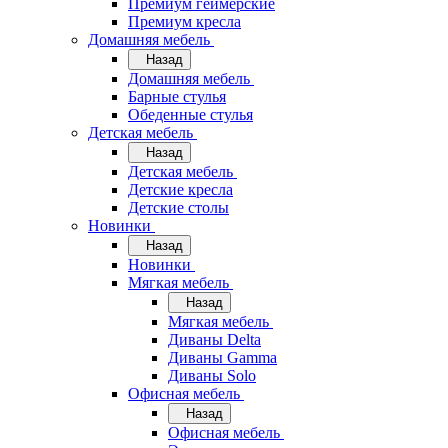
Премиум геймерские
Премиум кресла
Домашняя мебель
Назад
Домашняя мебель
Барные стулья
Обеденные стулья
Детская мебель
Назад
Детская мебель
Детские кресла
Детские столы
Новинки
Назад
Новинки
Мягкая мебель
Назад
Мягкая мебель
Диваны Delta
Диваны Gamma
Диваны Solo
Офисная мебель
Назад
Офисная мебель