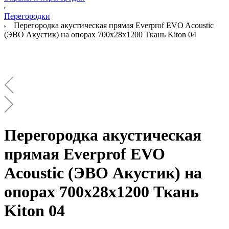
Перегородки
Перегородка акустическая прямая Everprof EVO Acoustic
(ЭВО Акустик) на опорах 700х28х1200 Ткань Kiton 04
Перегородка акустическая
прямая Everprof EVO
Acoustic (ЭВО Акустик) на
опорах 700х28х1200 Ткань
Kiton 04