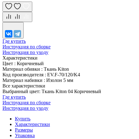
Где купить
Инструкция по сборке
Инструкция по уходу
Характеристики
Цвет
:
Коричневый
Материал обивки
:
Ткань Kiton
Код производителя
:
EV.F-70/120/K4
Материал набивки
:
Изолон 5 мм
Все характеристики
Выбранный цвет: Ткань Kiton 04 Коричневый
Где купить
Инструкция по сборке
Инструкция по уходу
Купить
Характеристики
Размеры
Упаковка