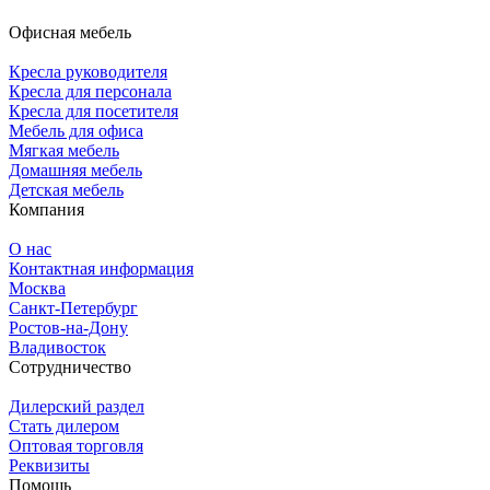
Офисная мебель
Кресла руководителя
Кресла для персонала
Кресла для посетителя
Мебель для офиса
Мягкая мебель
Домашняя мебель
Детская мебель
Компания
О нас
Контактная информация
Москва
Санкт-Петербург
Ростов-на-Дону
Владивосток
Сотрудничество
Дилерский раздел
Стать дилером
Оптовая торговля
Реквизиты
Помощь