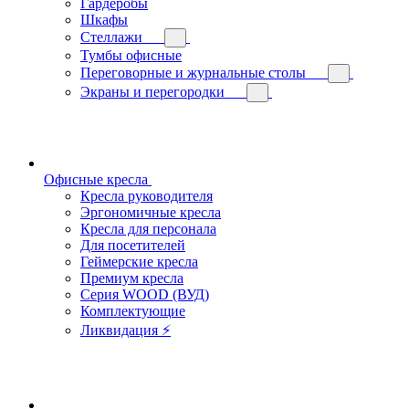
Гардеробы
Шкафы
Стеллажи
Тумбы офисные
Переговорные и журнальные столы
Экраны и перегородки
Офисные кресла
Кресла руководителя
Эргономичные кресла
Кресла для персонала
Для посетителей
Геймерские кресла
Премиум кресла
Серия WOOD (ВУД)
Комплектующие
Ликвидация ⚡