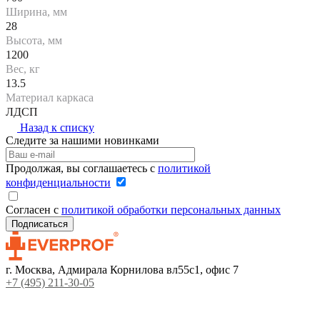
Ширина, мм
28
Высота, мм
1200
Вес, кг
13.5
Материал каркаса
ЛДСП
Назад к списку
Следите за нашими новинками
Продолжая, вы соглашаетесь с
политикой
конфиденциальности
Согласен с
политикой обработки персональных данных
г. Москва, Адмирала Корнилова вл55с1, офис 7
+7 (495) 211-30-05