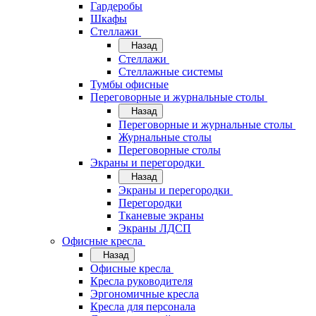
Гардеробы
Шкафы
Стеллажи
Назад
Стеллажи
Стеллажные системы
Тумбы офисные
Переговорные и журнальные столы
Назад
Переговорные и журнальные столы
Журнальные столы
Переговорные столы
Экраны и перегородки
Назад
Экраны и перегородки
Перегородки
Тканевые экраны
Экраны ЛДСП
Офисные кресла
Назад
Офисные кресла
Кресла руководителя
Эргономичные кресла
Кресла для персонала