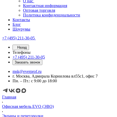
О нас
Контактная информация
Оптовая торговля
Политика конфиденциальности
Контакты
Блог
Шоурумы
+7 (495) 211-30-05
Назад
Телефоны
+7 (495) 211-30-05
Заказать звонок
msk@everprof.ru
г. Москва, Адмирала Корнилова вл55с1, офис 7
Пн. – Пт.: с 9:00 до 18:00
Главная
Офисная мебель EVO (ЭВО)
Экраны и перегородки