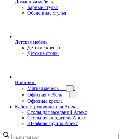
Домашняя мебель
Барные стулья
Обеденные стулья
Детская мебель
Детские кресла
Детские столы
Новинки
Мягкая мебель
Офисная мебель
Офисные кресла
Кабинет руководителя Апекс
Столы для заседаний Апекс
Столы руководителя Апекс
Шкафная группа Апекс