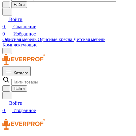
Найти
Войти
0
Сравнение
0
Избранное
Офисная мебель
Офисные кресла
Детская мебель
Комплектующие
Каталог
Найти
Войти
0
Избранное