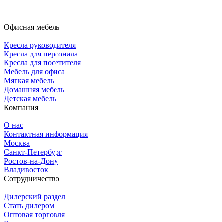
Офисная мебель
Кресла руководителя
Кресла для персонала
Кресла для посетителя
Мебель для офиса
Мягкая мебель
Домашняя мебель
Детская мебель
Компания
О нас
Контактная информация
Москва
Санкт-Петербург
Ростов-на-Дону
Владивосток
Сотрудничество
Дилерский раздел
Стать дилером
Оптовая торговля