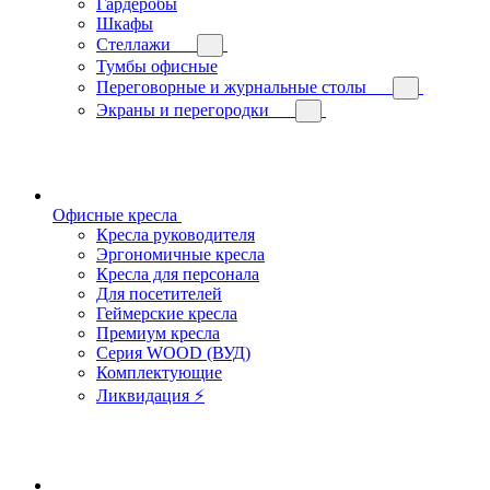
Гардеробы
Шкафы
Стеллажи
Тумбы офисные
Переговорные и журнальные столы
Экраны и перегородки
Офисные кресла
Кресла руководителя
Эргономичные кресла
Кресла для персонала
Для посетителей
Геймерские кресла
Премиум кресла
Серия WOOD (ВУД)
Комплектующие
Ликвидация ⚡