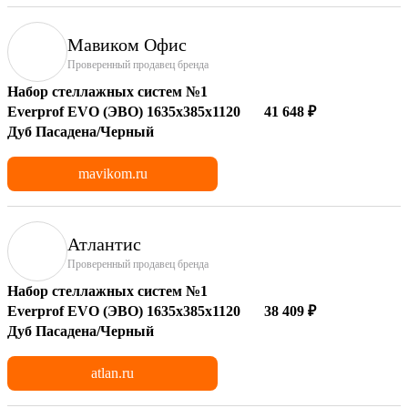
Мавиком Офис
Проверенный продавец бренда
Набор стеллажных систем №1
Everprof EVO (ЭВО) 1635x385x1120
41 648 ₽
Дуб Пасадена/Черный
mavikom.ru
Атлантис
Проверенный продавец бренда
Набор стеллажных систем №1
Everprof EVO (ЭВО) 1635x385x1120
38 409 ₽
Дуб Пасадена/Черный
atlan.ru