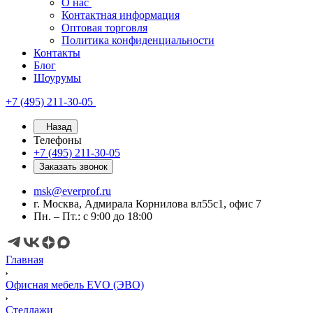
О нас
Контактная информация
Оптовая торговля
Политика конфиденциальности
Контакты
Блог
Шоурумы
+7 (495) 211-30-05
Назад
Телефоны
+7 (495) 211-30-05
Заказать звонок
msk@everprof.ru
г. Москва, Адмирала Корнилова вл55с1, офис 7
Пн. – Пт.: с 9:00 до 18:00
Главная
Офисная мебель EVO (ЭВО)
Стеллажи