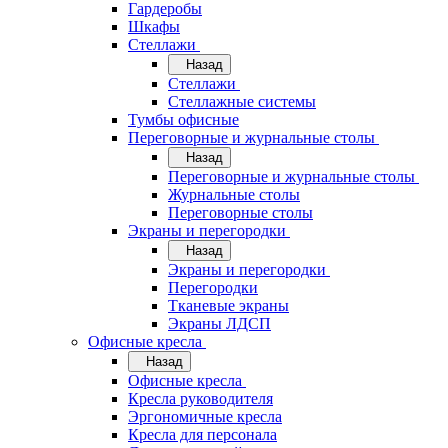
Гардеробы
Шкафы
Стеллажи
Назад
Стеллажи
Стеллажные системы
Тумбы офисные
Переговорные и журнальные столы
Назад
Переговорные и журнальные столы
Журнальные столы
Переговорные столы
Экраны и перегородки
Назад
Экраны и перегородки
Перегородки
Тканевые экраны
Экраны ЛДСП
Офисные кресла
Назад
Офисные кресла
Кресла руководителя
Эргономичные кресла
Кресла для персонала