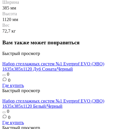
Ширина
385 мм
Высота
1120 мм
Вес
72,7 кг
Вам также может понравиться
Быстрый просмотр
Набор стеллажных систем №1 Everprof EVO (ЭВО)
1635x385x1120 Дуб Соната/Черный
0
0
Где купить
Быстрый просмотр
Набор стеллажных систем №1 Everprof EVO (ЭВО)
1635x385x1120 Белый/Черный
0
0
Где купить
Быстрый просмотр