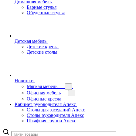
Домашняя мебель
Барные стулья
Обеденные стулья
Детская мебель
Детские кресла
Детские столы
Новинки
Мягкая мебель
Офисная мебель
Офисные кресла
Кабинет руководителя Апекс
Столы для заседаний Апекс
Столы руководителя Апекс
Шкафная группа Апекс