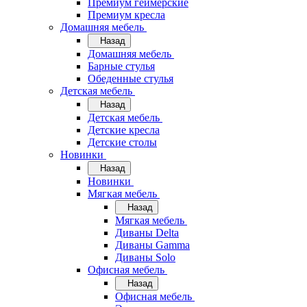
Премиум геймерские
Премиум кресла
Домашняя мебель
Назад
Домашняя мебель
Барные стулья
Обеденные стулья
Детская мебель
Назад
Детская мебель
Детские кресла
Детские столы
Новинки
Назад
Новинки
Мягкая мебель
Назад
Мягкая мебель
Диваны Delta
Диваны Gamma
Диваны Solo
Офисная мебель
Назад
Офисная мебель