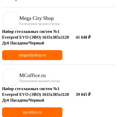
Mega City Shop
Проверенный продавец бренда
Набор стеллажных систем №1
Everprof EVO (ЭВО) 1635x385x1120
41 648 ₽
Дуб Пасадена/Черный
megacityshop.ru
MCoffice.ru
Проверенный продавец бренда
Набор стеллажных систем №1
Everprof EVO (ЭВО) 1635x385x1120
39 045 ₽
Дуб Пасадена/Черный
mcoffice.ru