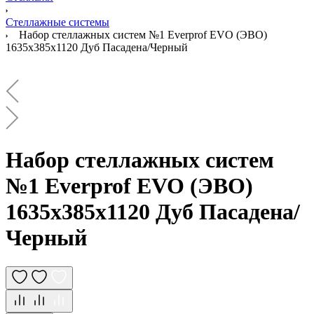
Стеллажные системы
Набор стеллажных систем №1 Everprof EVO (ЭВО)
1635x385x1120 Дуб Пасадена/Черный
Набор стеллажных систем
№1 Everprof EVO (ЭВО)
1635x385x1120 Дуб Пасадена/
Черный