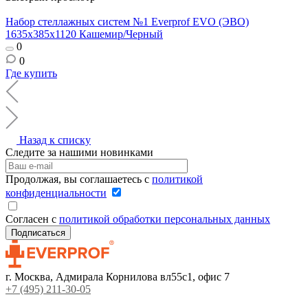
Набор стеллажных систем №1 Everprof EVO (ЭВО)
1635x385x1120 Кашемир/Черный
0
0
Где купить
Назад к списку
Следите за нашими новинками
Продолжая, вы соглашаетесь с
политикой
конфиденциальности
Согласен с
политикой обработки персональных данных
г. Москва, Адмирала Корнилова вл55с1, офис 7
+7 (495) 211-30-05