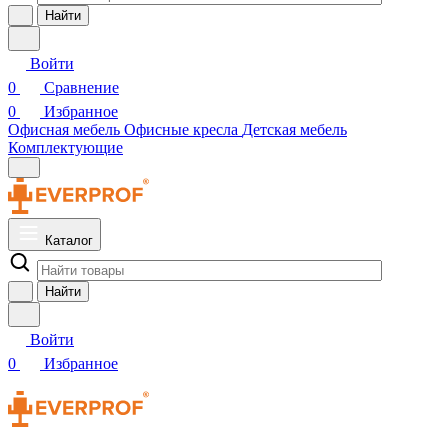
Найти
Войти
0
Сравнение
0
Избранное
Офисная мебель
Офисные кресла
Детская мебель
Комплектующие
Каталог
Найти
Войти
0
Избранное