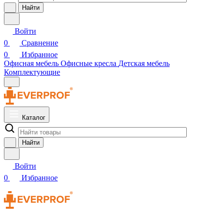
Найти
Войти
0
Сравнение
0
Избранное
Офисная мебель
Офисные кресла
Детская мебель
Комплектующие
Каталог
Найти
Войти
0
Избранное