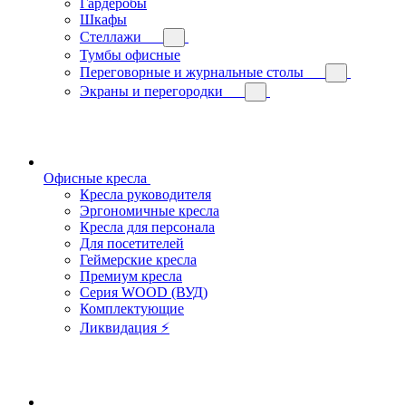
Гардеробы
Шкафы
Стеллажи
Тумбы офисные
Переговорные и журнальные столы
Экраны и перегородки
Офисные кресла
Кресла руководителя
Эргономичные кресла
Кресла для персонала
Для посетителей
Геймерские кресла
Премиум кресла
Серия WOOD (ВУД)
Комплектующие
Ликвидация ⚡