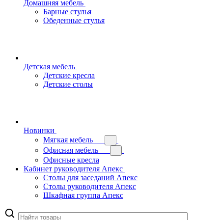
Домашняя мебель
Барные стулья
Обеденные стулья
Детская мебель
Детские кресла
Детские столы
Новинки
Мягкая мебель
Офисная мебель
Офисные кресла
Кабинет руководителя Апекс
Столы для заседаний Апекс
Столы руководителя Апекс
Шкафная группа Апекс