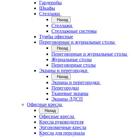
Гардеробы
Шкафы
Стеллажи
Назад
Стеллажи
Стеллажные системы
Тумбы офисные
Переговорные и журнальные столы
Назад
Переговорные и журнальные столы
Журнальные столы
Переговорные столы
Экраны и перегородки
Назад
Экраны и перегородки
Перегородки
Тканевые экраны
Экраны ЛДСП
Офисные кресла
Назад
Офисные кресла
Кресла руководителя
Эргономичные кресла
Кресла для персонала