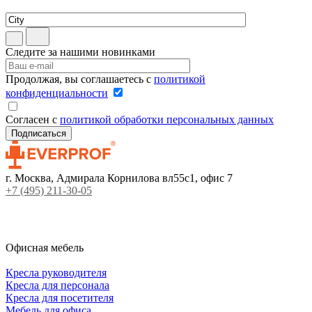
Следите за нашими новинками
Продолжая, вы соглашаетесь с
политикой
конфиденциальности
Согласен с
политикой обработки персональных данных
г. Москва, Адмирала Корнилова вл55с1, офис 7
+7 (495) 211-30-05
Офисная мебель
Кресла руководителя
Кресла для персонала
Кресла для посетителя
Мебель для офиса