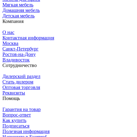
Мягкая мебель
Домашняя мебель
Детская мебель
Компания
О нас
Контактная информация
Москва
Санкт-Петербург
Ростов-на-Дону
Владивосток
Сотрудничество
Дилерский раздел
Стать дилером
Оптовая торговля
Реквизиты
Помощь
Гарантия на товар
Вопрос-ответ
Как купить
Подписаться
Полезная информация
Напишите в Everprof