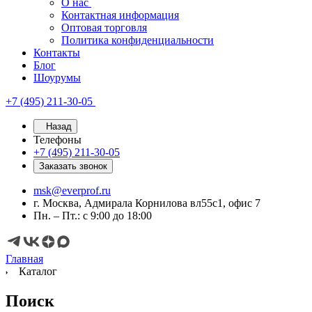
О нас
Контактная информация
Оптовая торговля
Политика конфиденциальности
Контакты
Блог
Шоурумы
+7 (495) 211-30-05
Назад
Телефоны
+7 (495) 211-30-05
Заказать звонок
msk@everprof.ru
г. Москва, Адмирала Корнилова вл55с1, офис 7
Пн. – Пт.: с 9:00 до 18:00
Главная
Каталог
Поиск