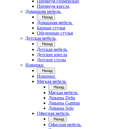
Премиум геймерские
Премиум кресла
Домашняя мебель
Назад
Домашняя мебель
Барные стулья
Обеденные стулья
Детская мебель
Назад
Детская мебель
Детские кресла
Детские столы
Новинки
Назад
Новинки
Мягкая мебель
Назад
Мягкая мебель
Диваны Delta
Диваны Gamma
Диваны Solo
Офисная мебель
Назад
Офисная мебель