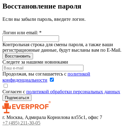
Восстановление пароля
Если вы забыли пароль, введите логин.
Логин или email:
*
Контрольная строка для смены пароля, а также ваши
регистрационные данные, будут высланы вам по E-Mail.
Восстановить
Следите за нашими новинками
Продолжая, вы соглашаетесь с
политикой
конфиденциальности
Согласен с
политикой обработки персональных данных
г. Москва, Адмирала Корнилова вл55с1, офис 7
+7 (495) 211-30-05