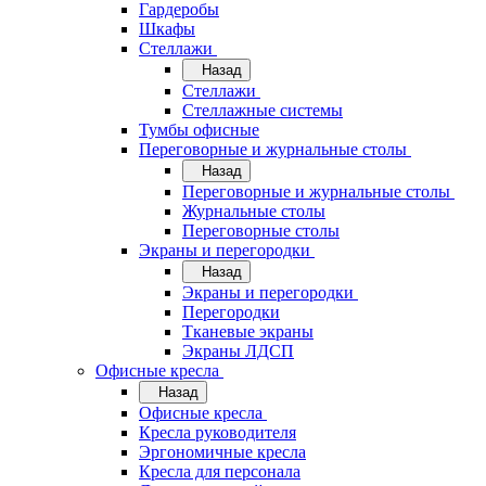
Гардеробы
Шкафы
Стеллажи
Назад
Стеллажи
Стеллажные системы
Тумбы офисные
Переговорные и журнальные столы
Назад
Переговорные и журнальные столы
Журнальные столы
Переговорные столы
Экраны и перегородки
Назад
Экраны и перегородки
Перегородки
Тканевые экраны
Экраны ЛДСП
Офисные кресла
Назад
Офисные кресла
Кресла руководителя
Эргономичные кресла
Кресла для персонала