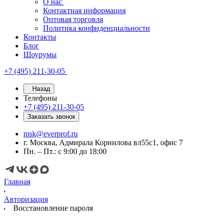
О нас
Контактная информация
Оптовая торговля
Политика конфиденциальности
Контакты
Блог
Шоурумы
+7 (495) 211-30-05
Назад
Телефоны
+7 (495) 211-30-05
Заказать звонок
msk@everprof.ru
г. Москва, Адмирала Корнилова вл55с1, офис 7
Пн. – Пт.: с 9:00 до 18:00
Главная
Авторизация
Восстановление пароля