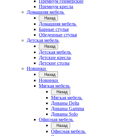
Премиум геймерские
Премиум кресла
Домашняя мебель
Назад
Домашняя мебель
Барные стулья
Обеденные стулья
Детская мебель
Назад
Детская мебель
Детские кресла
Детские столы
Новинки
Назад
Новинки
Мягкая мебель
Назад
Мягкая мебель
Диваны Delta
Диваны Gamma
Диваны Solo
Офисная мебель
Назад
Офисная мебель