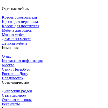
Офисная мебель
Кресла руководителя
Кресла для персонала
Кресла для посетителя
Мебель для офиса
Мягкая мебель
Домашняя мебель
Детская мебель
Компания
О нас
Контактная информация
Москва
Санкт-Петербург
Ростов-на-Дону
Владивосток
Сотрудничество
Дилерский раздел
Стать дилером
Оптовая торговля
Реквизиты