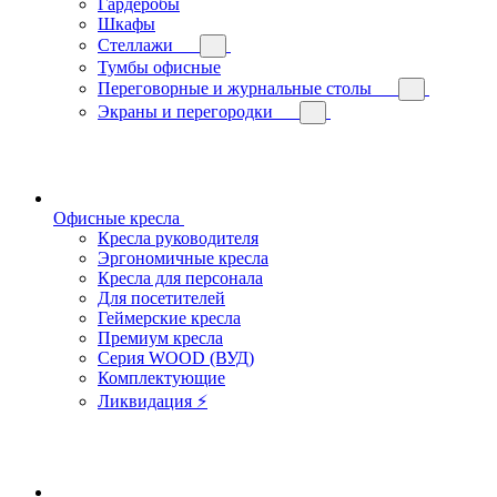
Гардеробы
Шкафы
Стеллажи
Тумбы офисные
Переговорные и журнальные столы
Экраны и перегородки
Офисные кресла
Кресла руководителя
Эргономичные кресла
Кресла для персонала
Для посетителей
Геймерские кресла
Премиум кресла
Серия WOOD (ВУД)
Комплектующие
Ликвидация ⚡