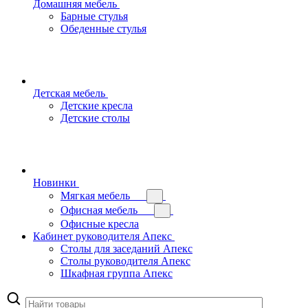
Домашняя мебель
Барные стулья
Обеденные стулья
Детская мебель
Детские кресла
Детские столы
Новинки
Мягкая мебель
Офисная мебель
Офисные кресла
Кабинет руководителя Апекс
Столы для заседаний Апекс
Столы руководителя Апекс
Шкафная группа Апекс