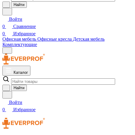
Найти
Войти
0
Сравнение
0
Избранное
Офисная мебель
Офисные кресла
Детская мебель
Комплектующие
Каталог
Найти
Войти
0
Избранное