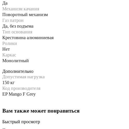
Да
Механизм качания
Поворотный механизм
Газ патрон
Да, без подъема
Тип основания
Крестовина алюминиевая
Ролики
Нет
Каркас
Монолитный
Дополнительно
Допустимая нагрузка
150 кг
Код производителя
EP Mango F Grey
Вам также может понравиться
Быстрый просмотр