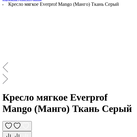
Кресло мягкое Everprof Mango (Манго) Ткань Серый
Кресло мягкое Everprof
Mango (Манго) Ткань Серый