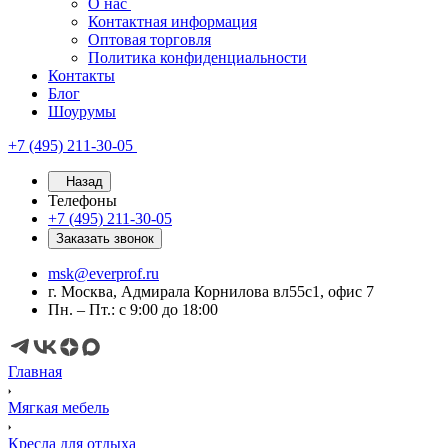
О нас
Контактная информация
Оптовая торговля
Политика конфиденциальности
Контакты
Блог
Шоурумы
+7 (495) 211-30-05
Назад
Телефоны
+7 (495) 211-30-05
Заказать звонок
msk@everprof.ru
г. Москва, Адмирала Корнилова вл55с1, офис 7
Пн. – Пт.: с 9:00 до 18:00
Главная
Мягкая мебель
Кресла для отдыха