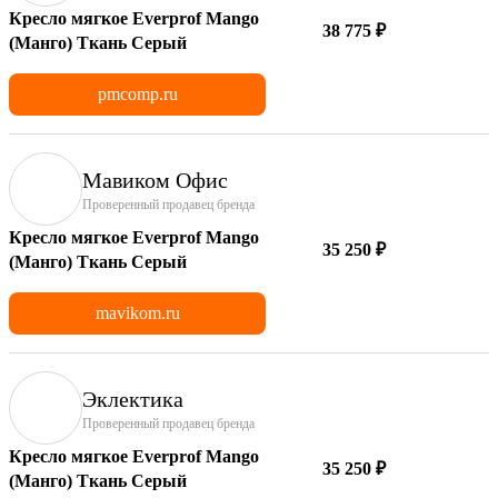
Кресло мягкое Everprof Mango
38 775 ₽
(Манго) Ткань Серый
pmcomp.ru
Мавиком Офис
Проверенный продавец бренда
Кресло мягкое Everprof Mango
35 250 ₽
(Манго) Ткань Серый
mavikom.ru
Эклектика
Проверенный продавец бренда
Кресло мягкое Everprof Mango
35 250 ₽
(Манго) Ткань Серый