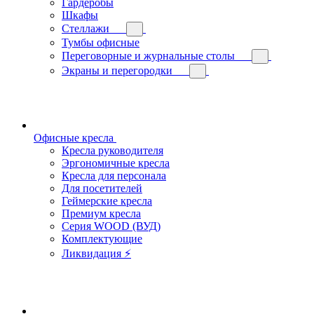
Гардеробы
Шкафы
Стеллажи
Тумбы офисные
Переговорные и журнальные столы
Экраны и перегородки
Офисные кресла
Кресла руководителя
Эргономичные кресла
Кресла для персонала
Для посетителей
Геймерские кресла
Премиум кресла
Серия WOOD (ВУД)
Комплектующие
Ликвидация ⚡