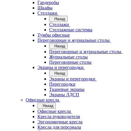
Гардеробы
Шкафы
Стеллажи
Назад
Стеллажи
Стеллажные системы
Тумбы офисные
Переговорные и журнальные столы
Назад
Переговорные и журнальные столы
Журнальные столы
Переговорные столы
Экраны и перегородки
Назад
Экраны и перегородки
Перегородки
Тканевые экраны
Экраны ЛДСП
Офисные кресла
Назад
Офисные кресла
Кресла руководителя
Эргономичные кресла
Кресла для персонала