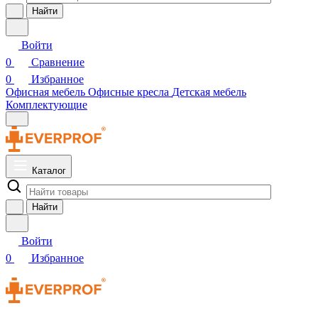
Найти
Войти
0
Сравнение
0
Избранное
Офисная мебель
Офисные кресла
Детская мебель
Комплектующие
Каталог
Найти
Войти
0
Избранное