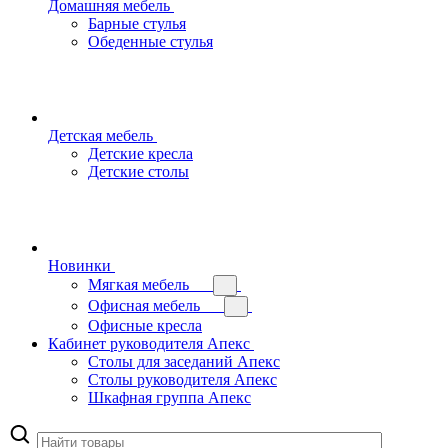
Домашняя мебель
Барные стулья
Обеденные стулья
Детская мебель
Детские кресла
Детские столы
Новинки
Мягкая мебель
Офисная мебель
Офисные кресла
Кабинет руководителя Апекс
Столы для заседаний Апекс
Столы руководителя Апекс
Шкафная группа Апекс