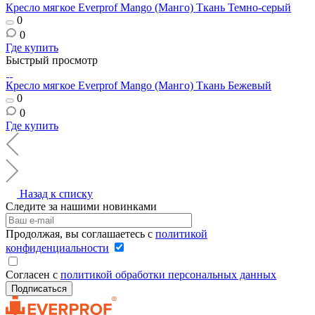
Кресло мягкое Everprof Mango (Манго) Ткань Темно-серый
0
0
Где купить
Быстрый просмотр
Кресло мягкое Everprof Mango (Манго) Ткань Бежевый
0
0
Где купить
Назад к списку
Следите за нашими новинками
Продолжая, вы соглашаетесь с
политикой
конфиденциальности
Согласен с
политикой обработки персональных данных