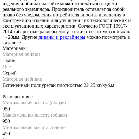
изделия и обивки на сайте может отличаться от цвета
реального экземпляра. Производитель оставляет за собой
право без уведомления потребителя вносить изменения в
конструкцию изделий для улучшения их технологических и
эксплуатационных характеристик. Согласно ГОСТ 19917-
2014 габаритные размеры могут отличаться от указанных на
+- 20мм. Другие
диваны и реклайнеры
можно посмотреть в
каталоге.
Материалы
Материал обивки
Ткань
Цвет
Серый
Материал набивки
Вспененный полиуретан плотностью 22-25 кг/куб.м
Размеры и вес
Минимальная высота (общая)
950
Максимальная высота (общая)
950
Минимальная высота сиденья
450