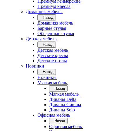
Премиум геймерские
Премиум кресла
Домашняя мебель
Назад
Домашняя мебель
Барные стулья
Обеденные стулья
Детская мебель
Назад
Детская мебель
Детские кресла
Детские столы
Новинки
Назад
Новинки
Мягкая мебель
Назад
Мягкая мебель
Диваны Delta
Диваны Gamma
Диваны Solo
Офисная мебель
Назад
Офисная мебель