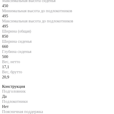
Максимальная высота сиденья
450
Минимальная высота до подлокотников
495
Максимальная высота до подлокотников
495
Ширина (общая)
850
Ширина сиденья
660
Глубина сиденья
500
Вес, нетто
17,1
Вес, брутто
20,9
Конструкция
Подголовник
Да
Подлокотники
Нет
Поясничная поддержка