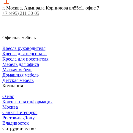
г. Москва, Адмирала Корнилова вл55с1, офис 7
+7 (495) 211-30-05
Офисная мебель
Кресла руководителя
Кресла для персонала
Кресла для посетителя
Мебель для офиса
Мягкая мебель
Домашняя мебель
Детская мебель
Компания
О нас
Контактная информация
Москва
Санкт-Петербург
Ростов-на-Дону
Владивосток
Сотрудничество