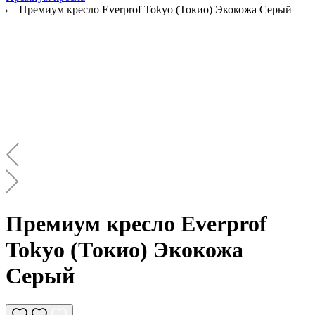
Премиум кресло Everprof Tokyo (Токио) Экокожа Серый
Премиум кресло Everprof
Tokyo (Токио) Экокожа
Серый