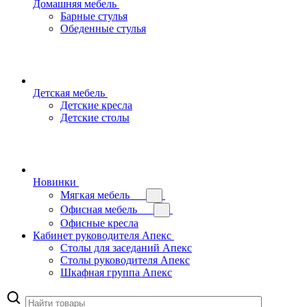
Домашняя мебель
Барные стулья
Обеденные стулья
Детская мебель
Детские кресла
Детские столы
Новинки
Мягкая мебель
Офисная мебель
Офисные кресла
Кабинет руководителя Апекс
Столы для заседаний Апекс
Столы руководителя Апекс
Шкафная группа Апекс