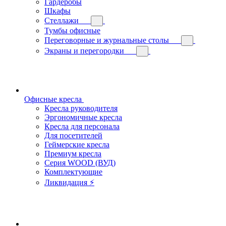
Гардеробы
Шкафы
Стеллажи
Тумбы офисные
Переговорные и журнальные столы
Экраны и перегородки
Офисные кресла
Кресла руководителя
Эргономичные кресла
Кресла для персонала
Для посетителей
Геймерские кресла
Премиум кресла
Серия WOOD (ВУД)
Комплектующие
Ликвидация ⚡