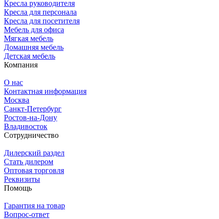
Кресла руководителя
Кресла для персонала
Кресла для посетителя
Мебель для офиса
Мягкая мебель
Домашняя мебель
Детская мебель
Компания
О нас
Контактная информация
Москва
Санкт-Петербург
Ростов-на-Дону
Владивосток
Сотрудничество
Дилерский раздел
Стать дилером
Оптовая торговля
Реквизиты
Помощь
Гарантия на товар
Вопрос-ответ