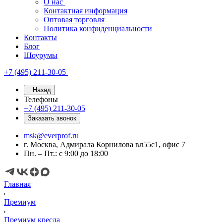
О нас
Контактная информация
Оптовая торговля
Политика конфиденциальности
Контакты
Блог
Шоурумы
+7 (495) 211-30-05
Назад
Телефоны
+7 (495) 211-30-05
Заказать звонок
msk@everprof.ru
г. Москва, Адмирала Корнилова вл55с1, офис 7
Пн. – Пт.: с 9:00 до 18:00
Главная
Премиум
Премиум кресла