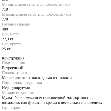
Минимальная высота до подлокотников
710
Максимальная высота до подлокотников
770
Глубина сиденья
480
Вес, нетто
22,3 кг
Вес, брутто
25 кг
Конструкция
Подголовник
Встроенный
Подлокотники
Металлические с накладками из экокожи
Поясничная поддержка
Нерегулируемая
Механизм качания
Мультиблок - механизм повышенной комфортности с
возможностью фиксации кресла в нескольких положениях
Газ патрон