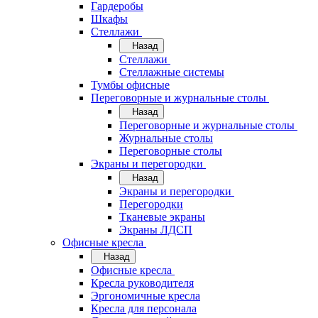
Гардеробы
Шкафы
Стеллажи
Назад
Стеллажи
Стеллажные системы
Тумбы офисные
Переговорные и журнальные столы
Назад
Переговорные и журнальные столы
Журнальные столы
Переговорные столы
Экраны и перегородки
Назад
Экраны и перегородки
Перегородки
Тканевые экраны
Экраны ЛДСП
Офисные кресла
Назад
Офисные кресла
Кресла руководителя
Эргономичные кресла
Кресла для персонала