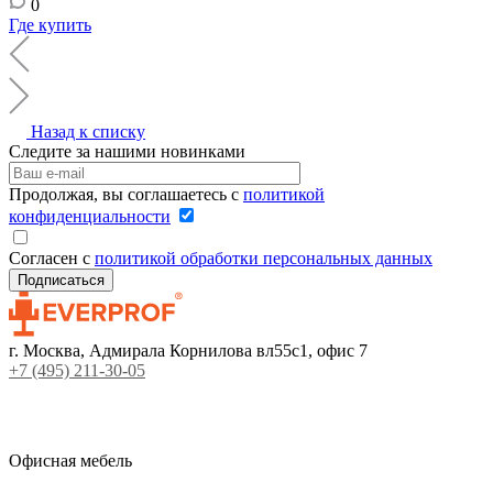
0
Где купить
Назад к списку
Следите за нашими новинками
Продолжая, вы соглашаетесь с
политикой
конфиденциальности
Согласен с
политикой обработки персональных данных
г. Москва, Адмирала Корнилова вл55с1, офис 7
+7 (495) 211-30-05
Офисная мебель