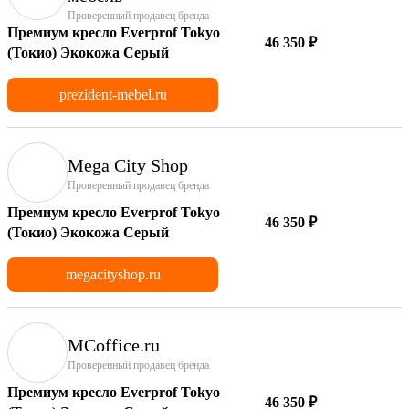
Проверенный продавец бренда
Премиум кресло Everprof Tokyo
46 350 ₽
(Токио) Экокожа Серый
prezident-mebel.ru
Mega City Shop
Проверенный продавец бренда
Премиум кресло Everprof Tokyo
46 350 ₽
(Токио) Экокожа Серый
megacityshop.ru
MCoffice.ru
Проверенный продавец бренда
Премиум кресло Everprof Tokyo
46 350 ₽