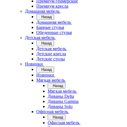
Премиум геймерские
Премиум кресла
Домашняя мебель
Назад
Домашняя мебель
Барные стулья
Обеденные стулья
Детская мебель
Назад
Детская мебель
Детские кресла
Детские столы
Новинки
Назад
Новинки
Мягкая мебель
Назад
Мягкая мебель
Диваны Delta
Диваны Gamma
Диваны Solo
Офисная мебель
Назад
Офисная мебель