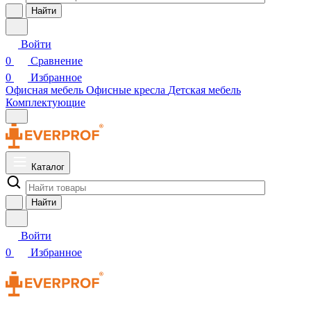
Найти
Войти
0
Сравнение
0
Избранное
Офисная мебель
Офисные кресла
Детская мебель
Комплектующие
Каталог
Найти
Войти
0
Избранное