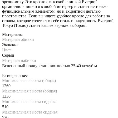
эргономику. Это кресло с высокой спинкой Everprof
органично впишется в любой интерьер и станет не только
функциональным элементом, но и акцентной деталью
пространства. Если вы ищете удобное кресло для работы за
столом, которое сочетает в себе стиль и надежность, Everprof
Tokyo (Токио) станет вашим верным выбором.
Материалы
Материал обивки
Экокожа
Цвет
Серый
Материал набивки
Вспененный полиуретан плотностью 25-40 кг/куб.м
Размеры и вес
Минимальная высота (общая)
1260
Максимальная высота (общая)
1330
Минимальная высота сиденья
510
Максимальная высота сиденья
570