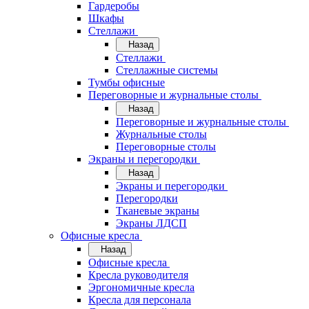
Гардеробы
Шкафы
Стеллажи
Назад
Стеллажи
Стеллажные системы
Тумбы офисные
Переговорные и журнальные столы
Назад
Переговорные и журнальные столы
Журнальные столы
Переговорные столы
Экраны и перегородки
Назад
Экраны и перегородки
Перегородки
Тканевые экраны
Экраны ЛДСП
Офисные кресла
Назад
Офисные кресла
Кресла руководителя
Эргономичные кресла
Кресла для персонала