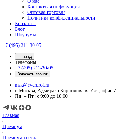
О нас
Контактная информация
Оптовая торговля
Политика конфиденциальности
Контакты
Блог
Шоурумы
+7 (495) 211-30-05
Назад
Телефоны
+7 (495) 211-30-05
Заказать звонок
msk@everprof.ru
г. Москва, Адмирала Корнилова вл55с1, офис 7
Пн. – Пт.: с 9:00 до 18:00
Главная
Премиум
Премиум кресла