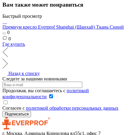
Вам также может понравиться
Быстрый просмотр
Премиум кресло Everprof Shanghai (Шанхай) Ткань Синий
0
0
Где купить
Назад к списку
Следите за нашими новинками
Продолжая, вы соглашаетесь с
политикой
конфиденциальности
Согласен с
политикой обработки персональных данных
г. Москва, Адмирала Корнилова вл55с1, офис 7