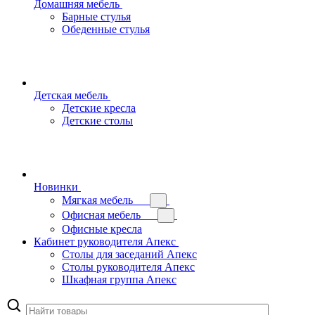
Домашняя мебель
Барные стулья
Обеденные стулья
Детская мебель
Детские кресла
Детские столы
Новинки
Мягкая мебель
Офисная мебель
Офисные кресла
Кабинет руководителя Апекс
Столы для заседаний Апекс
Столы руководителя Апекс
Шкафная группа Апекс