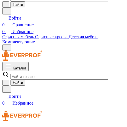
Найти
Войти
0
Сравнение
0
Избранное
Офисная мебель
Офисные кресла
Детская мебель
Комплектующие
Каталог
Найти
Войти
0
Избранное