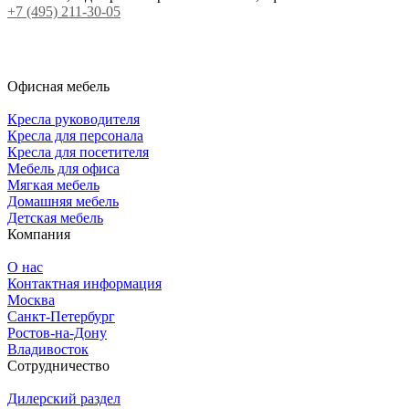
+7 (495) 211-30-05
Офисная мебель
Кресла руководителя
Кресла для персонала
Кресла для посетителя
Мебель для офиса
Мягкая мебель
Домашняя мебель
Детская мебель
Компания
О нас
Контактная информация
Москва
Санкт-Петербург
Ростов-на-Дону
Владивосток
Сотрудничество
Дилерский раздел