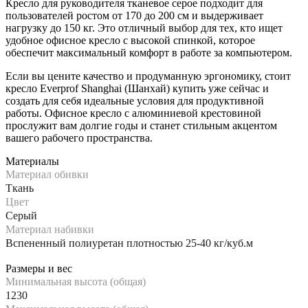
Кресло для руководителя тканевое серое подходит для
пользователей ростом от 170 до 200 см и выдерживает
нагрузку до 150 кг. Это отличный выбор для тех, кто ищет
удобное офисное кресло с высокой спинкой, которое
обеспечит максимальный комфорт в работе за компьютером.
Если вы цените качество и продуманную эргономику, стоит
кресло Everprof Shanghai (Шанхай) купить уже сейчас и
создать для себя идеальные условия для продуктивной
работы. Офисное кресло с алюминиевой крестовиной
прослужит вам долгие годы и станет стильным акцентом
вашего рабочего пространства.
Материалы
Материал обивки
Ткань
Цвет
Серый
Материал набивки
Вспененный полиуретан плотностью 25-40 кг/куб.м
Размеры и вес
Минимальная высота (общая)
1230