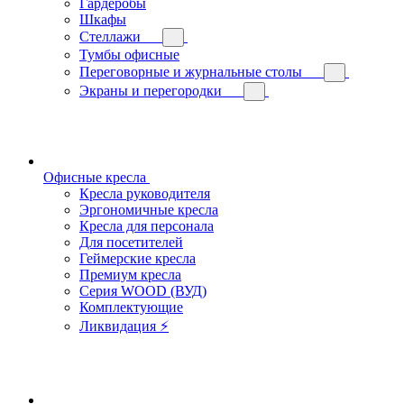
Гардеробы
Шкафы
Стеллажи
Тумбы офисные
Переговорные и журнальные столы
Экраны и перегородки
Офисные кресла
Кресла руководителя
Эргономичные кресла
Кресла для персонала
Для посетителей
Геймерские кресла
Премиум кресла
Серия WOOD (ВУД)
Комплектующие
Ликвидация ⚡