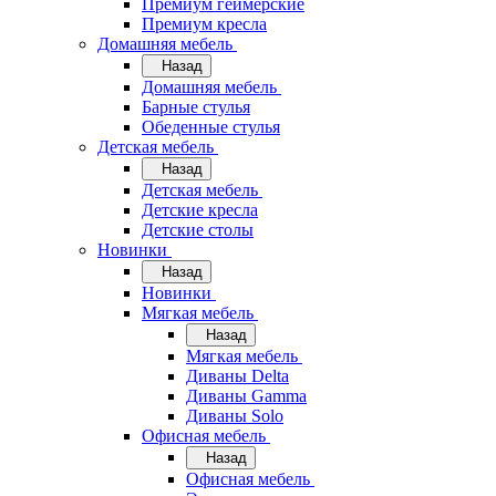
Премиум геймерские
Премиум кресла
Домашняя мебель
Назад
Домашняя мебель
Барные стулья
Обеденные стулья
Детская мебель
Назад
Детская мебель
Детские кресла
Детские столы
Новинки
Назад
Новинки
Мягкая мебель
Назад
Мягкая мебель
Диваны Delta
Диваны Gamma
Диваны Solo
Офисная мебель
Назад
Офисная мебель