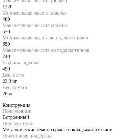
Максимальная высота (общая)
1320
Минимальная высота сиденья
480
Максимальная высота сиденья
570
Минимальная высота до подлокотников
650
Максимальная высота до подлокотников
740
Глубина сиденья
490
Вес, нетто
23,3 кг
Вес, брутто
26 кг
Конструкция
Подголовник
Встроенный
Подлокотники
Металлические темно-серые с накладками из ткани
Поясничная поддержка