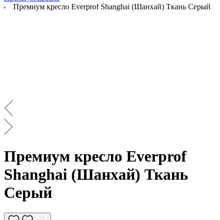
Премиум кресло Everprof Shanghai (Шанхай) Ткань Серый
Премиум кресло Everprof
Shanghai (Шанхай) Ткань
Серый