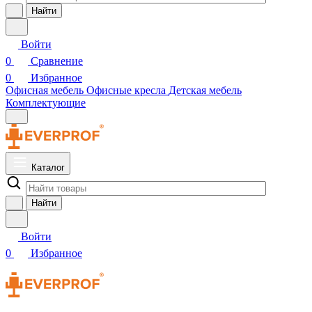
Найти
Войти
0
Сравнение
0
Избранное
Офисная мебель
Офисные кресла
Детская мебель
Комплектующие
Каталог
Найти
Войти
0
Избранное