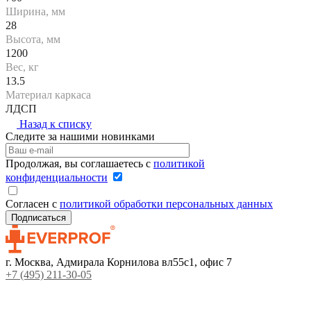
Ширина, мм
28
Высота, мм
1200
Вес, кг
13.5
Материал каркаса
ЛДСП
Назад к списку
Следите за нашими новинками
Продолжая, вы соглашаетесь с
политикой
конфиденциальности
Согласен с
политикой обработки персональных данных
г. Москва, Адмирала Корнилова вл55с1, офис 7
+7 (495) 211-30-05