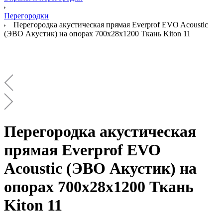
Перегородки
Перегородка акустическая прямая Everprof EVO Acoustic
(ЭВО Акустик) на опорах 700х28х1200 Ткань Kiton 11
Перегородка акустическая
прямая Everprof EVO
Acoustic (ЭВО Акустик) на
опорах 700х28х1200 Ткань
Kiton 11