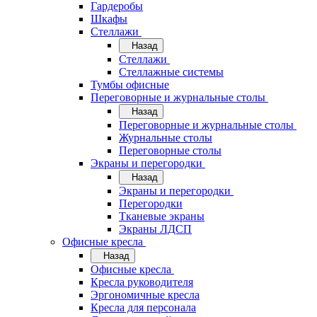
Гардеробы
Шкафы
Стеллажи
Назад
Стеллажи
Стеллажные системы
Тумбы офисные
Переговорные и журнальные столы
Назад
Переговорные и журнальные столы
Журнальные столы
Переговорные столы
Экраны и перегородки
Назад
Экраны и перегородки
Перегородки
Тканевые экраны
Экраны ЛДСП
Офисные кресла
Назад
Офисные кресла
Кресла руководителя
Эргономичные кресла
Кресла для персонала