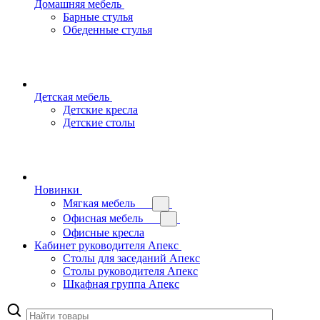
Домашняя мебель
Барные стулья
Обеденные стулья
Детская мебель
Детские кресла
Детские столы
Новинки
Мягкая мебель
Офисная мебель
Офисные кресла
Кабинет руководителя Апекс
Столы для заседаний Апекс
Столы руководителя Апекс
Шкафная группа Апекс