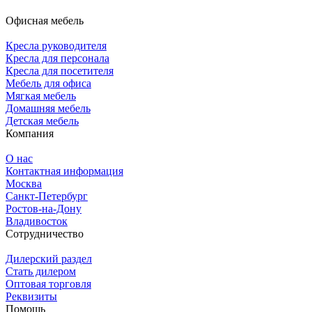
Офисная мебель
Кресла руководителя
Кресла для персонала
Кресла для посетителя
Мебель для офиса
Мягкая мебель
Домашняя мебель
Детская мебель
Компания
О нас
Контактная информация
Москва
Санкт-Петербург
Ростов-на-Дону
Владивосток
Сотрудничество
Дилерский раздел
Стать дилером
Оптовая торговля
Реквизиты
Помощь