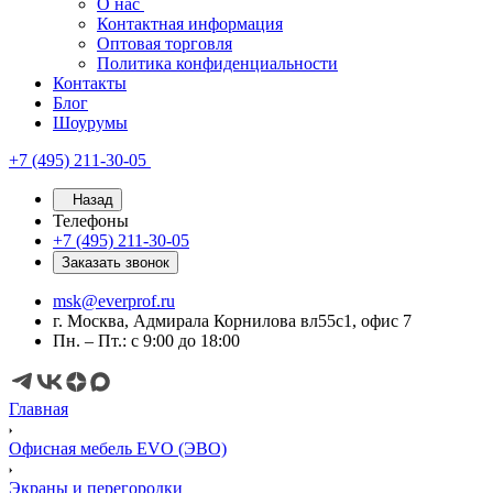
О нас
Контактная информация
Оптовая торговля
Политика конфиденциальности
Контакты
Блог
Шоурумы
+7 (495) 211-30-05
Назад
Телефоны
+7 (495) 211-30-05
Заказать звонок
msk@everprof.ru
г. Москва, Адмирала Корнилова вл55с1, офис 7
Пн. – Пт.: с 9:00 до 18:00
Главная
Офисная мебель EVO (ЭВО)
Экраны и перегородки