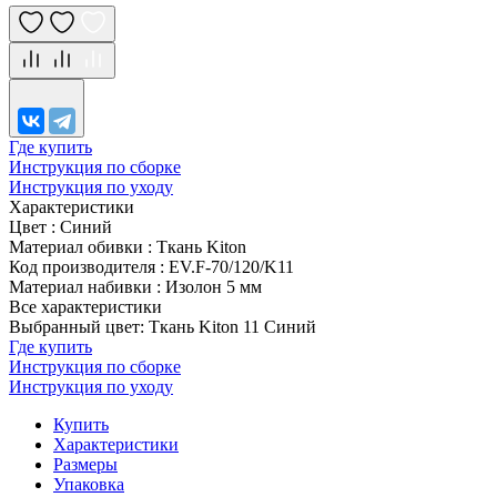
Где купить
Инструкция по сборке
Инструкция по уходу
Характеристики
Цвет
:
Синий
Материал обивки
:
Ткань Kiton
Код производителя
:
EV.F-70/120/K11
Материал набивки
:
Изолон 5 мм
Все характеристики
Выбранный цвет: Ткань Kiton 11 Синий
Где купить
Инструкция по сборке
Инструкция по уходу
Купить
Характеристики
Размеры
Упаковка