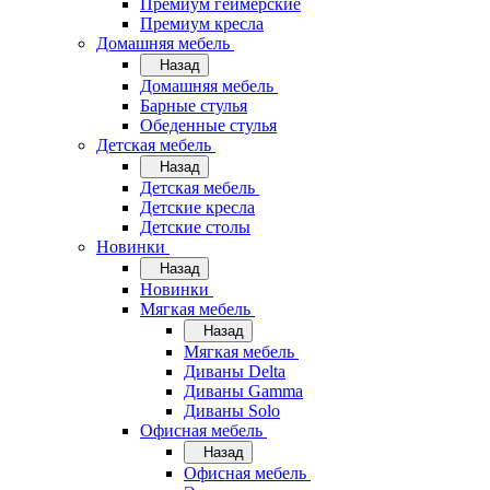
Премиум геймерские
Премиум кресла
Домашняя мебель
Назад
Домашняя мебель
Барные стулья
Обеденные стулья
Детская мебель
Назад
Детская мебель
Детские кресла
Детские столы
Новинки
Назад
Новинки
Мягкая мебель
Назад
Мягкая мебель
Диваны Delta
Диваны Gamma
Диваны Solo
Офисная мебель
Назад
Офисная мебель