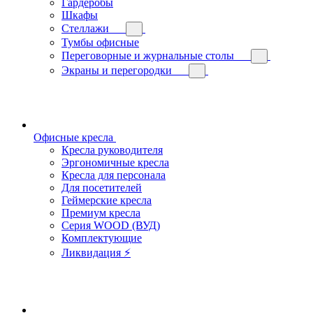
Гардеробы
Шкафы
Стеллажи
Тумбы офисные
Переговорные и журнальные столы
Экраны и перегородки
Офисные кресла
Кресла руководителя
Эргономичные кресла
Кресла для персонала
Для посетителей
Геймерские кресла
Премиум кресла
Серия WOOD (ВУД)
Комплектующие
Ликвидация ⚡